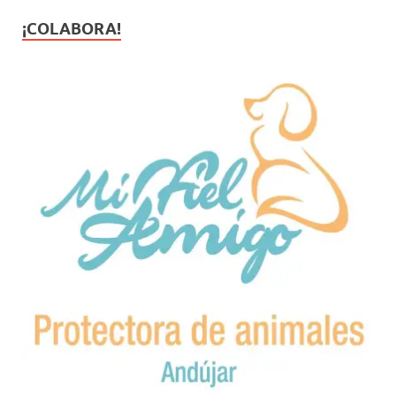
¡COLABORA!