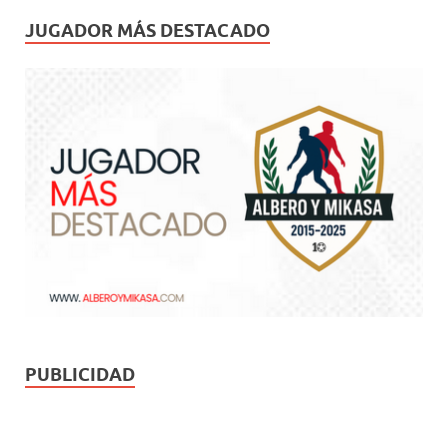
JUGADOR MÁS DESTACADO
PUBLICIDAD