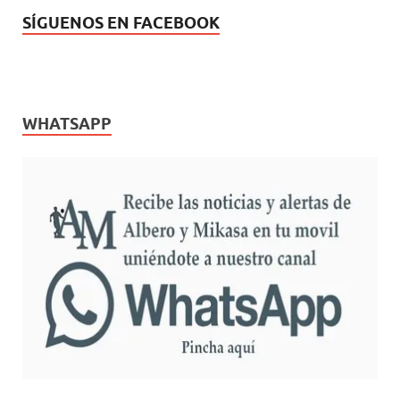
SÍGUENOS EN FACEBOOK
WHATSAPP