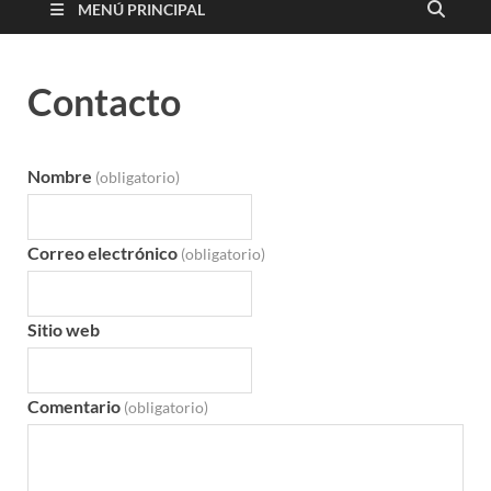
MENÚ PRINCIPAL
Contacto
Nombre
(obligatorio)
Correo electrónico
(obligatorio)
Sitio web
Comentario
(obligatorio)