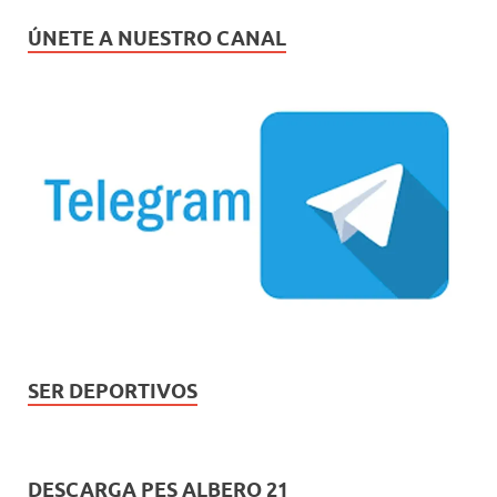
ÚNETE A NUESTRO CANAL
SER DEPORTIVOS
DESCARGA PES ALBERO 21