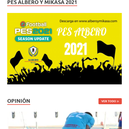
PES ALBERO Y MIKASA 2021
OPINIÓN
VER TODO