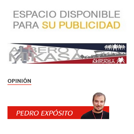
OPINIÓN