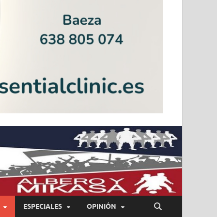
ESPECIALES
OPINIÓN