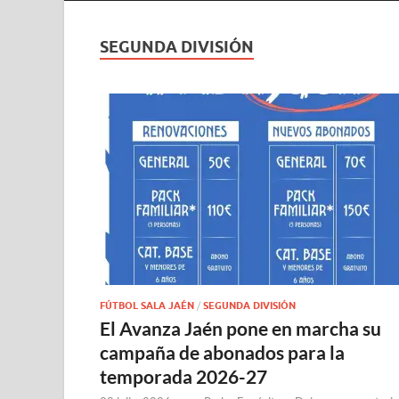
SEGUNDA DIVISIÓN
FÚTBOL SALA JAÉN
/
SEGUNDA DIVISIÓN
El Avanza Jaén pone en marcha su
campaña de abonados para la
temporada 2026-27