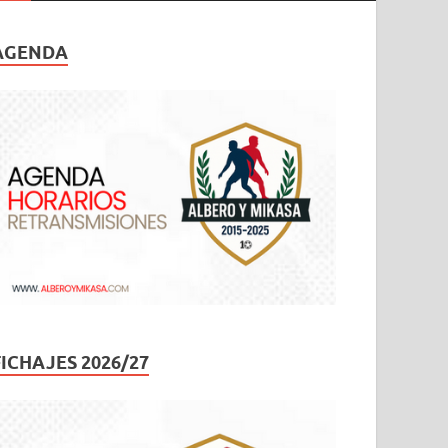
AGENDA
FICHAJES 2026/27