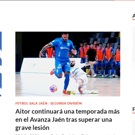
FÚTBOL SALA JAÉN
/
SEGUNDA DIVISIÓN
Aitor continuará una temporada más
en el Avanza Jaén tras superar una
grave lesión