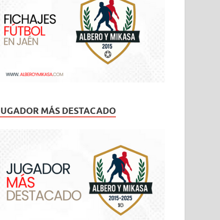
JUGADOR MÁS DESTACADO