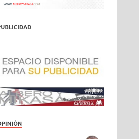
PUBLICIDAD
OPINIÓN