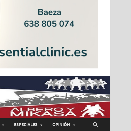
ESPECIALES
OPINIÓN