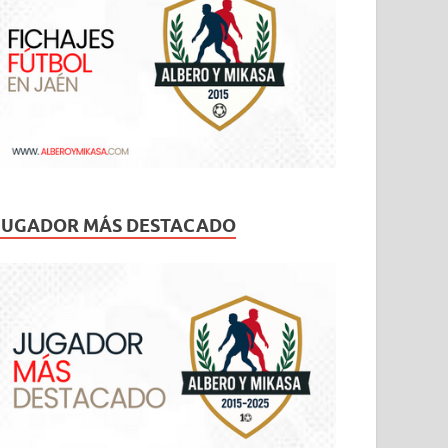
JUGADOR MÁS DESTACADO