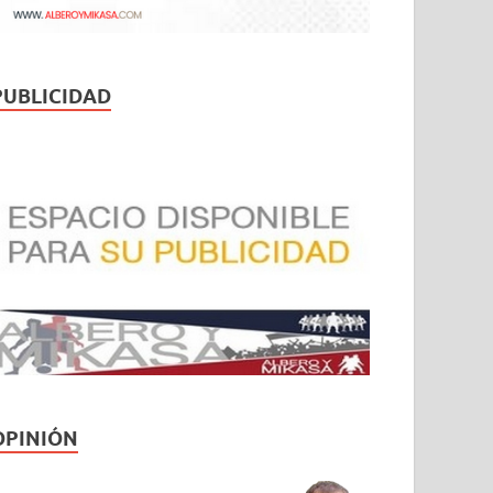
PUBLICIDAD
OPINIÓN