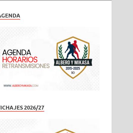
AGENDA
FICHAJES 2026/27