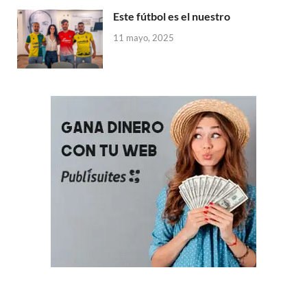
Este fútbol es el nuestro
11 mayo, 2025