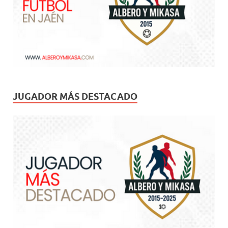
JUGADOR MÁS DESTACADO