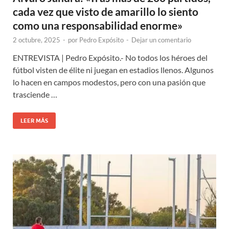
cada vez que visto de amarillo lo siento
como una responsabilidad enorme»
2 octubre, 2025
-
por
Pedro Expósito
-
Dejar un comentario
ENTREVISTA | Pedro Expósito.- No todos los héroes del
fútbol visten de élite ni juegan en estadios llenos. Algunos
lo hacen en campos modestos, pero con una pasión que
trasciende …
LEER MÁS