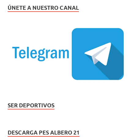
ÚNETE A NUESTRO CANAL
SER DEPORTIVOS
DESCARGA PES ALBERO 21