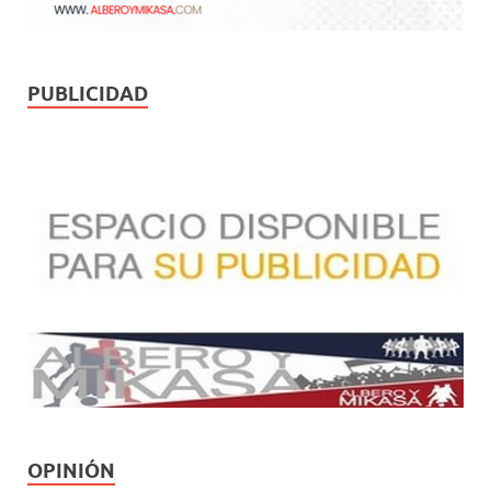
PUBLICIDAD
OPINIÓN