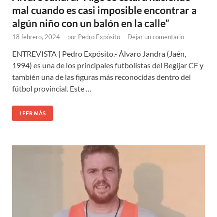
mal cuando es casi imposible encontrar a
algún niño con un balón en la calle”
18 febrero, 2024
-
por
Pedro Expósito
-
Dejar un comentario
ENTREVISTA | Pedro Expósito.- Álvaro Jandra (Jaén,
1994) es una de los principales futbolistas del Begíjar CF y
también una de las figuras más reconocidas dentro del
fútbol provincial. Este …
LEER MÁS