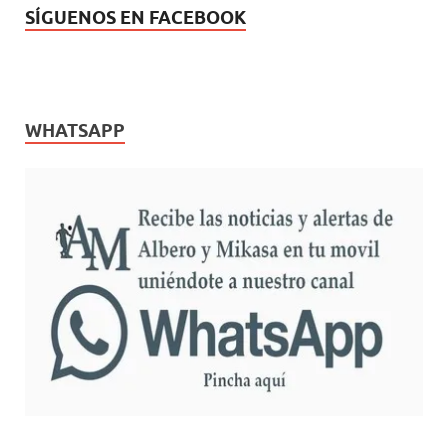
SÍGUENOS EN FACEBOOK
WHATSAPP