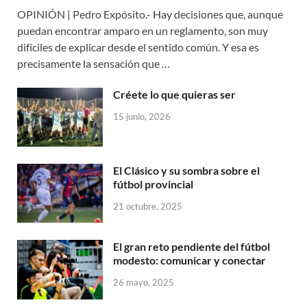
OPINIÓN | Pedro Expósito.- Hay decisiones que, aunque
puedan encontrar amparo en un reglamento, son muy
difíciles de explicar desde el sentido común. Y esa es
precisamente la sensación que …
Créete lo que quieras ser
15 junio, 2026
El Clásico y su sombra sobre el
fútbol provincial
21 octubre, 2025
El gran reto pendiente del fútbol
modesto: comunicar y conectar
26 mayo, 2025