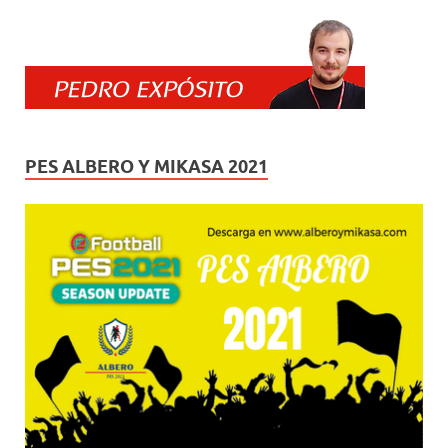
PES ALBERO Y MIKASA 2021