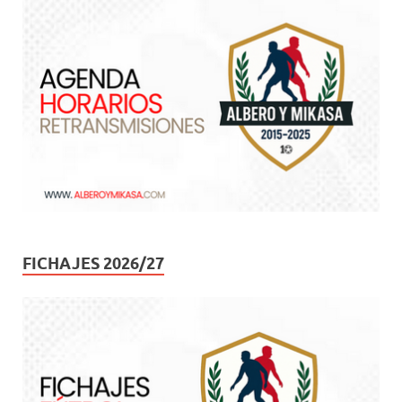
FICHAJES 2026/27