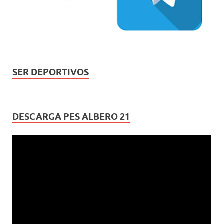
SER DEPORTIVOS
DESCARGA PES ALBERO 21
Reproductor
de
vídeo