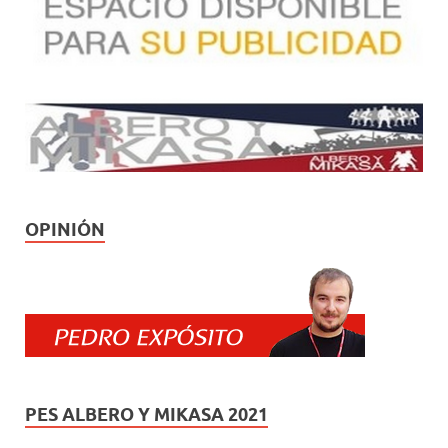
OPINIÓN
PES ALBERO Y MIKASA 2021