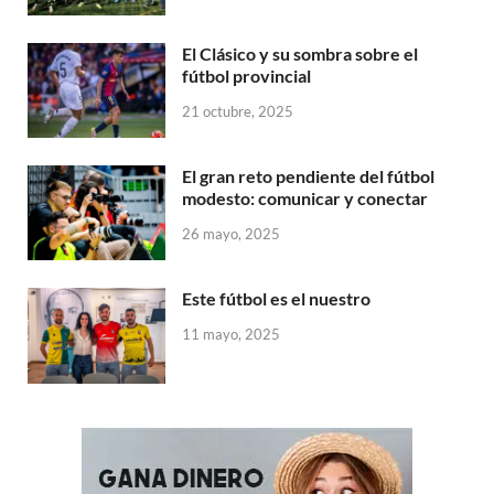
El Clásico y su sombra sobre el
fútbol provincial
21 octubre, 2025
El gran reto pendiente del fútbol
modesto: comunicar y conectar
26 mayo, 2025
Este fútbol es el nuestro
11 mayo, 2025