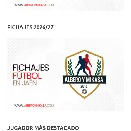
FICHAJES 2026/27
JUGADOR MÁS DESTACADO