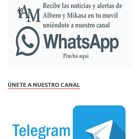
ÚNETE A NUESTRO CANAL