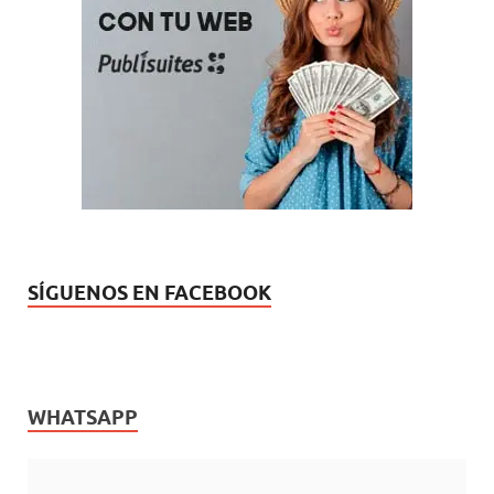
SÍGUENOS EN FACEBOOK
WHATSAPP