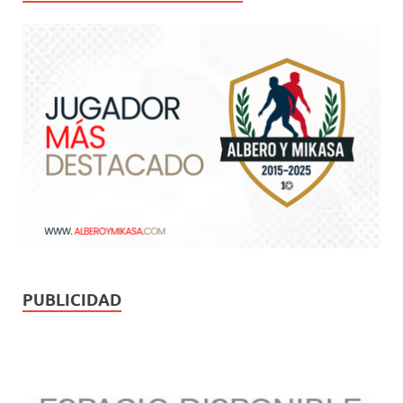
PUBLICIDAD