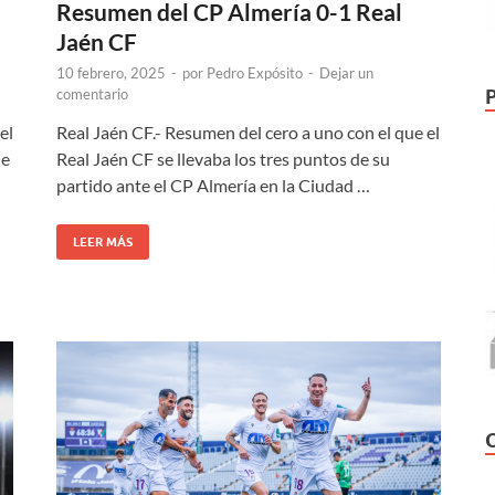
Resumen del CP Almería 0-1 Real
Jaén CF
10 febrero, 2025
-
por
Pedro Expósito
-
Dejar un
comentario
el
Real Jaén CF.- Resumen del cero a uno con el que el
de
Real Jaén CF se llevaba los tres puntos de su
partido ante el CP Almería en la Ciudad …
LEER MÁS