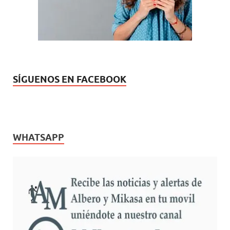
SÍGUENOS EN FACEBOOK
WHATSAPP