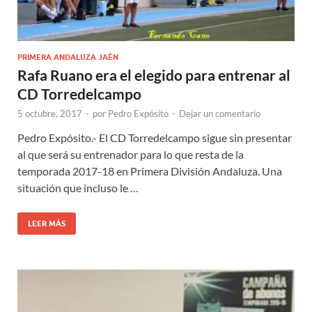
PRIMERA ANDALUZA JAÉN
Rafa Ruano era el elegido para entrenar al
CD Torredelcampo
5 octubre, 2017
-
por
Pedro Expósito
-
Dejar un comentario
Pedro Expósito.- El CD Torredelcampo sigue sin presentar
al que será su entrenador para lo que resta de la
temporada 2017-18 en Primera División Andaluza. Una
situación que incluso le …
LEER MÁS