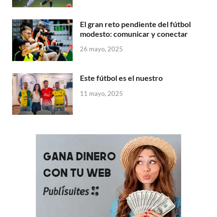
El gran reto pendiente del fútbol
modesto: comunicar y conectar
26 mayo, 2025
Este fútbol es el nuestro
11 mayo, 2025