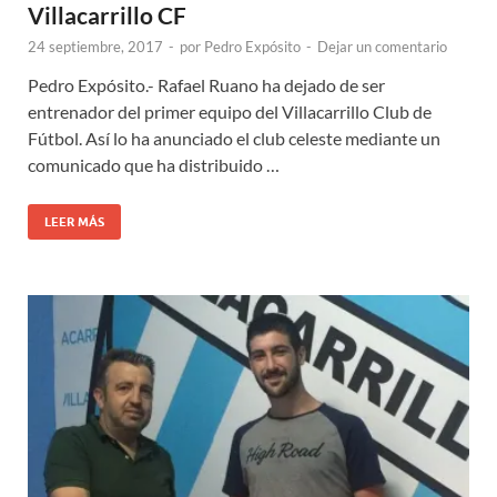
Villacarrillo CF
24 septiembre, 2017
-
por
Pedro Expósito
-
Dejar un comentario
Pedro Expósito.- Rafael Ruano ha dejado de ser
entrenador del primer equipo del Villacarrillo Club de
Fútbol. Así lo ha anunciado el club celeste mediante un
comunicado que ha distribuido …
LEER MÁS