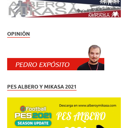
OPINIÓN
PES ALBERO Y MIKASA 2021