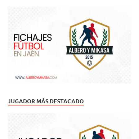
JUGADOR MÁS DESTACADO