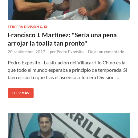
TERCERA DIVISIÓN G. IX
Francisco J. Martínez: "Sería una pena
arrojar la toalla tan pronto"
20 septiembre, 2017
-
por
Pedro Expósito
-
Dejar un comentario
Pedro Expósito.- La situación del Villacarrillo CF no es la
que todo el mundo esperaba a principio de temporada. Si
bien es cierto que tras el ascenso a Tercera División …
LEER MÁS