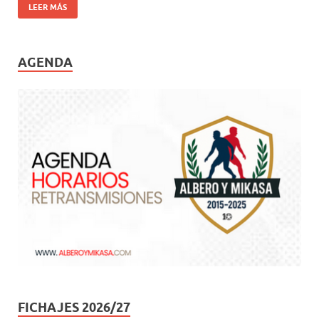
LEER MÁS
AGENDA
FICHAJES 2026/27