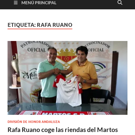
MENÚ PRINCIPAL
ETIQUETA:
RAFA RUANO
DIVISIÓN DE HONOR ANDALUZA
Rafa Ruano coge las riendas del Martos