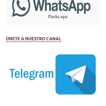
ÚNETE A NUESTRO CANAL