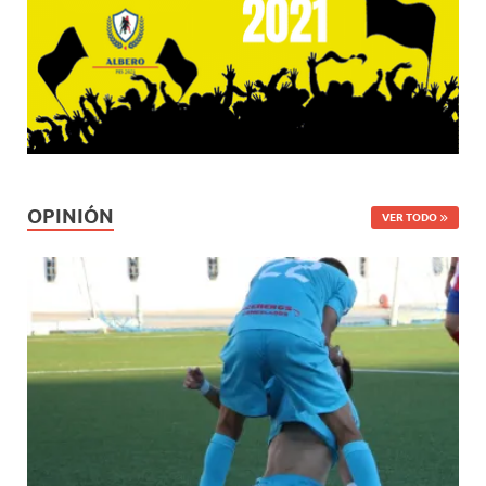
OPINIÓN
VER TODO