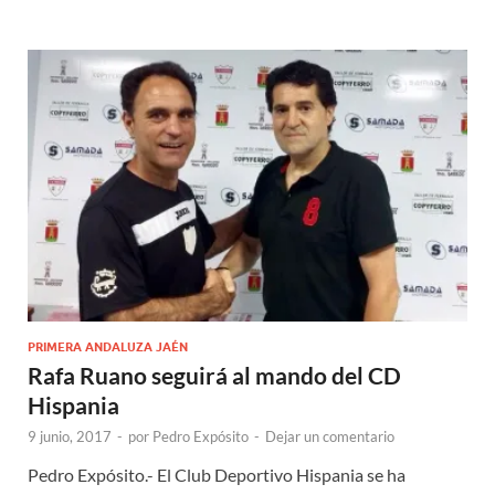
PRIMERA ANDALUZA JAÉN
Rafa Ruano seguirá al mando del CD
Hispania
9 junio, 2017
-
por
Pedro Expósito
-
Dejar un comentario
Pedro Expósito.- El Club Deportivo Hispania se ha