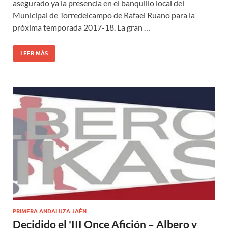
asegurado ya la presencia en el banquillo local del
Municipal de Torredelcampo de Rafael Ruano para la
próxima temporada 2017-18. La gran …
LEER MÁS
PRIMERA ANDALUZA JAÉN
Decidido el 'III Once Afición – Albero y