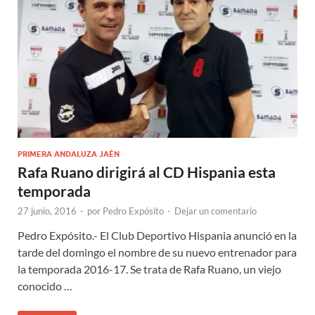
PRIMERA ANDALUZA JAÉN
Rafa Ruano dirigirá al CD Hispania esta
temporada
27 junio, 2016
-
por
Pedro Expósito
-
Dejar un comentario
Pedro Expósito.- El Club Deportivo Hispania anunció en la
tarde del domingo el nombre de su nuevo entrenador para
la temporada 2016-17. Se trata de Rafa Ruano, un viejo
conocido …