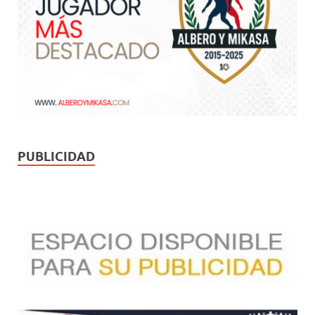
PUBLICIDAD