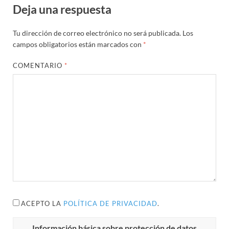
Deja una respuesta
Tu dirección de correo electrónico no será publicada.
Los
campos obligatorios están marcados con
*
COMENTARIO
*
ACEPTO LA
POLÍTICA DE PRIVACIDAD
.
Información básica sobre protección de datos