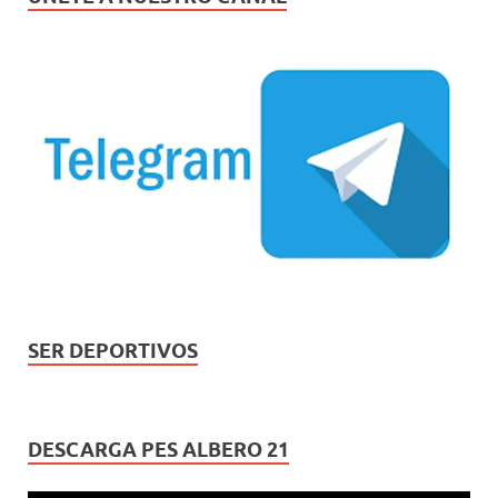
SER DEPORTIVOS
DESCARGA PES ALBERO 21