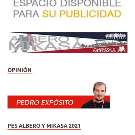
OPINIÓN
PES ALBERO Y MIKASA 2021