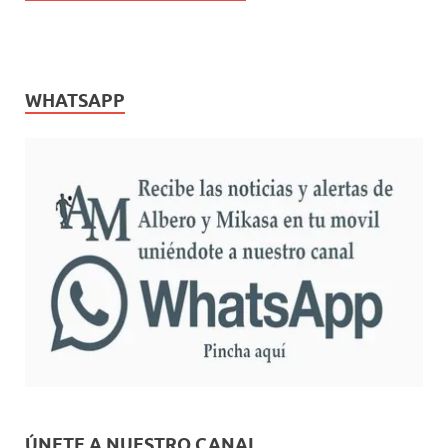
WHATSAPP
ÚNETE A NUESTRO CANAL