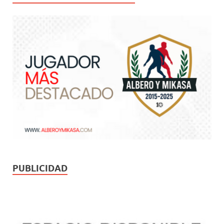
PUBLICIDAD