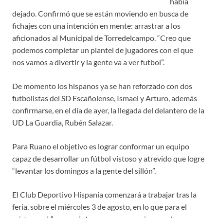
había
dejado. Confirmó que se están moviendo en busca de
fichajes con una intención en mente: arrastrar a los
aficionados al Municipal de Torredelcampo. “Creo que
podemos completar un plantel de jugadores con el que
nos vamos a divertir y la gente va a ver futbol”.
De momento los hispanos ya se han reforzado con dos
futbolistas del SD Escañolense, Ismael y Arturo, además
confirmarse, en el día de ayer, la llegada del delantero de la
UD La Guardia, Rubén Salazar.
Para Ruano el objetivo es lograr conformar un equipo
capaz de desarrollar un fútbol vistoso y atrevido que logre
“levantar los domingos a la gente del sillón”.
El Club Deportivo Hispania comenzará a trabajar tras la
feria, sobre el miércoles 3 de agosto, en lo que para el