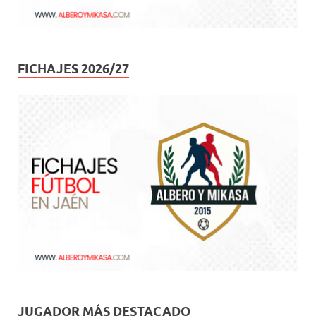
FICHAJES 2026/27
JUGADOR MÁS DESTACADO