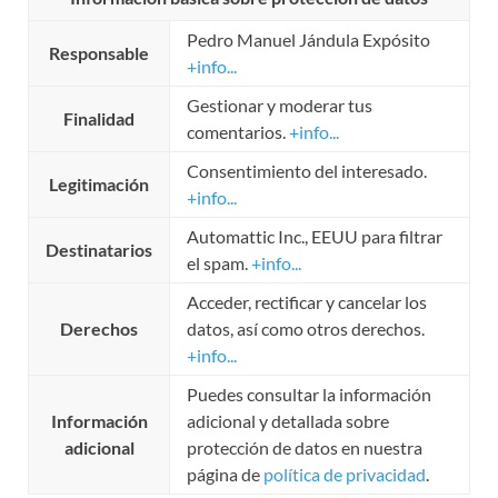
Pedro Manuel Jándula Expósito
Responsable
+info...
Gestionar y moderar tus
Finalidad
comentarios.
+info...
Consentimiento del interesado.
Legitimación
+info...
Automattic Inc., EEUU para filtrar
Destinatarios
el spam.
+info...
Acceder, rectificar y cancelar los
Derechos
datos, así como otros derechos.
+info...
Puedes consultar la información
Información
adicional y detallada sobre
adicional
protección de datos en nuestra
página de
política de privacidad
.