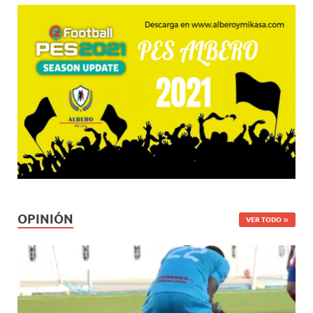
OPINIÓN
VER TODO