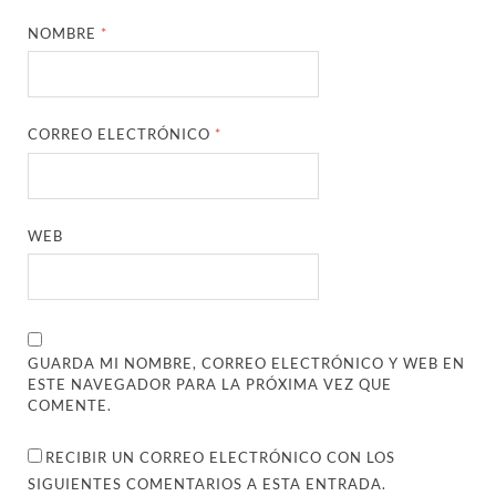
NOMBRE
*
CORREO ELECTRÓNICO
*
WEB
GUARDA MI NOMBRE, CORREO ELECTRÓNICO Y WEB EN
ESTE NAVEGADOR PARA LA PRÓXIMA VEZ QUE
COMENTE.
RECIBIR UN CORREO ELECTRÓNICO CON LOS
SIGUIENTES COMENTARIOS A ESTA ENTRADA.