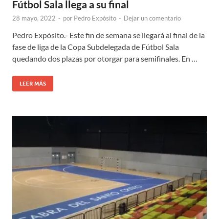
Fútbol Sala llega a su final
28 mayo, 2022
-
por
Pedro Expósito
-
Dejar un comentario
Pedro Expósito.- Este fin de semana se llegará al final de la
fase de liga de la Copa Subdelegada de Fútbol Sala
quedando dos plazas por otorgar para semifinales. En …
LEER MÁS