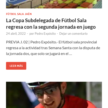
FÚTBOL SALA JAÉN
La Copa Subdelegada de Fútbol Sala
regresa con la segunda jornada en juego
24 abril, 2022
-
por
Pedro Expósito
-
Dejar un comentario
PREVIA J. 02 | Pedro Expósito.- El fútbol sala provincial
regresa a la actividad tras Semana Santa con la disputa de
la jornada dos, que solo se jugará en el …
LEER MÁS