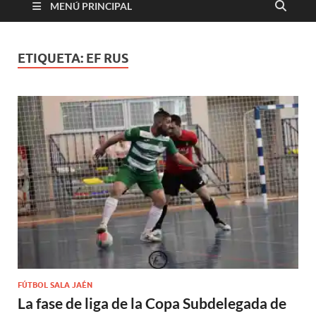
MENÚ PRINCIPAL
ETIQUETA:
EF RUS
FÚTBOL SALA JAÉN
La fase de liga de la Copa Subdelegada de