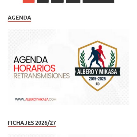
AGENDA
FICHAJES 2026/27