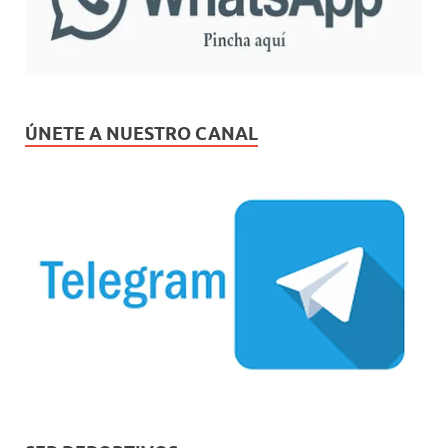
ÚNETE A NUESTRO CANAL