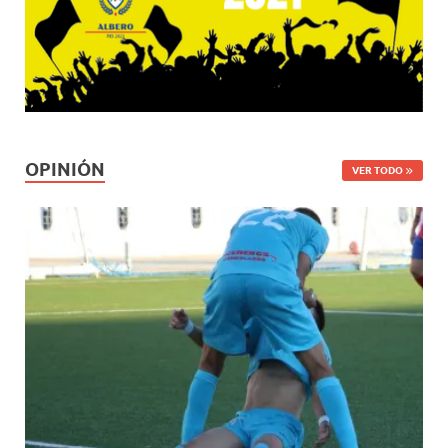
OPINIÓN
VER TODO