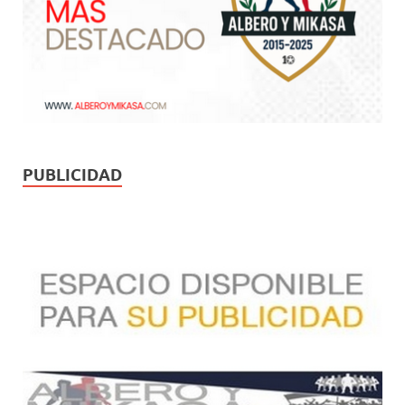
PUBLICIDAD