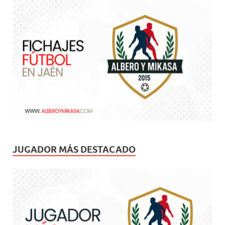
JUGADOR MÁS DESTACADO