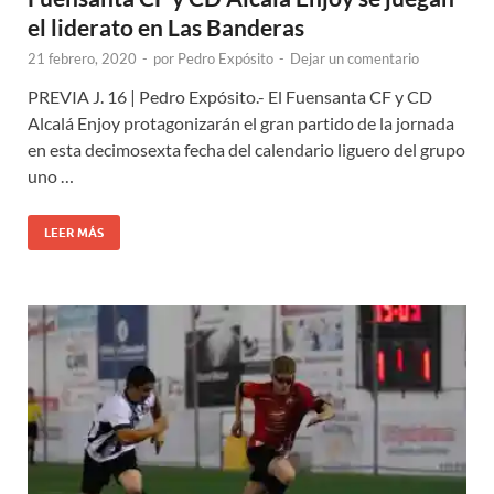
el liderato en Las Banderas
21 febrero, 2020
-
por
Pedro Expósito
-
Dejar un comentario
PREVIA J. 16 | Pedro Expósito.- El Fuensanta CF y CD
Alcalá Enjoy protagonizarán el gran partido de la jornada
en esta decimosexta fecha del calendario liguero del grupo
uno …
LEER MÁS