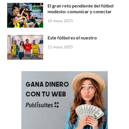
El gran reto pendiente del fútbol
modesto: comunicar y conectar
26 mayo, 2025
Este fútbol es el nuestro
11 mayo, 2025