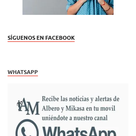
SÍGUENOS EN FACEBOOK
WHATSAPP