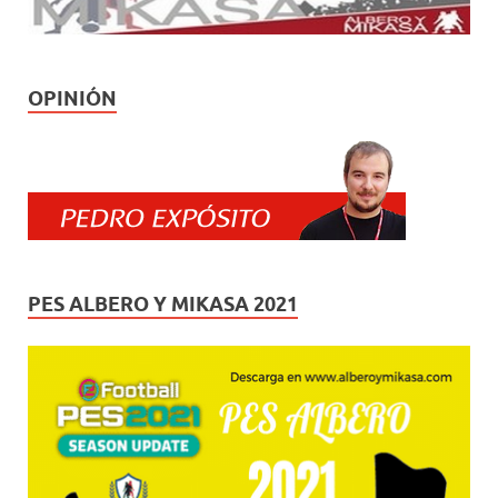
OPINIÓN
PES ALBERO Y MIKASA 2021