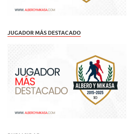
JUGADOR MÁS DESTACADO