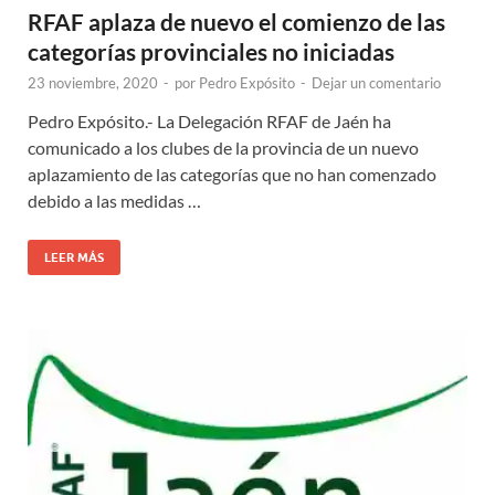
RFAF aplaza de nuevo el comienzo de las
categorías provinciales no iniciadas
23 noviembre, 2020
-
por
Pedro Expósito
-
Dejar un comentario
Pedro Expósito.- La Delegación RFAF de Jaén ha
comunicado a los clubes de la provincia de un nuevo
aplazamiento de las categorías que no han comenzado
debido a las medidas …
LEER MÁS