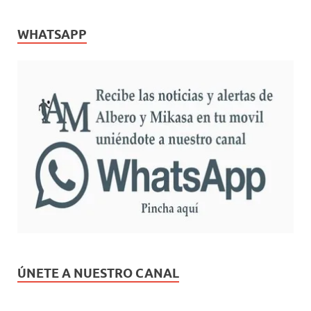
WHATSAPP
ÚNETE A NUESTRO CANAL