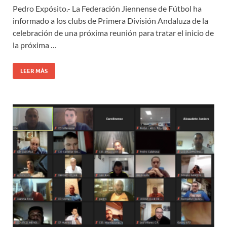
Pedro Expósito.- La Federación Jiennense de Fútbol ha
informado a los clubs de Primera División Andaluza de la
celebración de una próxima reunión para tratar el inicio de
la próxima …
LEER MÁS