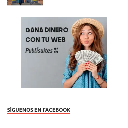
SÍGUENOS EN FACEBOOK