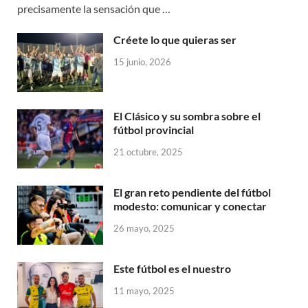
precisamente la sensación que …
Créete lo que quieras ser
15 junio, 2026
El Clásico y su sombra sobre el
fútbol provincial
21 octubre, 2025
El gran reto pendiente del fútbol
modesto: comunicar y conectar
26 mayo, 2025
Este fútbol es el nuestro
11 mayo, 2025