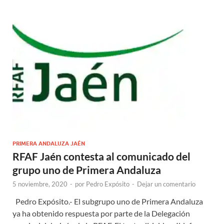
PRIMERA ANDALUZA JAÉN
RFAF Jaén contesta al comunicado del
grupo uno de Primera Andaluza
5 noviembre, 2020
-
por
Pedro Expósito
-
Dejar un comentario
Pedro Expósito.- El subgrupo uno de Primera Andaluza
ya ha obtenido respuesta por parte de la Delegación