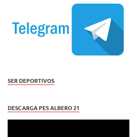
SER DEPORTIVOS
DESCARGA PES ALBERO 21
Reproductor
de