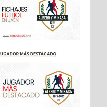
JUGADOR MÁS DESTACADO