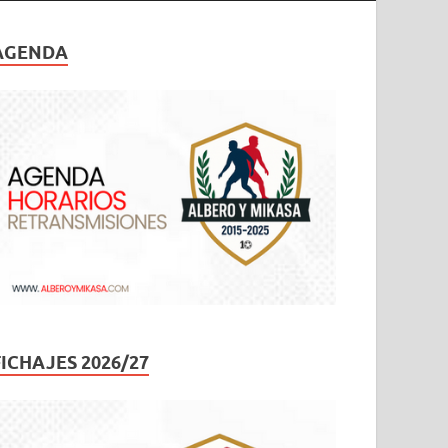
AGENDA
FICHAJES 2026/27