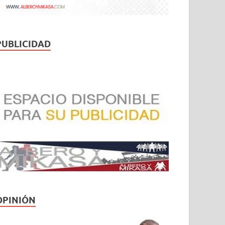
PUBLICIDAD
OPINIÓN