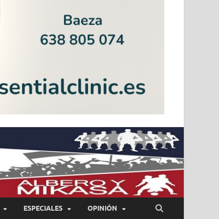
ESPECIALES
OPINIÓN