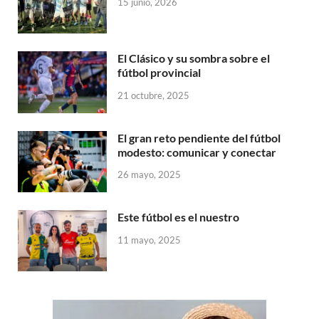
15 junio, 2026
El Clásico y su sombra sobre el
fútbol provincial
21 octubre, 2025
El gran reto pendiente del fútbol
modesto: comunicar y conectar
26 mayo, 2025
Este fútbol es el nuestro
11 mayo, 2025