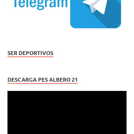
SER DEPORTIVOS
DESCARGA PES ALBERO 21
Reproductor
de
vídeo