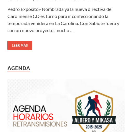
Pedro Expósito.- Nombrada ya la nueva directiva del
Carolinense CD es turno para ir confeccionando la
temporada venidera en La Carolina. Con Sabiote fuera y
con un nuevo proyecto, mucho …
LEER MÁS
AGENDA