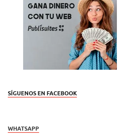
SÍGUENOS EN FACEBOOK
WHATSAPP