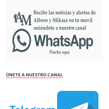
ÚNETE A NUESTRO CANAL