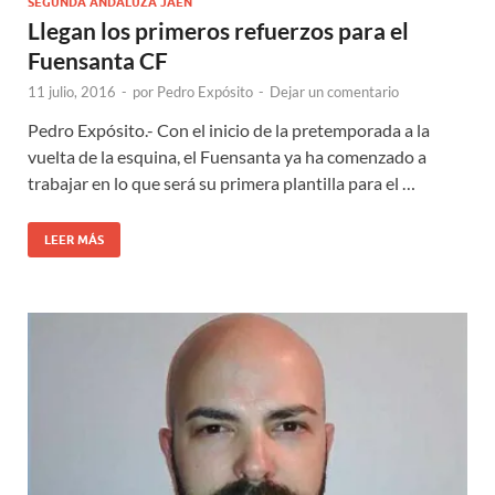
SEGUNDA ANDALUZA JAÉN
Llegan los primeros refuerzos para el
Fuensanta CF
11 julio, 2016
-
por
Pedro Expósito
-
Dejar un comentario
Pedro Expósito.- Con el inicio de la pretemporada a la
vuelta de la esquina, el Fuensanta ya ha comenzado a
trabajar en lo que será su primera plantilla para el …
LEER MÁS