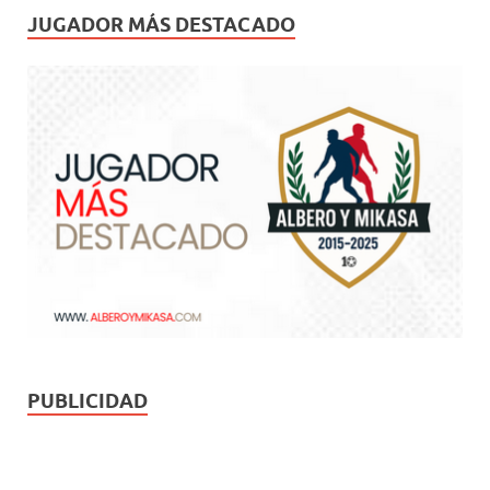
JUGADOR MÁS DESTACADO
PUBLICIDAD