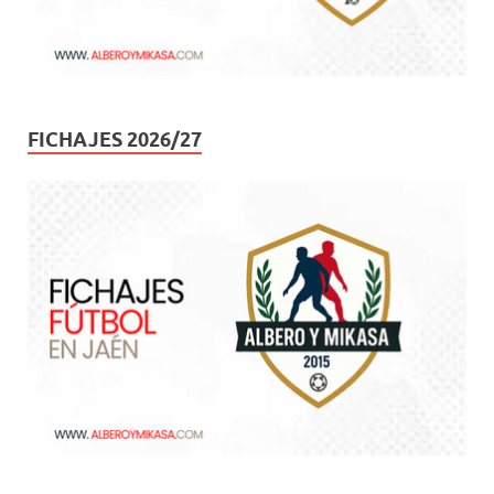
FICHAJES 2026/27