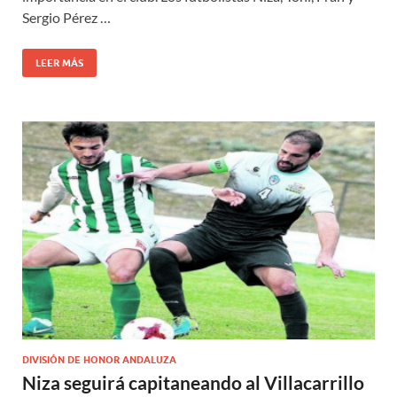
Sergio Pérez …
LEER MÁS
DIVISIÓN DE HONOR ANDALUZA
Niza seguirá capitaneando al Villacarrillo