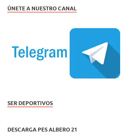
ÚNETE A NUESTRO CANAL
SER DEPORTIVOS
DESCARGA PES ALBERO 21