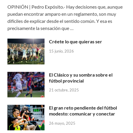
OPINIÓN | Pedro Expósito.- Hay decisiones que, aunque
puedan encontrar amparo en un reglamento, son muy
difíciles de explicar desde el sentido común. Y esa es
precisamente la sensación que …
Créete lo que quieras ser
15 junio, 2026
El Clásico y su sombra sobre el
fútbol provincial
21 octubre, 2025
El gran reto pendiente del fútbol
modesto: comunicar y conectar
26 mayo, 2025