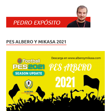
PES ALBERO Y MIKASA 2021