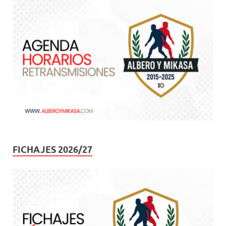
FICHAJES 2026/27