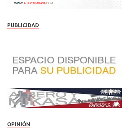
PUBLICIDAD
OPINIÓN