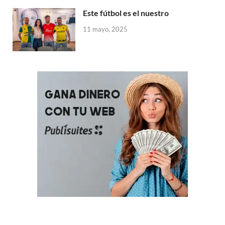
Este fútbol es el nuestro
11 mayo, 2025