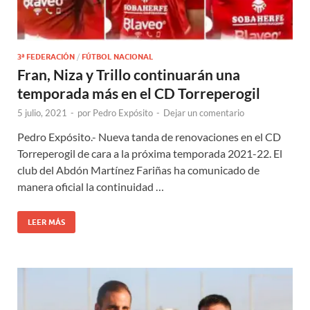
3ª FEDERACIÓN
/
FÚTBOL NACIONAL
Fran, Niza y Trillo continuarán una
temporada más en el CD Torreperogil
5 julio, 2021
-
por
Pedro Expósito
-
Dejar un comentario
Pedro Expósito.- Nueva tanda de renovaciones en el CD
Torreperogil de cara a la próxima temporada 2021-22. El
club del Abdón Martínez Fariñas ha comunicado de
manera oficial la continuidad …
LEER MÁS