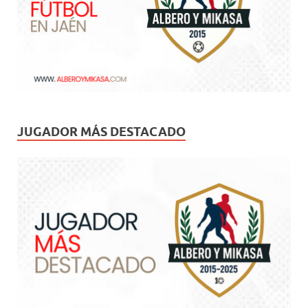
JUGADOR MÁS DESTACADO