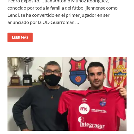
Pedro Expósito.- Juan Antonio Muñoz Rodríguez,
conocido por toda la familia del fútbol jiennense como
Lendi, se ha convertido en el primer jugador en ser
anunciado por la UD Guarromán …
LEER MÁS