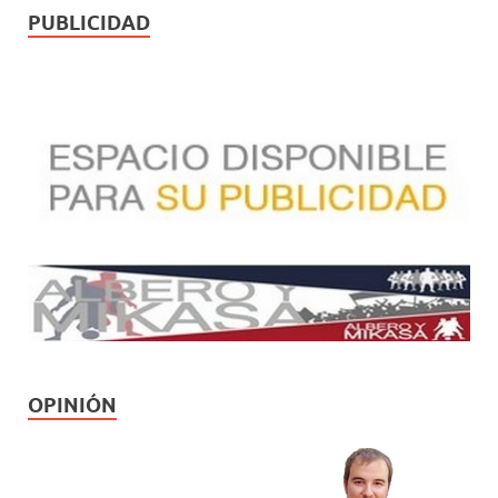
PUBLICIDAD
OPINIÓN