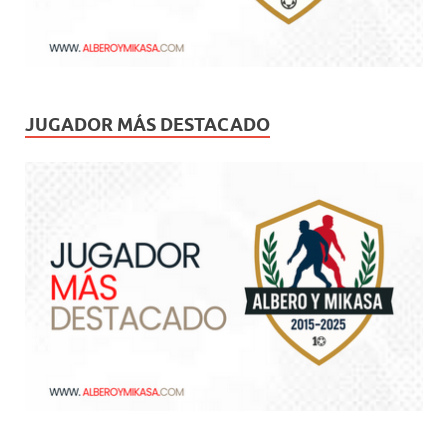
JUGADOR MÁS DESTACADO