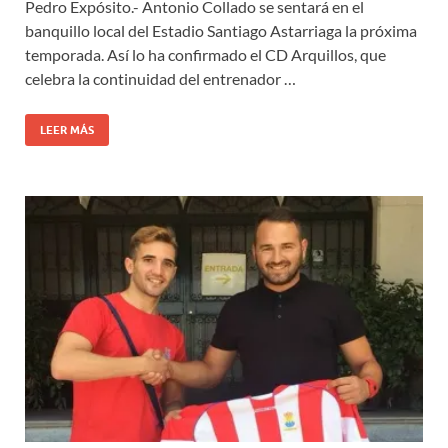
Pedro Expósito.- Antonio Collado se sentará en el
banquillo local del Estadio Santiago Astarriaga la próxima
temporada. Así lo ha confirmado el CD Arquillos, que
celebra la continuidad del entrenador …
LEER MÁS