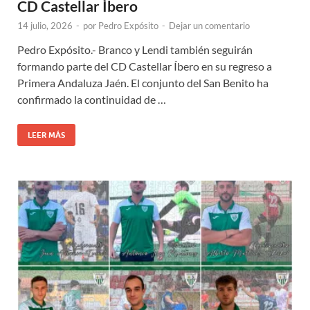
CD Castellar Íbero
14 julio, 2026
-
por
Pedro Expósito
-
Dejar un comentario
Pedro Expósito.- Branco y Lendi también seguirán
formando parte del CD Castellar Íbero en su regreso a
Primera Andaluza Jaén. El conjunto del San Benito ha
confirmado la continuidad de …
LEER MÁS