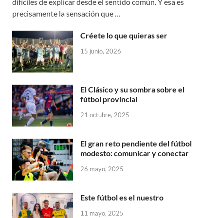
difíciles de explicar desde el sentido común. Y esa es
precisamente la sensación que …
Créete lo que quieras ser
15 junio, 2026
El Clásico y su sombra sobre el
fútbol provincial
21 octubre, 2025
El gran reto pendiente del fútbol
modesto: comunicar y conectar
26 mayo, 2025
Este fútbol es el nuestro
11 mayo, 2025