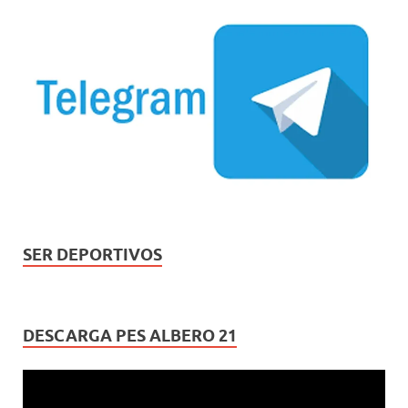
SER DEPORTIVOS
DESCARGA PES ALBERO 21
Reproductor
de