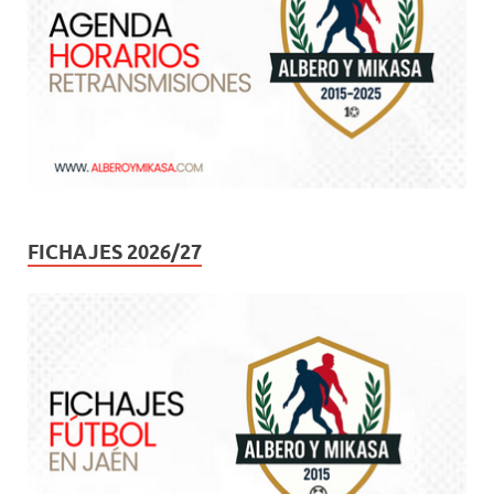
FICHAJES 2026/27