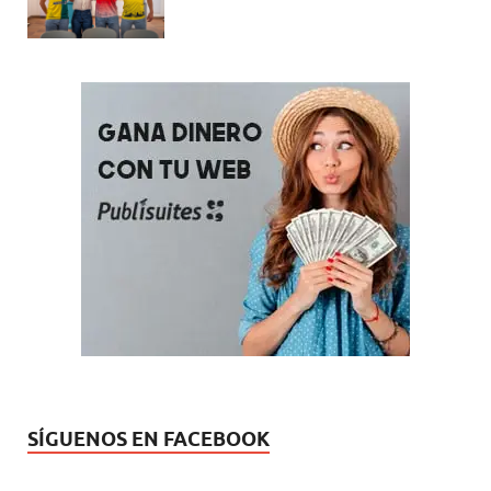
SÍGUENOS EN FACEBOOK