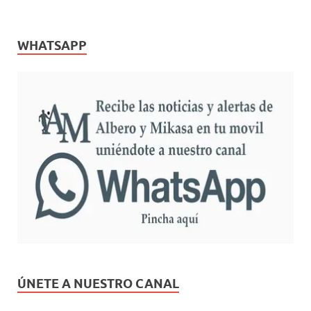
WHATSAPP
ÚNETE A NUESTRO CANAL