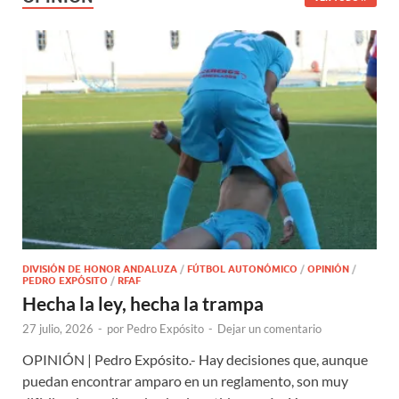
DIVISIÓN DE HONOR ANDALUZA
/
FÚTBOL AUTONÓMICO
/
OPINIÓN
/
PEDRO EXPÓSITO
/
RFAF
Hecha la ley, hecha la trampa
27 julio, 2026
-
por
Pedro Expósito
-
Dejar un comentario
OPINIÓN | Pedro Expósito.- Hay decisiones que, aunque
puedan encontrar amparo en un reglamento, son muy