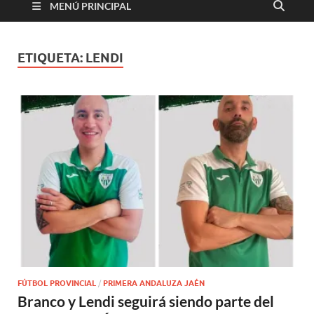
MENÚ PRINCIPAL
ETIQUETA:
LENDI
FÚTBOL PROVINCIAL
/
PRIMERA ANDALUZA JAÉN
Branco y Lendi seguirá siendo parte del