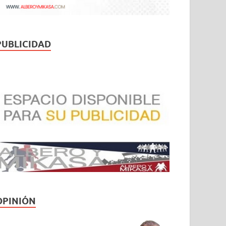
PUBLICIDAD
OPINIÓN