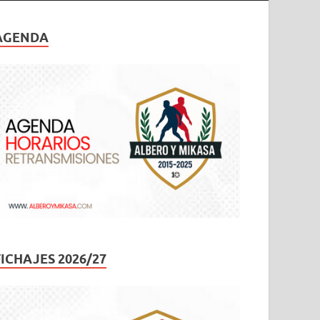
AGENDA
FICHAJES 2026/27