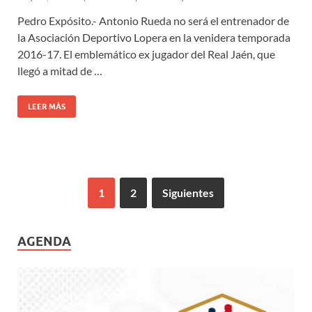
Pedro Expósito.- Antonio Rueda no será el entrenador de
la Asociación Deportivo Lopera en la venidera temporada
2016-17. El emblemático ex jugador del Real Jaén, que
llegó a mitad de …
LEER MÁS
1
2
Siguientes
AGENDA