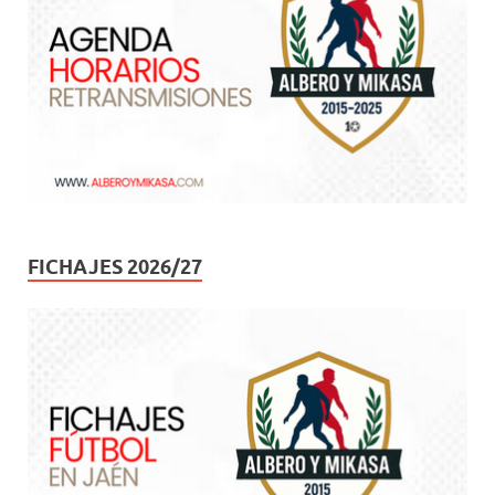
FICHAJES 2026/27