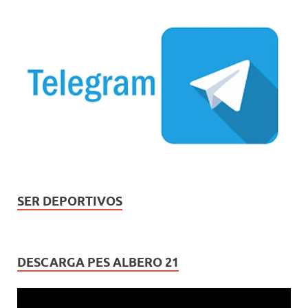
SER DEPORTIVOS
DESCARGA PES ALBERO 21
Reproductor