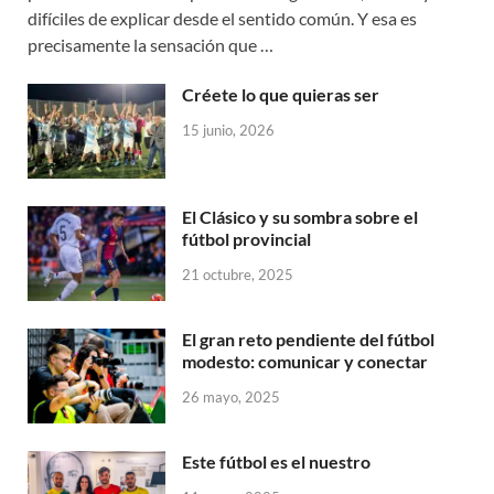
difíciles de explicar desde el sentido común. Y esa es
precisamente la sensación que …
Créete lo que quieras ser
15 junio, 2026
El Clásico y su sombra sobre el
fútbol provincial
21 octubre, 2025
El gran reto pendiente del fútbol
modesto: comunicar y conectar
26 mayo, 2025
Este fútbol es el nuestro