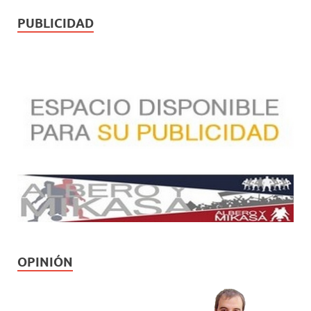
PUBLICIDAD
OPINIÓN