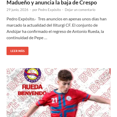
Madueño y anuncia la baja de Crespo
29 junio, 2026
-
por
Pedro Expósito
-
Dejar un comentario
Pedro Expósito.- Tres anuncios en apenas unos días han
marcado la actualidad del Iliturgi CF. El conjunto de
Andújar ha confirmado el regreso de Antonio Rueda, la
continuidad de Pepe …
LEER MÁS