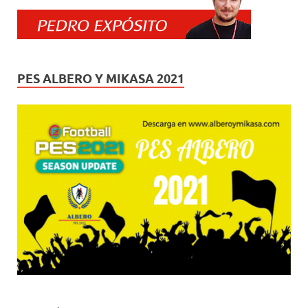
PES ALBERO Y MIKASA 2021