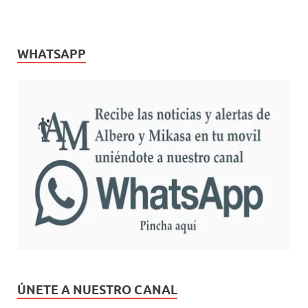
WHATSAPP
ÚNETE A NUESTRO CANAL