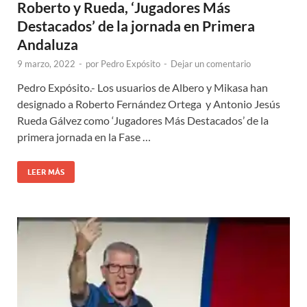
Roberto y Rueda, ‘Jugadores Más
Destacados’ de la jornada en Primera
Andaluza
9 marzo, 2022
-
por
Pedro Expósito
-
Dejar un comentario
Pedro Expósito.- Los usuarios de Albero y Mikasa han
designado a Roberto Fernández Ortega y Antonio Jesús
Rueda Gálvez como ‘Jugadores Más Destacados’ de la
primera jornada en la Fase …
LEER MÁS