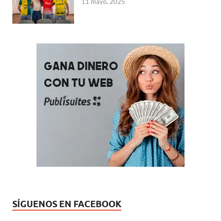
11 mayo, 2025
SÍGUENOS EN FACEBOOK