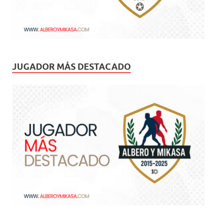
JUGADOR MÁS DESTACADO