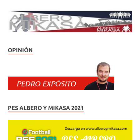
OPINIÓN
PES ALBERO Y MIKASA 2021