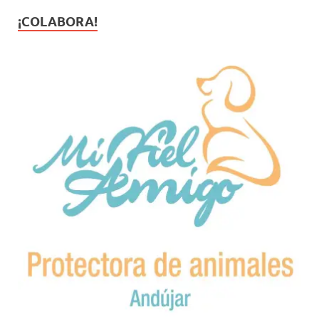
¡COLABORA!