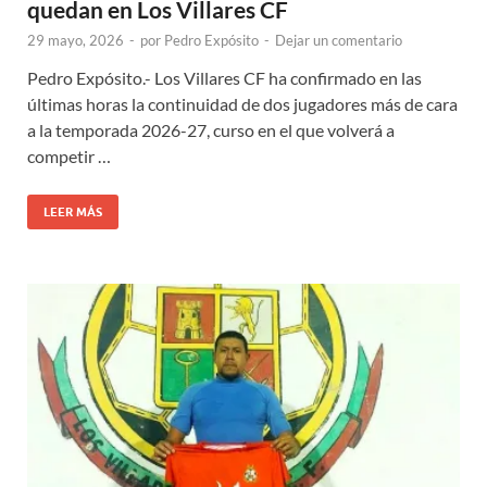
quedan en Los Villares CF
29 mayo, 2026
-
por
Pedro Expósito
-
Dejar un comentario
Pedro Expósito.- Los Villares CF ha confirmado en las
últimas horas la continuidad de dos jugadores más de cara
a la temporada 2026-27, curso en el que volverá a
competir …
LEER MÁS