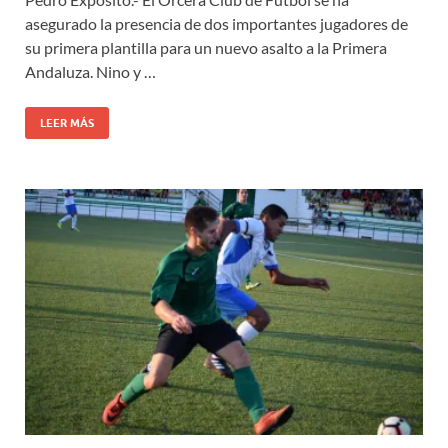
asegurado la presencia de dos importantes jugadores de
su primera plantilla para un nuevo asalto a la Primera
Andaluza. Nino y …
LEER MÁS