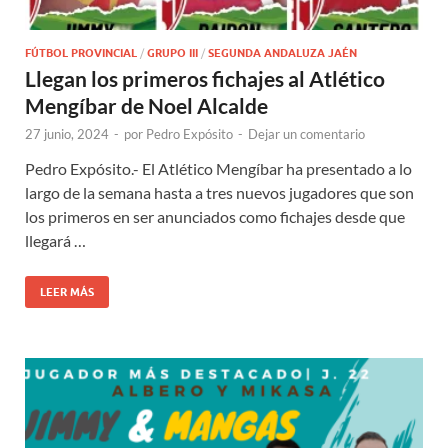
FÚTBOL PROVINCIAL
/
GRUPO III
/
SEGUNDA ANDALUZA JAÉN
Llegan los primeros fichajes al Atlético
Mengíbar de Noel Alcalde
27 junio, 2024
-
por
Pedro Expósito
-
Dejar un comentario
Pedro Expósito.- El Atlético Mengíbar ha presentado a lo
largo de la semana hasta a tres nuevos jugadores que son
los primeros en ser anunciados como fichajes desde que
llegará …
LEER MÁS