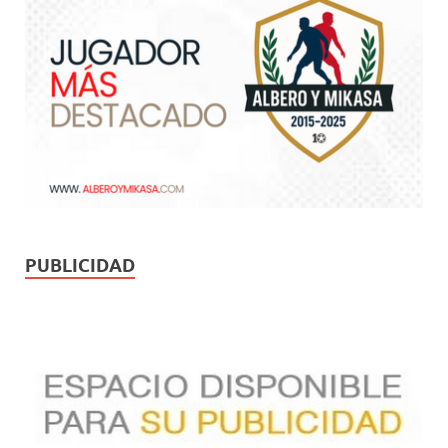
PUBLICIDAD