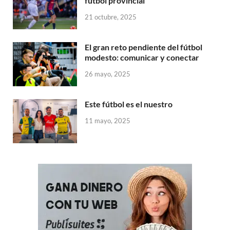
fútbol provincial
21 octubre, 2025
El gran reto pendiente del fútbol
modesto: comunicar y conectar
26 mayo, 2025
Este fútbol es el nuestro
11 mayo, 2025