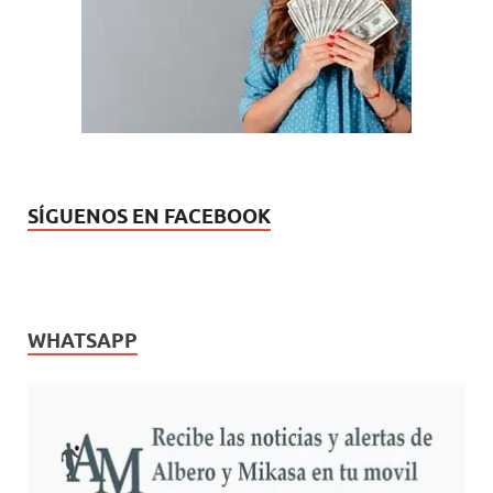
SÍGUENOS EN FACEBOOK
WHATSAPP