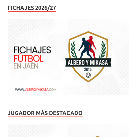
FICHAJES 2026/27
JUGADOR MÁS DESTACADO