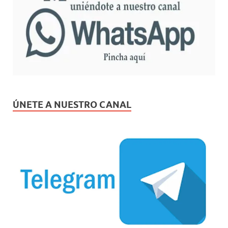
ÚNETE A NUESTRO CANAL