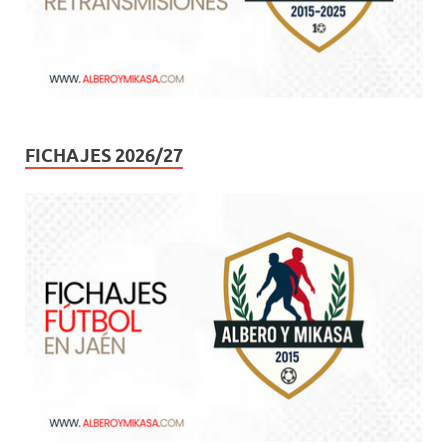
FICHAJES 2026/27