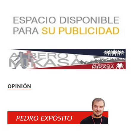
OPINIÓN