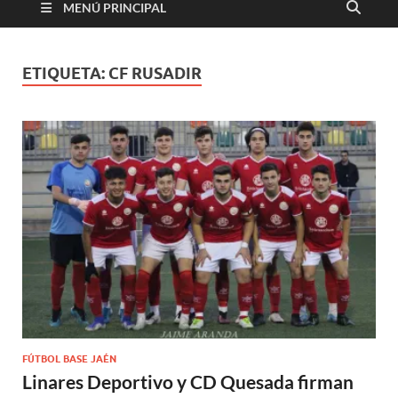
MENÚ PRINCIPAL
ETIQUETA:
CF RUSADIR
FÚTBOL BASE JAÉN
Linares Deportivo y CD Quesada firman