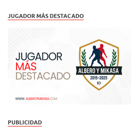
JUGADOR MÁS DESTACADO
PUBLICIDAD