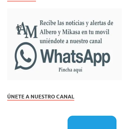
ÚNETE A NUESTRO CANAL