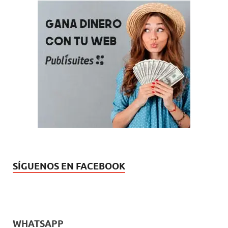
SÍGUENOS EN FACEBOOK
WHATSAPP