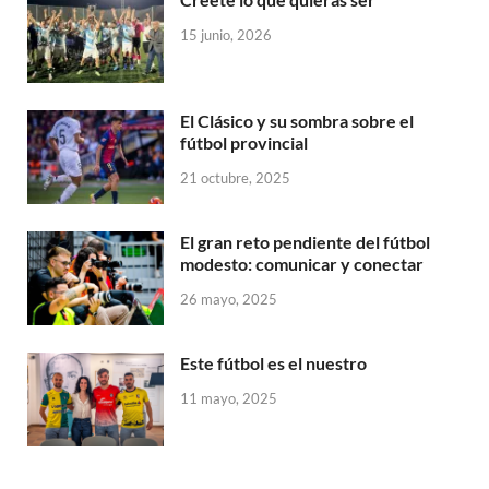
15 junio, 2026
El Clásico y su sombra sobre el
fútbol provincial
21 octubre, 2025
El gran reto pendiente del fútbol
modesto: comunicar y conectar
26 mayo, 2025
Este fútbol es el nuestro
11 mayo, 2025