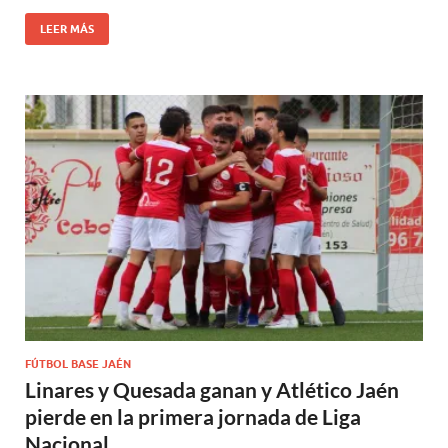
LEER MÁS
FÚTBOL BASE JAÉN
Linares y Quesada ganan y Atlético Jaén
pierde en la primera jornada de Liga
Nacional