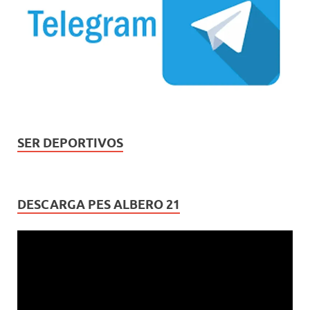
SER DEPORTIVOS
DESCARGA PES ALBERO 21
Reproductor
de
vídeo