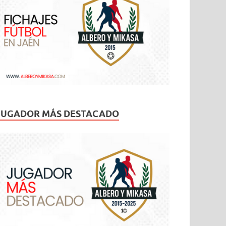
JUGADOR MÁS DESTACADO