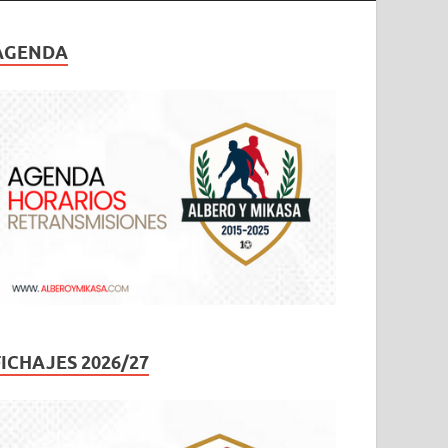
AGENDA
FICHAJES 2026/27