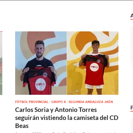
FÚTBOL PROVINCIAL
/
GRUPO II
/
SEGUNDA ANDALUZA JAÉN
Carlos Soria y Antonio Torres
seguirán vistiendo la camiseta del CD
Beas