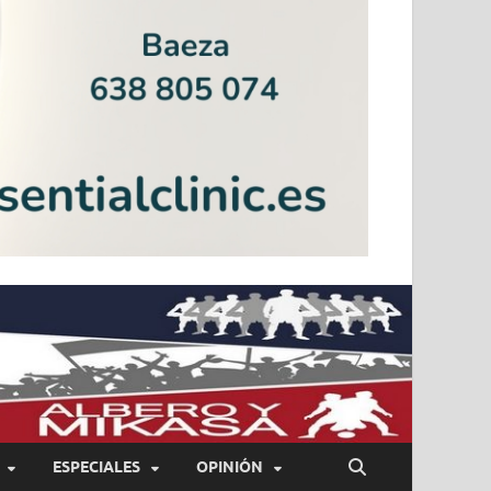
ESPECIALES
OPINIÓN