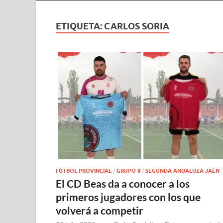
ETIQUETA:
CARLOS SORIA
FÚTBOL PROVINCIAL
/
GRUPO II
/
SEGUNDA ANDALUZA JAÉN
El CD Beas da a conocer a los
primeros jugadores con los que
volverá a competir