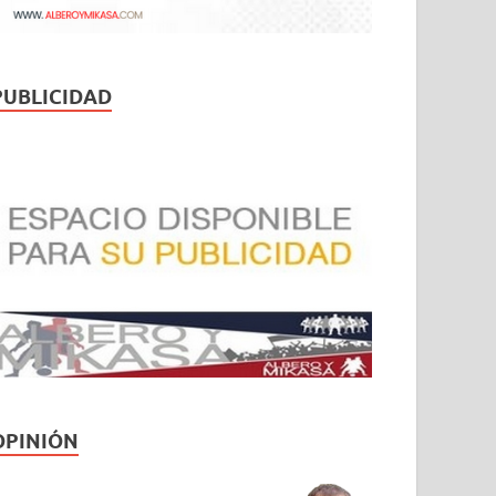
PUBLICIDAD
OPINIÓN