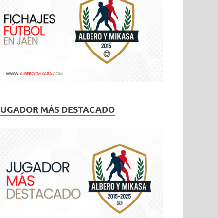
JUGADOR MÁS DESTACADO