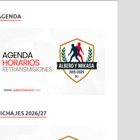
AGENDA
FICHAJES 2026/27