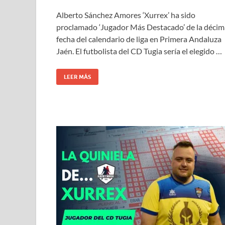
Alberto Sánchez Amores ‘Xurrex’ ha sido
proclamado ‘Jugador Más Destacado’ de la décim
fecha del calendario de liga en Primera Andaluza
Jaén. El futbolista del CD Tugia sería el elegido …
LEER MÁS