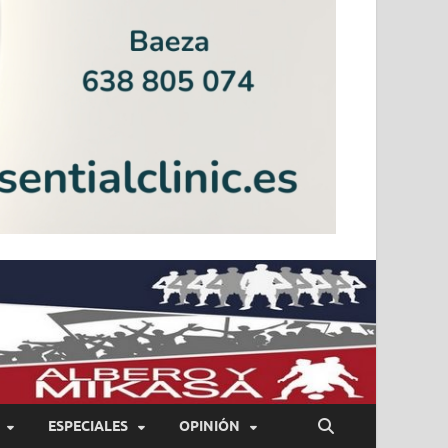
ESPECIALES
OPINIÓN