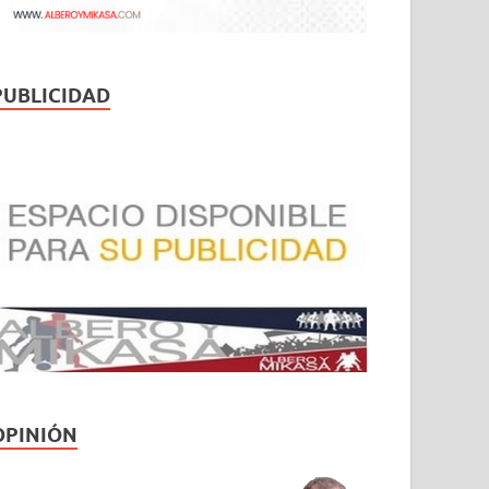
PUBLICIDAD
OPINIÓN