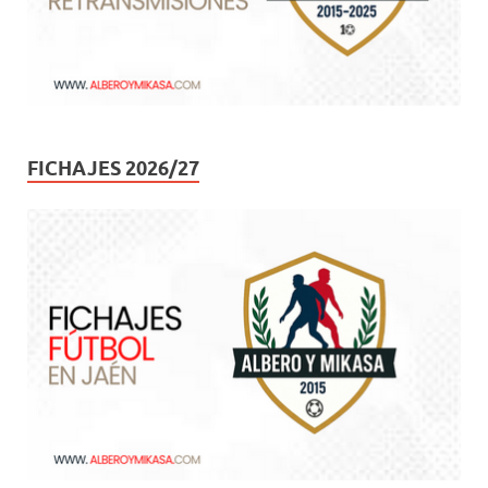
FICHAJES 2026/27