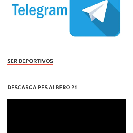
SER DEPORTIVOS
DESCARGA PES ALBERO 21
Reproductor
de
vídeo