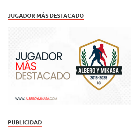
JUGADOR MÁS DESTACADO
PUBLICIDAD