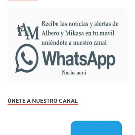
ÚNETE A NUESTRO CANAL