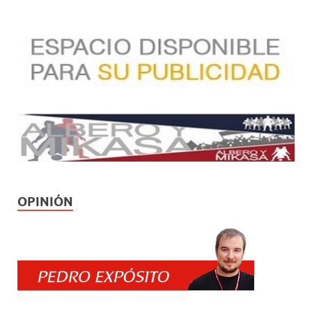
OPINIÓN