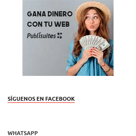
SÍGUENOS EN FACEBOOK
WHATSAPP