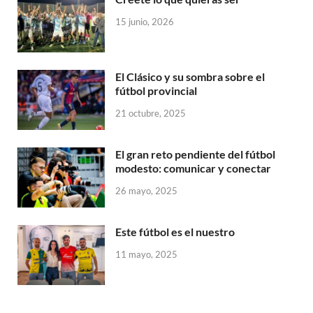
15 junio, 2026
El Clásico y su sombra sobre el
fútbol provincial
21 octubre, 2025
El gran reto pendiente del fútbol
modesto: comunicar y conectar
26 mayo, 2025
Este fútbol es el nuestro
11 mayo, 2025