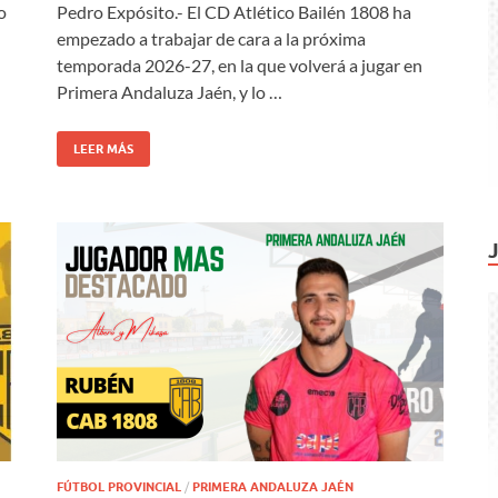
o
Pedro Expósito.- El CD Atlético Bailén 1808 ha
empezado a trabajar de cara a la próxima
temporada 2026-27, en la que volverá a jugar en
Primera Andaluza Jaén, y lo …
LEER MÁS
FÚTBOL PROVINCIAL
/
PRIMERA ANDALUZA JAÉN