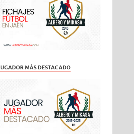
JUGADOR MÁS DESTACADO