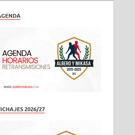
AGENDA
FICHAJES 2026/27