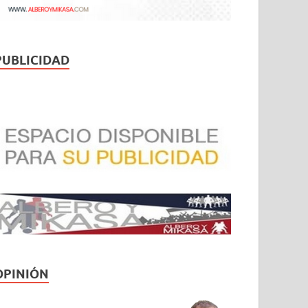
PUBLICIDAD
OPINIÓN