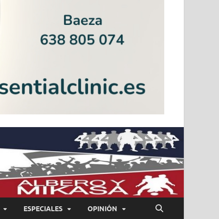
ESPECIALES
OPINIÓN