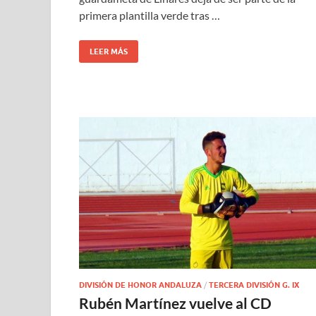
primera plantilla verde tras …
LEER MÁS
DIVISIÓN DE HONOR ANDALUZA
/
TERCERA DIVISIÓN G. IX
Rubén Martínez vuelve al CD