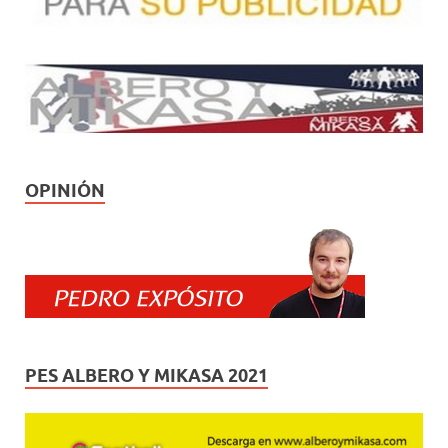
OPINIÓN
PES ALBERO Y MIKASA 2021