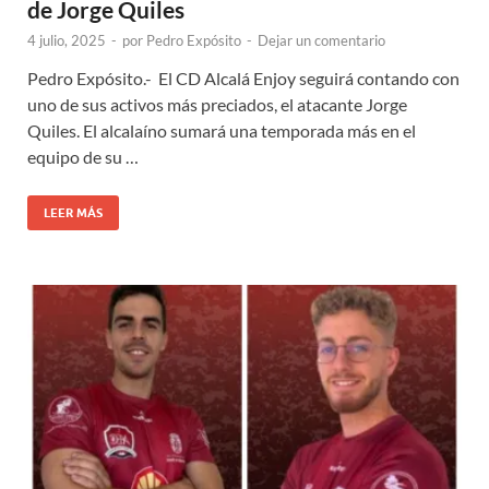
de Jorge Quiles
4 julio, 2025
-
por
Pedro Expósito
-
Dejar un comentario
Pedro Expósito.- El CD Alcalá Enjoy seguirá contando con
uno de sus activos más preciados, el atacante Jorge
Quiles. El alcalaíno sumará una temporada más en el
equipo de su …
LEER MÁS