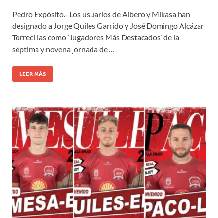
Pedro Expósito.- Los usuarios de Albero y Mikasa han
designado a Jorge Quiles Garrido y José Domingo Alcázar
Torrecillas como ‘Jugadores Más Destacados’ de la
séptima y novena jornada de …
LEER MÁS