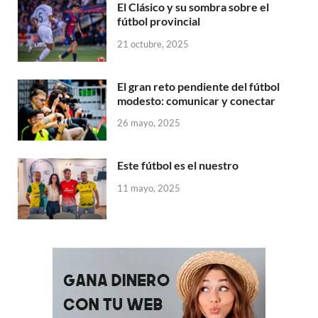
El Clásico y su sombra sobre el
fútbol provincial
21 octubre, 2025
El gran reto pendiente del fútbol
modesto: comunicar y conectar
26 mayo, 2025
Este fútbol es el nuestro
11 mayo, 2025