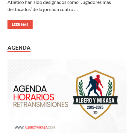
Atlético han sido designados como ‘Jugadores más
destacados’ de la jornada cuatro …
LEER MÁS
AGENDA