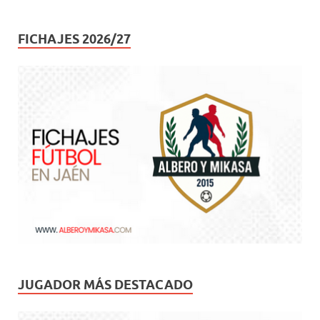
FICHAJES 2026/27
JUGADOR MÁS DESTACADO