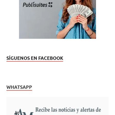
SÍGUENOS EN FACEBOOK
WHATSAPP