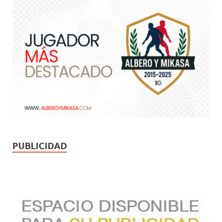
PUBLICIDAD