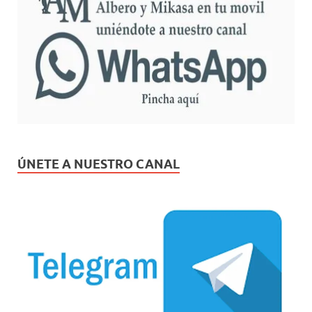
ÚNETE A NUESTRO CANAL