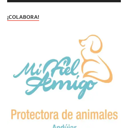
¡COLABORA!