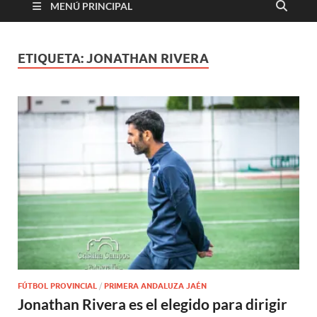
MENÚ PRINCIPAL
ETIQUETA:
JONATHAN RIVERA
FÚTBOL PROVINCIAL
/
PRIMERA ANDALUZA JAÉN
Jonathan Rivera es el elegido para dirigir