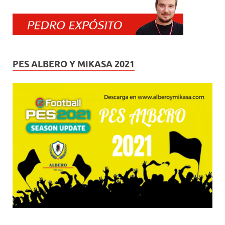
PES ALBERO Y MIKASA 2021