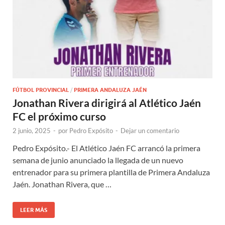
FÚTBOL PROVINCIAL
/
PRIMERA ANDALUZA JAÉN
Jonathan Rivera dirigirá al Atlético Jaén
FC el próximo curso
2 junio, 2025
-
por
Pedro Expósito
-
Dejar un comentario
Pedro Expósito.- El Atlético Jaén FC arrancó la primera
semana de junio anunciado la llegada de un nuevo
entrenador para su primera plantilla de Primera Andaluza
Jaén. Jonathan Rivera, que …
LEER MÁS