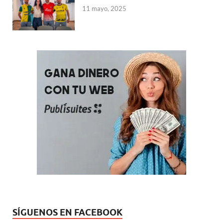
11 mayo, 2025
SÍGUENOS EN FACEBOOK