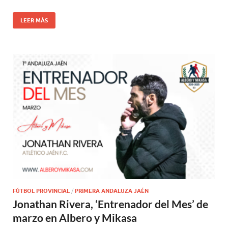
LEER MÁS
FÚTBOL PROVINCIAL
/
PRIMERA ANDALUZA JAÉN
Jonathan Rivera, ‘Entrenador del Mes’ de
marzo en Albero y Mikasa