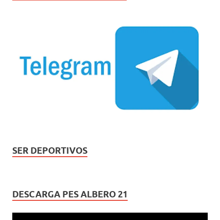
SER DEPORTIVOS
DESCARGA PES ALBERO 21
Reproductor