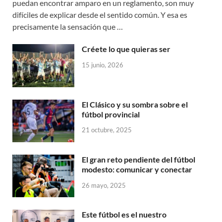
puedan encontrar amparo en un reglamento, son muy
difíciles de explicar desde el sentido común. Y esa es
precisamente la sensación que …
Créete lo que quieras ser
15 junio, 2026
El Clásico y su sombra sobre el
fútbol provincial
21 octubre, 2025
El gran reto pendiente del fútbol
modesto: comunicar y conectar
26 mayo, 2025
Este fútbol es el nuestro