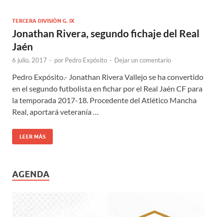
TERCERA DIVISIÓN G. IX
Jonathan Rivera, segundo fichaje del Real
Jaén
6 julio, 2017
-
por
Pedro Expósito
-
Dejar un comentario
Pedro Expósito.- Jonathan Rivera Vallejo se ha convertido
en el segundo futbolista en fichar por el Real Jaén CF para
la temporada 2017-18. Procedente del Atlético Mancha
Real, aportará veteranía …
LEER MÁS
AGENDA