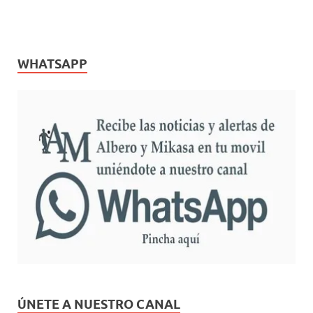
WHATSAPP
ÚNETE A NUESTRO CANAL