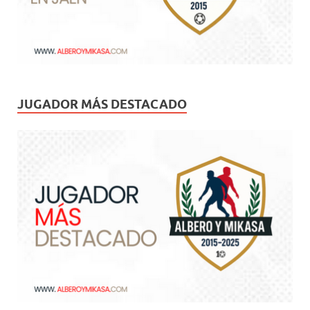
JUGADOR MÁS DESTACADO