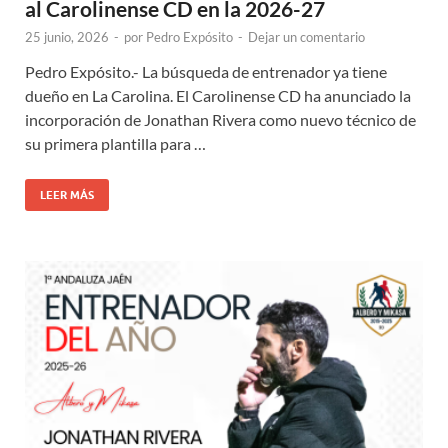
al Carolinense CD en la 2026-27
25 junio, 2026
-
por
Pedro Expósito
-
Dejar un comentario
Pedro Expósito.- La búsqueda de entrenador ya tiene
dueño en La Carolina. El Carolinense CD ha anunciado la
incorporación de Jonathan Rivera como nuevo técnico de
su primera plantilla para …
LEER MÁS