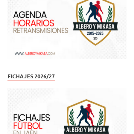
FICHAJES 2026/27