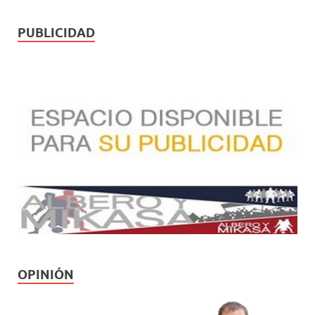
PUBLICIDAD
OPINIÓN