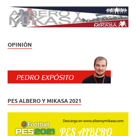
OPINIÓN
PES ALBERO Y MIKASA 2021