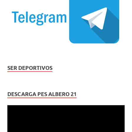
SER DEPORTIVOS
DESCARGA PES ALBERO 21
Reproductor
de
vídeo