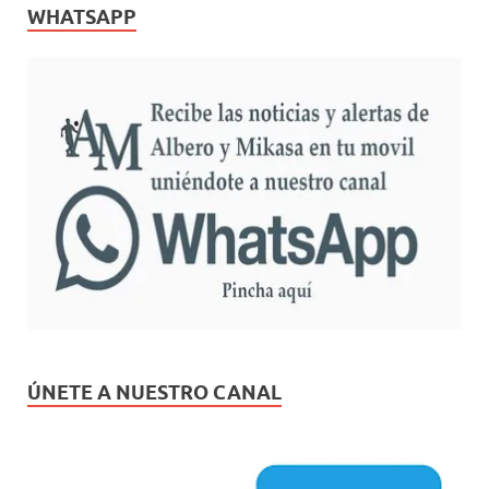
WHATSAPP
ÚNETE A NUESTRO CANAL