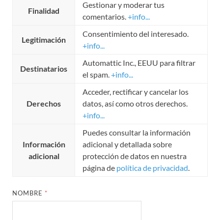
Gestionar y moderar tus
Finalidad
comentarios.
+info...
Consentimiento del interesado.
Legitimación
+info...
Automattic Inc., EEUU para filtrar
Destinatarios
el spam.
+info...
Acceder, rectificar y cancelar los
Derechos
datos, así como otros derechos.
+info...
Puedes consultar la información
Información
adicional y detallada sobre
adicional
protección de datos en nuestra
página de
política de privacidad
.
NOMBRE
*