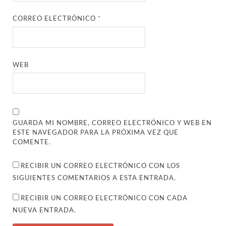
CORREO ELECTRÓNICO
*
WEB
GUARDA MI NOMBRE, CORREO ELECTRÓNICO Y WEB EN
ESTE NAVEGADOR PARA LA PRÓXIMA VEZ QUE
COMENTE.
RECIBIR UN CORREO ELECTRÓNICO CON LOS
SIGUIENTES COMENTARIOS A ESTA ENTRADA.
RECIBIR UN CORREO ELECTRÓNICO CON CADA
NUEVA ENTRADA.