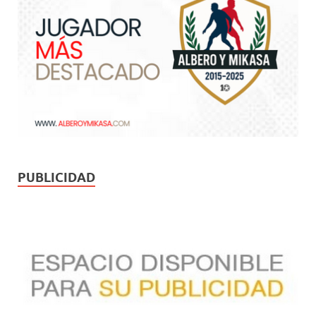
PUBLICIDAD