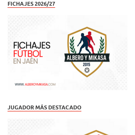
FICHAJES 2026/27
JUGADOR MÁS DESTACADO