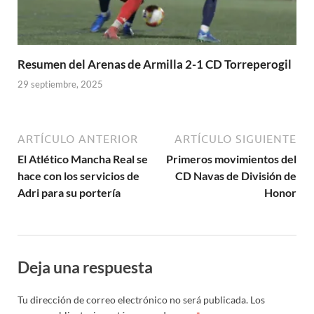
Resumen del Arenas de Armilla 2-1 CD Torreperogil
29 septiembre, 2025
ARTÍCULO ANTERIOR
ARTÍCULO SIGUIENTE
El Atlético Mancha Real se
Primeros movimientos del
hace con los servicios de
CD Navas de División de
Adri para su portería
Honor
Deja una respuesta
Tu dirección de correo electrónico no será publicada.
Los