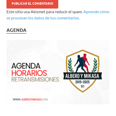
Este sitio usa Akismet para reducir el spam.
Aprende cómo
se procesan los datos de tus comentarios.
AGENDA