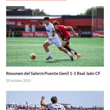
Resumen del Salerm Puente Genil 1-1 Real Jaén CF
20 octubre, 2025