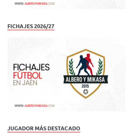
FICHAJES 2026/27
JUGADOR MÁS DESTACADO