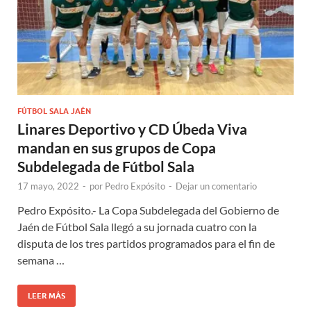
FÚTBOL SALA JAÉN
Linares Deportivo y CD Úbeda Viva
mandan en sus grupos de Copa
Subdelegada de Fútbol Sala
17 mayo, 2022
-
por
Pedro Expósito
-
Dejar un comentario
Pedro Expósito.- La Copa Subdelegada del Gobierno de
Jaén de Fútbol Sala llegó a su jornada cuatro con la
disputa de los tres partidos programados para el fin de
semana …
LEER MÁS