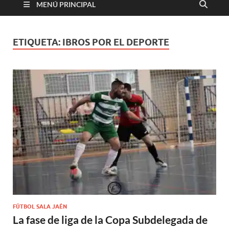
MENÚ PRINCIPAL
ETIQUETA:
IBROS POR EL DEPORTE
FÚTBOL SALA JAÉN
La fase de liga de la Copa Subdelegada de