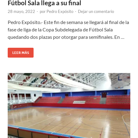
Fútbol Sala llega a su final
28 mayo, 2022
-
por
Pedro Expósito
-
Dejar un comentario
Pedro Expósito.- Este fin de semana se llegará al final de la
fase de liga de la Copa Subdelegada de Fútbol Sala
quedando dos plazas por otorgar para semifinales. En …
LEER MÁS