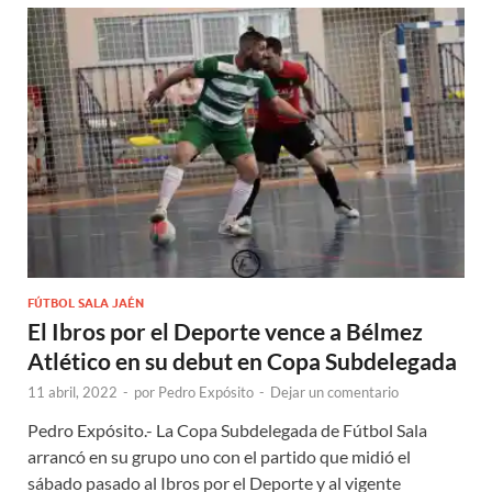
FÚTBOL SALA JAÉN
El Ibros por el Deporte vence a Bélmez
Atlético en su debut en Copa Subdelegada
11 abril, 2022
-
por
Pedro Expósito
-
Dejar un comentario
Pedro Expósito.- La Copa Subdelegada de Fútbol Sala
arrancó en su grupo uno con el partido que midió el
sábado pasado al Ibros por el Deporte y al vigente