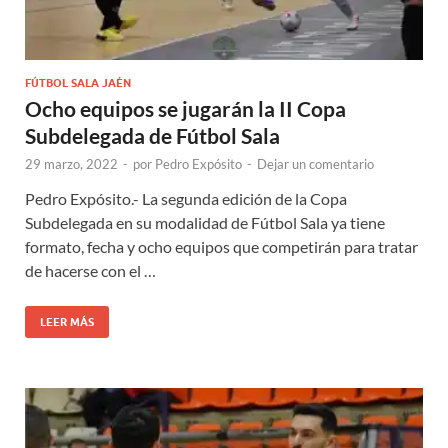
FÚTBOL SALA JAÉN
Ocho equipos se jugarán la II Copa
Subdelegada de Fútbol Sala
29 marzo, 2022
-
por
Pedro Expósito
-
Dejar un comentario
Pedro Expósito.- La segunda edición de la Copa
Subdelegada en su modalidad de Fútbol Sala ya tiene
formato, fecha y ocho equipos que competirán para tratar
de hacerse con el …
LEER MÁS