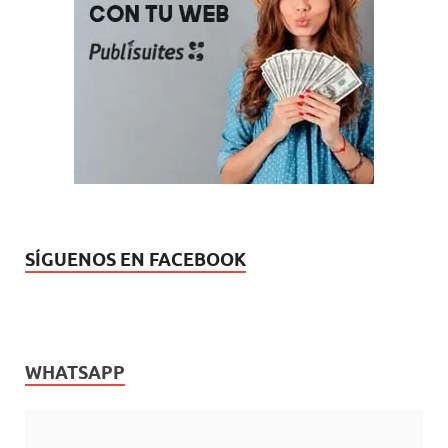
SÍGUENOS EN FACEBOOK
WHATSAPP