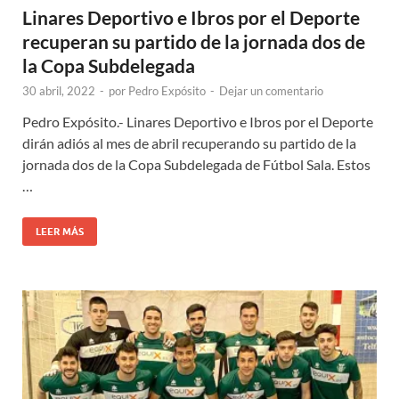
Linares Deportivo e Ibros por el Deporte
recuperan su partido de la jornada dos de
la Copa Subdelegada
30 abril, 2022
-
por
Pedro Expósito
-
Dejar un comentario
Pedro Expósito.- Linares Deportivo e Ibros por el Deporte
dirán adiós al mes de abril recuperando su partido de la
jornada dos de la Copa Subdelegada de Fútbol Sala. Estos
…
LEER MÁS