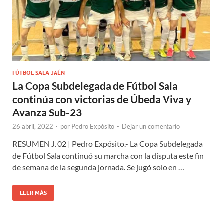
FÚTBOL SALA JAÉN
La Copa Subdelegada de Fútbol Sala
continúa con victorias de Úbeda Viva y
Avanza Sub-23
26 abril, 2022
-
por
Pedro Expósito
-
Dejar un comentario
RESUMEN J. 02 | Pedro Expósito.- La Copa Subdelegada
de Fútbol Sala continuó su marcha con la disputa este fin
de semana de la segunda jornada. Se jugó solo en …
LEER MÁS