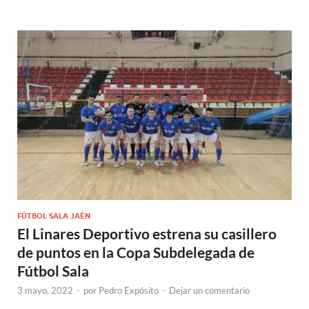
FÚTBOL SALA JAÉN
El Linares Deportivo estrena su casillero
de puntos en la Copa Subdelegada de
Fútbol Sala
3 mayo, 2022
-
por
Pedro Expósito
-
Dejar un comentario