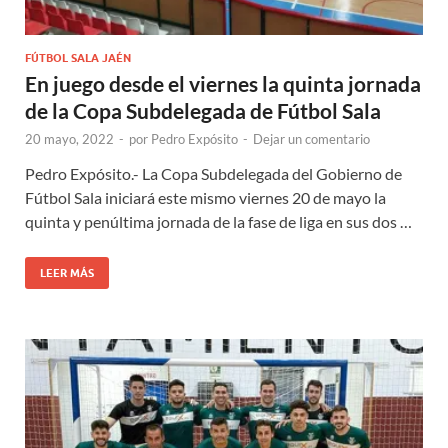
FÚTBOL SALA JAÉN
En juego desde el viernes la quinta jornada
de la Copa Subdelegada de Fútbol Sala
20 mayo, 2022
-
por
Pedro Expósito
-
Dejar un comentario
Pedro Expósito.- La Copa Subdelegada del Gobierno de
Fútbol Sala iniciará este mismo viernes 20 de mayo la
quinta y penúltima jornada de la fase de liga en sus dos …
LEER MÁS