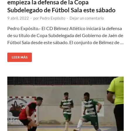
empieza la defensa de la Copa
Subdelegado de Fútbol Sala este sábado
9 abril, 2022
-
por
Pedro Expósito
-
Dejar un comentario
Pedro Expósito.- El CD Bélmez Atlético iniciará la defensa
de su título de Copa Subdelegada del Gobierno de Jaén de
Fútbol Sala desde este sábado. El conjunto de Bélmez de …
LEER MÁS