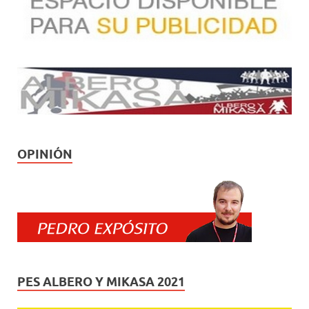
OPINIÓN
PES ALBERO Y MIKASA 2021