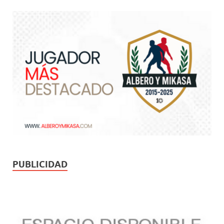
PUBLICIDAD