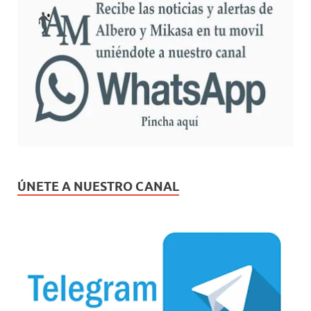
ÚNETE A NUESTRO CANAL