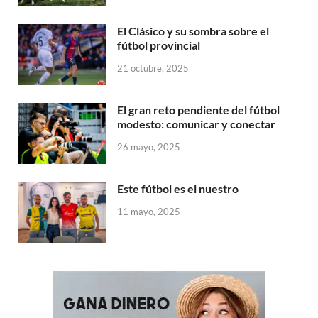
El Clásico y su sombra sobre el
fútbol provincial
21 octubre, 2025
El gran reto pendiente del fútbol
modesto: comunicar y conectar
26 mayo, 2025
Este fútbol es el nuestro
11 mayo, 2025