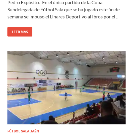
Pedro Expósito.- En el único partido de la Copa
Subdelegada de Fútbol Sala que se ha jugado este fin de
semana se impuso el Linares Deportivo al Ibros por el …
LEER MÁS
FÚTBOL SALA JAÉN