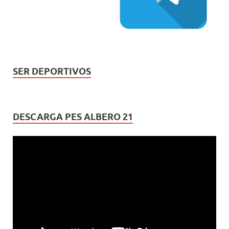
SER DEPORTIVOS
DESCARGA PES ALBERO 21
Reproductor
de
vídeo