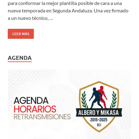
para conformar la mejor plantilla posible de cara a una
nueva temporada en Segunda Andaluza. Una vez firmado
a un nuevo técnico, …
LEER MÁS
AGENDA