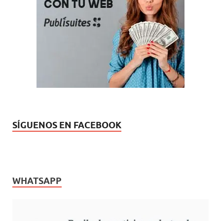
SÍGUENOS EN FACEBOOK
WHATSAPP