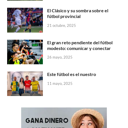
El Clásico y su sombra sobre el
fútbol provincial
21 octubre, 2025
El gran reto pendiente del fútbol
modesto: comunicar y conectar
26 mayo, 2025
Este fútbol es el nuestro
11 mayo, 2025