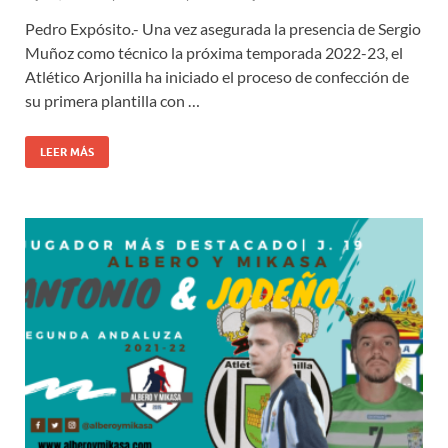
Pedro Expósito.- Una vez asegurada la presencia de Sergio
Muñoz como técnico la próxima temporada 2022-23, el
Atlético Arjonilla ha iniciado el proceso de confección de
su primera plantilla con …
LEER MÁS