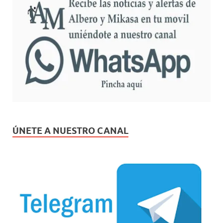
ÚNETE A NUESTRO CANAL