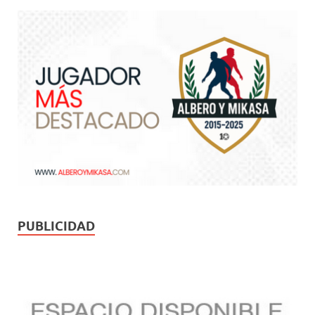
PUBLICIDAD