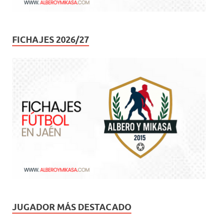
FICHAJES 2026/27
JUGADOR MÁS DESTACADO