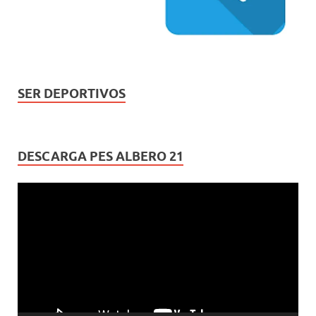
SER DEPORTIVOS
DESCARGA PES ALBERO 21
Reproductor
de
vídeo