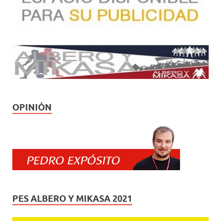
OPINIÓN
PES ALBERO Y MIKASA 2021