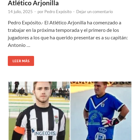
Atlético Arjonilla
14 julio, 2025
-
por
Pedro Expósito
-
Dejar un comentario
Pedro Expósito.- El Atlético Arjonilla ha comenzado a
trabajar en la próxima temporada y el primero de los
jugadores a los que ha querido presentar es a su capitán:
Antonio …
LEER MÁS