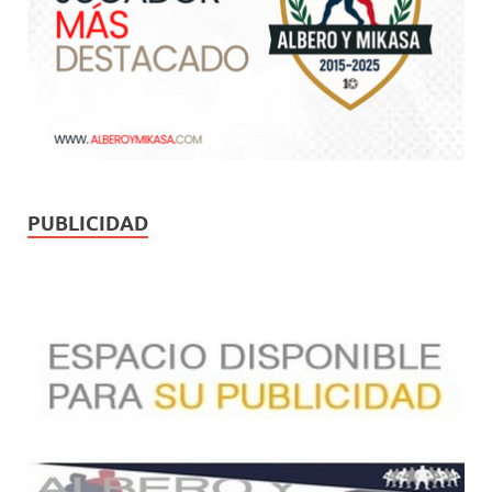
PUBLICIDAD