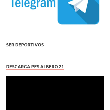
SER DEPORTIVOS
DESCARGA PES ALBERO 21
Reproductor
de
vídeo