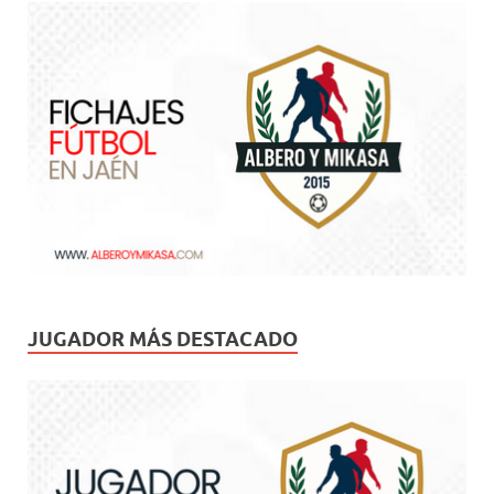
JUGADOR MÁS DESTACADO