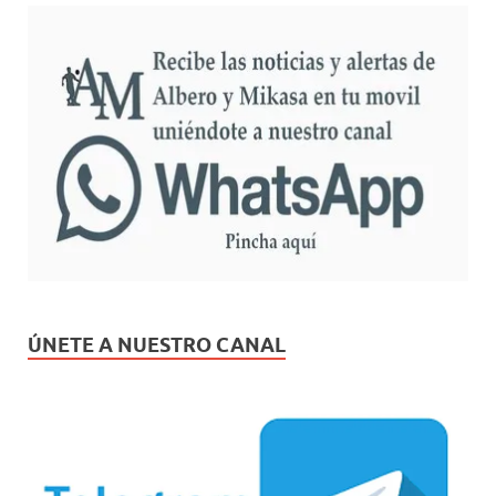
ÚNETE A NUESTRO CANAL