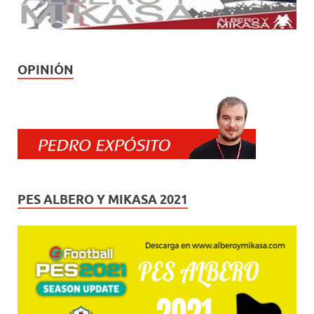
OPINIÓN
PES ALBERO Y MIKASA 2021