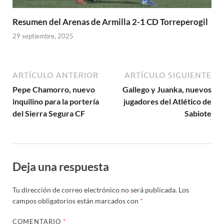
Resumen del Arenas de Armilla 2-1 CD Torreperogil
29 septiembre, 2025
ARTÍCULO ANTERIOR
ARTÍCULO SIGUIENTE
Pepe Chamorro, nuevo
Gallego y Juanka, nuevos
inquilino para la portería
jugadores del Atlético de
del Sierra Segura CF
Sabiote
Deja una respuesta
Tu dirección de correo electrónico no será publicada.
Los
campos obligatorios están marcados con
*
COMENTARIO
*