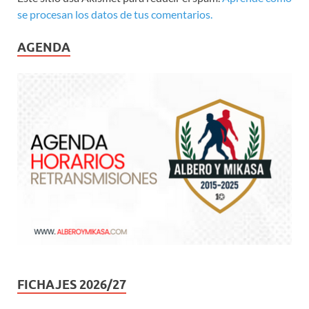
se procesan los datos de tus comentarios.
AGENDA
FICHAJES 2026/27