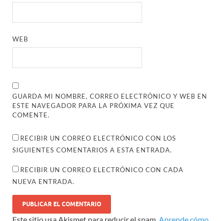
WEB
GUARDA MI NOMBRE, CORREO ELECTRÓNICO Y WEB EN
ESTE NAVEGADOR PARA LA PRÓXIMA VEZ QUE
COMENTE.
RECIBIR UN CORREO ELECTRÓNICO CON LOS
SIGUIENTES COMENTARIOS A ESTA ENTRADA.
RECIBIR UN CORREO ELECTRÓNICO CON CADA
NUEVA ENTRADA.
Este sitio usa Akismet para reducir el spam.
Aprende cómo