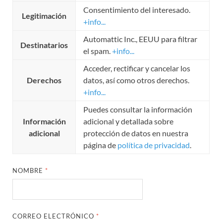
Consentimiento del interesado.
Legitimación
+info...
Automattic Inc., EEUU para filtrar
Destinatarios
el spam.
+info...
Acceder, rectificar y cancelar los
Derechos
datos, así como otros derechos.
+info...
Puedes consultar la información
Información
adicional y detallada sobre
adicional
protección de datos en nuestra
página de
política de privacidad
.
NOMBRE
*
CORREO ELECTRÓNICO
*