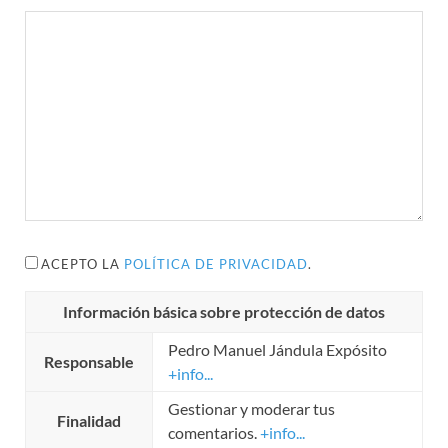
ACEPTO LA
POLÍTICA DE PRIVACIDAD
.
Información básica sobre protección de datos
Pedro Manuel Jándula Expósito
Responsable
+info...
Gestionar y moderar tus
Finalidad
comentarios.
+info...