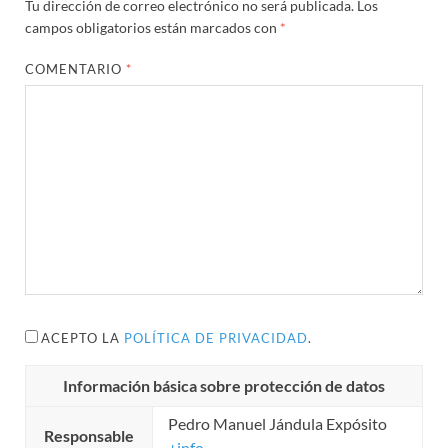
Tu dirección de correo electrónico no será publicada.
Los
campos obligatorios están marcados con
*
COMENTARIO
*
ACEPTO LA
POLÍTICA DE PRIVACIDAD
.
Información básica sobre protección de datos
Pedro Manuel Jándula Expósito
Responsable
+info...