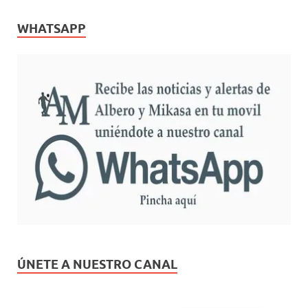
WHATSAPP
ÚNETE A NUESTRO CANAL