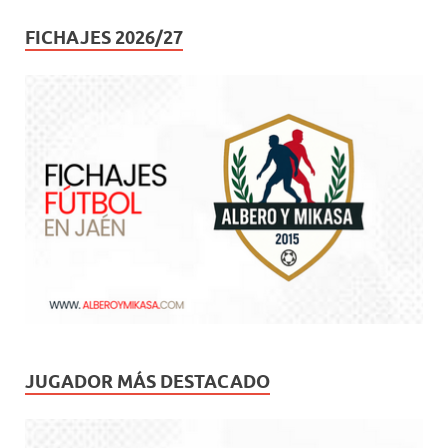
FICHAJES 2026/27
JUGADOR MÁS DESTACADO