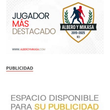
PUBLICIDAD