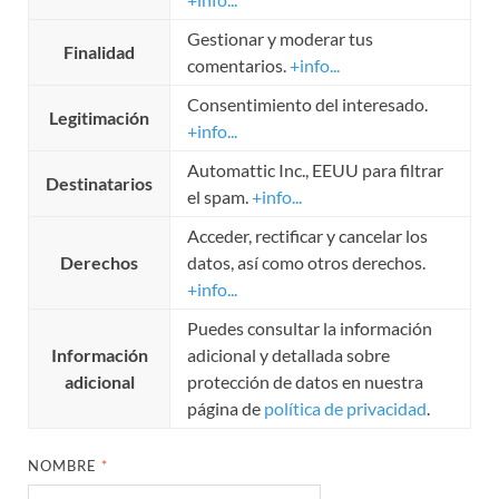
Gestionar y moderar tus
Finalidad
comentarios.
+info...
Consentimiento del interesado.
Legitimación
+info...
Automattic Inc., EEUU para filtrar
Destinatarios
el spam.
+info...
Acceder, rectificar y cancelar los
Derechos
datos, así como otros derechos.
+info...
Puedes consultar la información
Información
adicional y detallada sobre
adicional
protección de datos en nuestra
página de
política de privacidad
.
NOMBRE
*