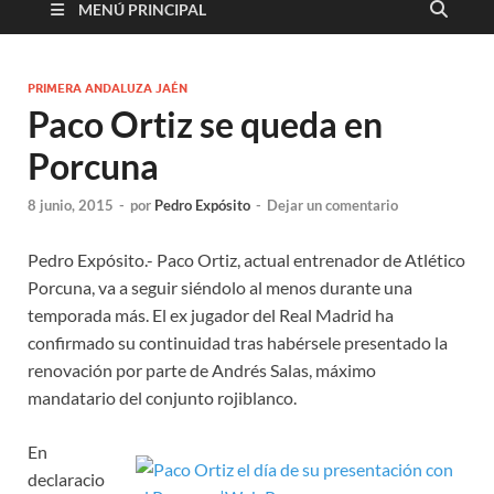
MENÚ PRINCIPAL
PRIMERA ANDALUZA JAÉN
Paco Ortiz se queda en
Porcuna
8 junio, 2015
-
por
Pedro Expósito
-
Dejar un comentario
Pedro Expósito.- Paco Ortiz, actual entrenador de Atlético
Porcuna, va a seguir siéndolo al menos durante una
temporada más. El ex jugador del Real Madrid ha
confirmado su continuidad tras habérsele presentado la
renovación por parte de Andrés Salas, máximo
mandatario del conjunto rojiblanco.
En
declaracio