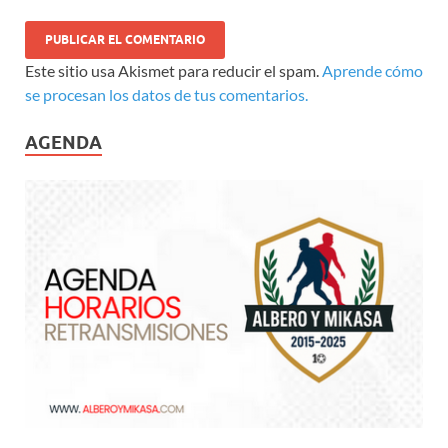
Este sitio usa Akismet para reducir el spam.
Aprende cómo
se procesan los datos de tus comentarios.
AGENDA