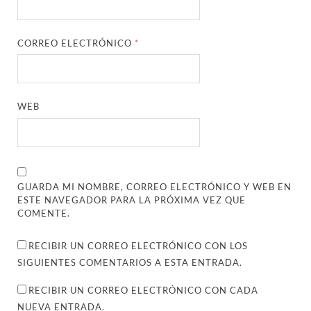
CORREO ELECTRÓNICO
*
WEB
GUARDA MI NOMBRE, CORREO ELECTRÓNICO Y WEB EN
ESTE NAVEGADOR PARA LA PRÓXIMA VEZ QUE
COMENTE.
RECIBIR UN CORREO ELECTRÓNICO CON LOS
SIGUIENTES COMENTARIOS A ESTA ENTRADA.
RECIBIR UN CORREO ELECTRÓNICO CON CADA
NUEVA ENTRADA.