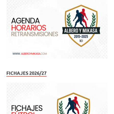
FICHAJES 2026/27