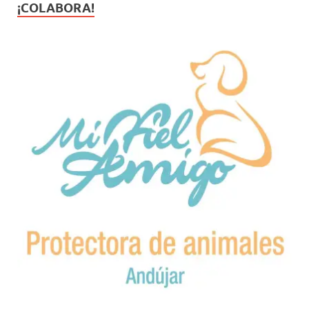
¡COLABORA!