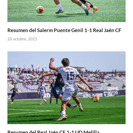
Resumen del Salerm Puente Genil 1-1 Real Jaén CF
20 octubre, 2025
Resumen del Real Jaén CF 1-1 UD Melilla