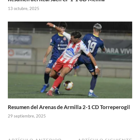
13 octubre, 2025
Resumen del Arenas de Armilla 2-1 CD Torreperogil
29 septiembre, 2025