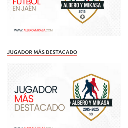
JUGADOR MÁS DESTACADO