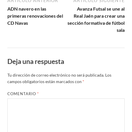
ARTÍCULO ANTERIOR
ARTÍCULO SIGUIENTE
ADN navero en las
Avanza Futsal se une al
primeras renovaciones del
Real Jaén para crear una
CD Navas
sección formativa de fútbol
sala
Deja una respuesta
Tu dirección de correo electrónico no será publicada.
Los
campos obligatorios están marcados con
*
COMENTARIO
*