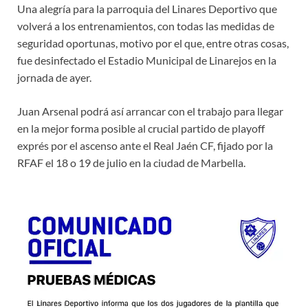
Una alegría para la parroquia del Linares Deportivo que
volverá a los entrenamientos, con todas las medidas de
seguridad oportunas, motivo por el que, entre otras cosas,
fue desinfectado el Estadio Municipal de Linarejos en la
jornada de ayer.
Juan Arsenal podrá así arrancar con el trabajo para llegar
en la mejor forma posible al crucial partido de playoff
exprés por el ascenso ante el Real Jaén CF, fijado por la
RFAF el 18 o 19 de julio en la ciudad de Marbella.