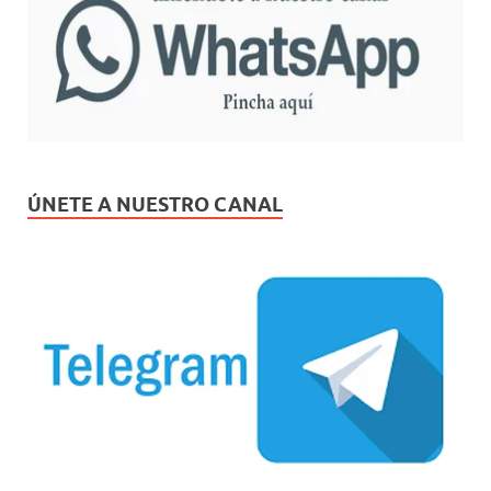
ÚNETE A NUESTRO CANAL