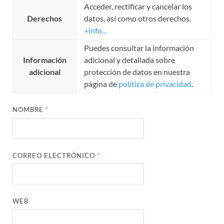
Acceder, rectificar y cancelar los
Derechos
datos, así como otros derechos.
+info...
Puedes consultar la información
Información
adicional y detallada sobre
adicional
protección de datos en nuestra
página de
política de privacidad
.
NOMBRE
*
CORREO ELECTRÓNICO
*
WEB