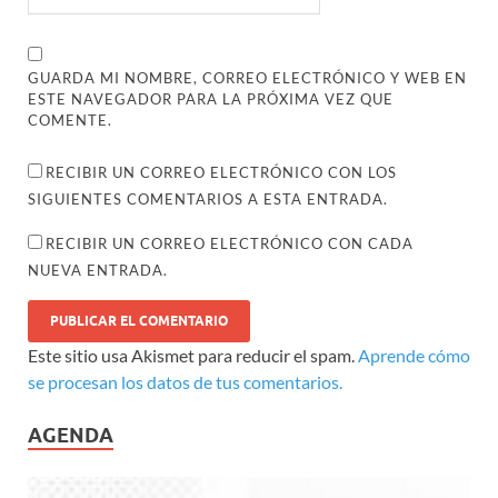
GUARDA MI NOMBRE, CORREO ELECTRÓNICO Y WEB EN
ESTE NAVEGADOR PARA LA PRÓXIMA VEZ QUE
COMENTE.
RECIBIR UN CORREO ELECTRÓNICO CON LOS
SIGUIENTES COMENTARIOS A ESTA ENTRADA.
RECIBIR UN CORREO ELECTRÓNICO CON CADA
NUEVA ENTRADA.
Este sitio usa Akismet para reducir el spam.
Aprende cómo
se procesan los datos de tus comentarios.
AGENDA