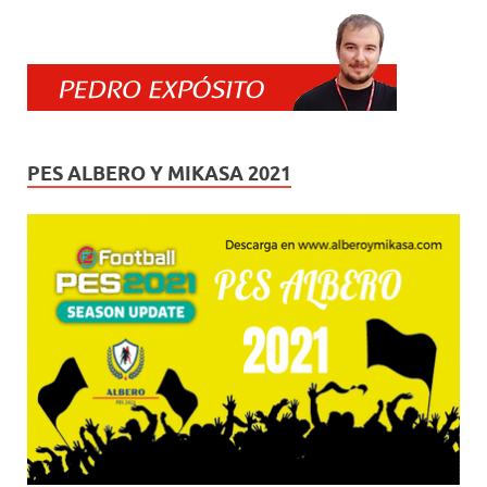
PES ALBERO Y MIKASA 2021