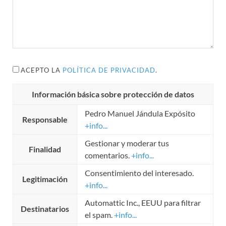
ACEPTO LA
POLÍTICA DE PRIVACIDAD
.
Información básica sobre protección de datos
Pedro Manuel Jándula Expósito
Responsable
+info...
Gestionar y moderar tus
Finalidad
comentarios.
+info...
Consentimiento del interesado.
Legitimación
+info...
Automattic Inc., EEUU para filtrar
Destinatarios
el spam.
+info...