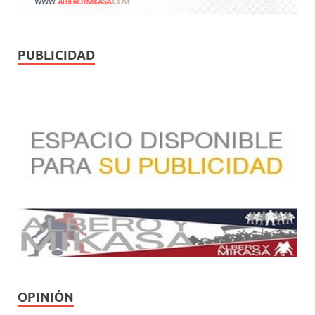
PUBLICIDAD
OPINIÓN