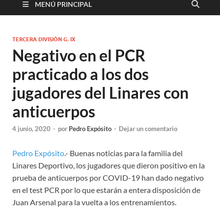
MENÚ PRINCIPAL
TERCERA DIVISIÓN G. IX
Negativo en el PCR
practicado a los dos
jugadores del Linares con
anticuerpos
4 junio, 2020
-
por
Pedro Expósito
-
Dejar un comentario
Pedro Expósito
.- Buenas noticias para la familia del
Linares Deportivo, los jugadores que dieron positivo en la
prueba de anticuerpos por COVID-19 han dado negativo
en el test PCR por lo que estarán a entera disposición de
Juan Arsenal para la vuelta a los entrenamientos.