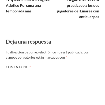
Atlético Porcuna una
practicado a los dos
temporada más
jugadores del Linares con
anticuerpos
Deja una respuesta
Tu dirección de correo electrónico no será publicada.
Los
campos obligatorios están marcados con
*
COMENTARIO
*