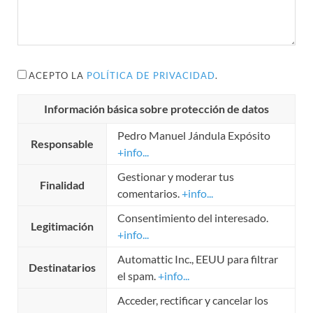
ACEPTO LA
POLÍTICA DE PRIVACIDAD
.
Información básica sobre protección de datos
Pedro Manuel Jándula Expósito
Responsable
+info...
Gestionar y moderar tus
Finalidad
comentarios.
+info...
Consentimiento del interesado.
Legitimación
+info...
Automattic Inc., EEUU para filtrar
Destinatarios
el spam.
+info...
Acceder, rectificar y cancelar los