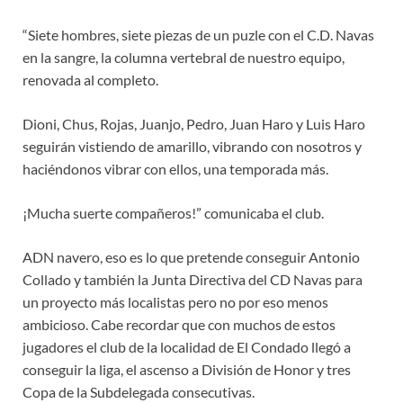
“Siete hombres, siete piezas de un puzle con el C.D. Navas
en la sangre, la columna vertebral de nuestro equipo,
renovada al completo.
Dioni, Chus, Rojas, Juanjo, Pedro, Juan Haro y Luis Haro
seguirán vistiendo de amarillo, vibrando con nosotros y
haciéndonos vibrar con ellos, una temporada más.
¡Mucha suerte compañeros!” comunicaba el club.
ADN navero, eso es lo que pretende conseguir Antonio
Collado y también la Junta Directiva del CD Navas para
un proyecto más localistas pero no por eso menos
ambicioso. Cabe recordar que con muchos de estos
jugadores el club de la localidad de El Condado llegó a
conseguir la liga, el ascenso a División de Honor y tres
Copa de la Subdelegada consecutivas.