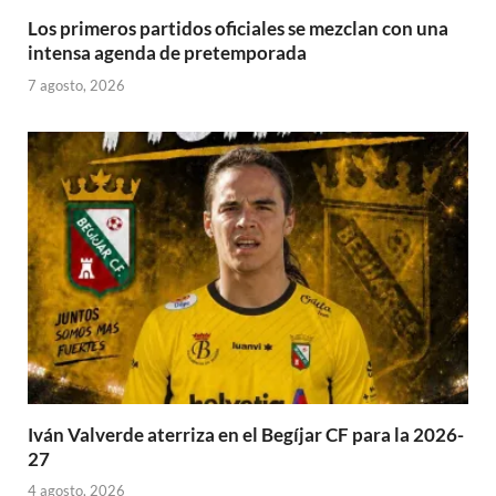
Los primeros partidos oficiales se mezclan con una
intensa agenda de pretemporada
7 agosto, 2026
Iván Valverde aterriza en el Begíjar CF para la 2026-
27
4 agosto, 2026