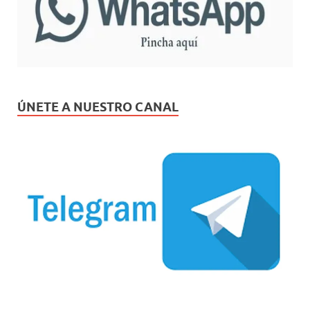
ÚNETE A NUESTRO CANAL