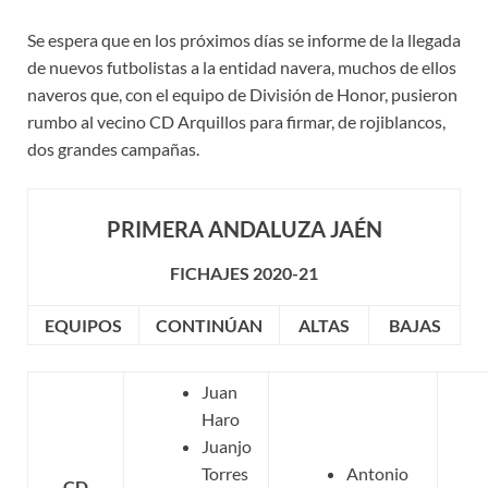
Se espera que en los próximos días se informe de la llegada
de nuevos futbolistas a la entidad navera, muchos de ellos
naveros que, con el equipo de División de Honor, pusieron
rumbo al vecino CD Arquillos para firmar, de rojiblancos,
dos grandes campañas.
PRIMERA ANDALUZA JAÉN
FICHAJES 2020-21
EQUIPOS
CONTINÚAN
ALTAS
BAJAS
Juan
Haro
Juanjo
Torres
Antonio
CD