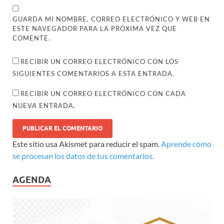
GUARDA MI NOMBRE, CORREO ELECTRÓNICO Y WEB EN
ESTE NAVEGADOR PARA LA PRÓXIMA VEZ QUE
COMENTE.
RECIBIR UN CORREO ELECTRÓNICO CON LOS
SIGUIENTES COMENTARIOS A ESTA ENTRADA.
RECIBIR UN CORREO ELECTRÓNICO CON CADA
NUEVA ENTRADA.
Este sitio usa Akismet para reducir el spam.
Aprende cómo
se procesan los datos de tus comentarios.
AGENDA