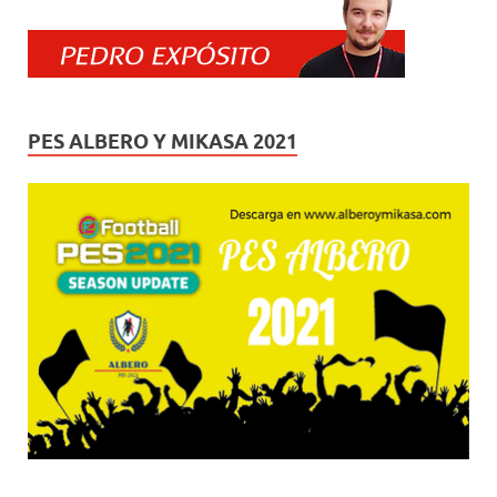
PES ALBERO Y MIKASA 2021