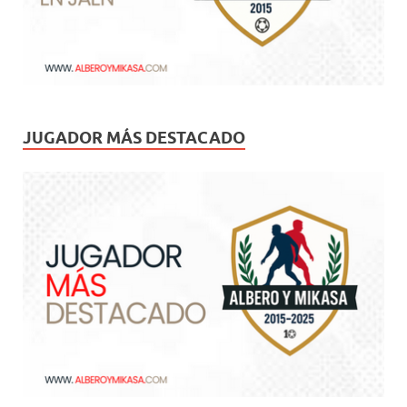
JUGADOR MÁS DESTACADO