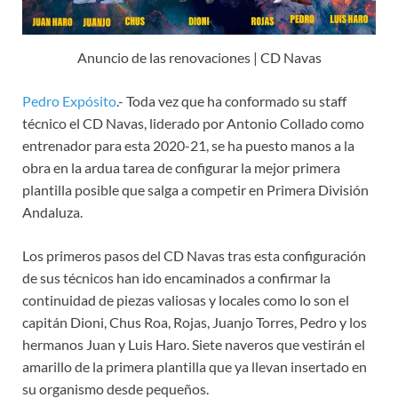
Anuncio de las renovaciones | CD Navas
Pedro Expósito
.- Toda vez que ha conformado su staff
técnico el CD Navas, liderado por Antonio Collado como
entrenador para esta 2020-21, se ha puesto manos a la
obra en la ardua tarea de configurar la mejor primera
plantilla posible que salga a competir en Primera División
Andaluza.
Los primeros pasos del CD Navas tras esta configuración
de sus técnicos han ido encaminados a confirmar la
continuidad de piezas valiosas y locales como lo son el
capitán Dioni, Chus Roa, Rojas, Juanjo Torres, Pedro y los
hermanos Juan y Luis Haro. Siete naveros que vestirán el
amarillo de la primera plantilla que ya llevan insertado en
su organismo desde pequeños.