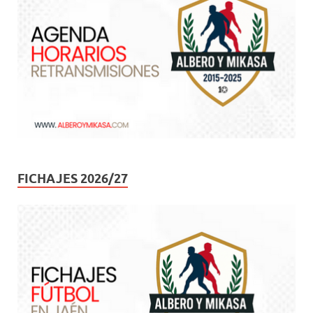
FICHAJES 2026/27