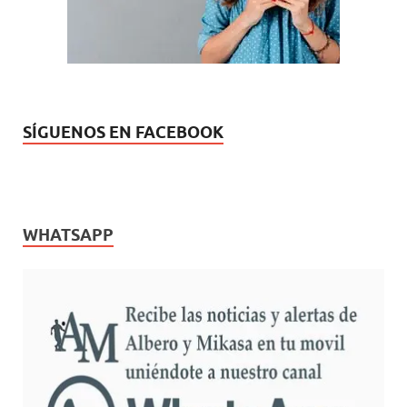
a
)
SÍGUENOS EN FACEBOOK
WHATSAPP