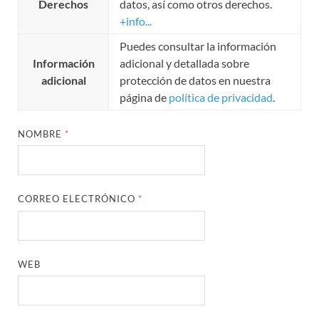
Derechos
datos, así como otros derechos.
+info...
Puedes consultar la información
Información
adicional y detallada sobre
adicional
protección de datos en nuestra
página de
política de privacidad
.
NOMBRE
*
CORREO ELECTRÓNICO
*
WEB