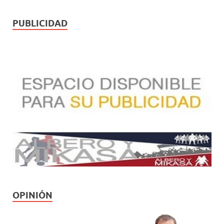
PUBLICIDAD
OPINIÓN