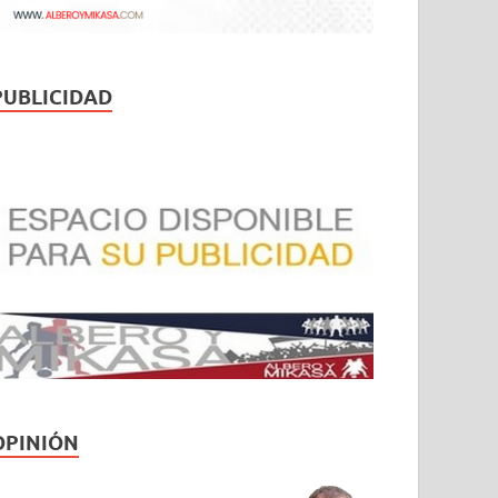
PUBLICIDAD
OPINIÓN