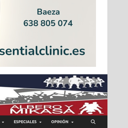
ESPECIALES
OPINIÓN