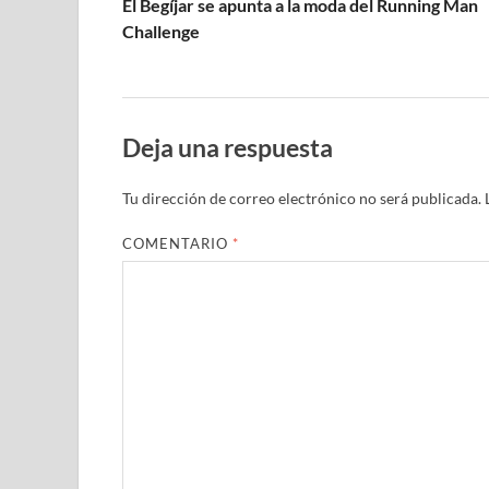
El Begíjar se apunta a la moda del Running Man
Challenge
Deja una respuesta
Tu dirección de correo electrónico no será publicada.
COMENTARIO
*