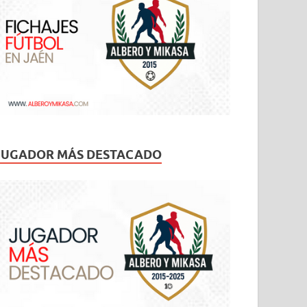
JUGADOR MÁS DESTACADO