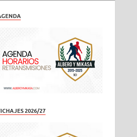
AGENDA
FICHAJES 2026/27