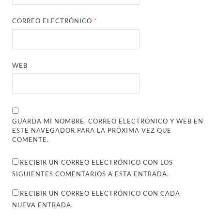
CORREO ELECTRÓNICO
*
WEB
GUARDA MI NOMBRE, CORREO ELECTRÓNICO Y WEB EN
ESTE NAVEGADOR PARA LA PRÓXIMA VEZ QUE
COMENTE.
RECIBIR UN CORREO ELECTRÓNICO CON LOS
SIGUIENTES COMENTARIOS A ESTA ENTRADA.
RECIBIR UN CORREO ELECTRÓNICO CON CADA
NUEVA ENTRADA.