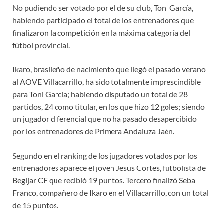
No pudiendo ser votado por el de su club, Toni García,
habiendo participado el total de los entrenadores que
finalizaron la competición en la máxima categoría del
fútbol provincial.
Ikaro, brasileño de nacimiento que llegó el pasado verano
al AOVE Villacarrillo, ha sido totalmente imprescindible
para Toni García; habiendo disputado un total de 28
partidos, 24 como titular, en los que hizo 12 goles; siendo
un jugador diferencial que no ha pasado desapercibido
por los entrenadores de Primera Andaluza Jaén.
Segundo en el ranking de los jugadores votados por los
entrenadores aparece el joven Jesús Cortés, futbolista de
Begíjar CF que recibió 19 puntos. Tercero finalizó Seba
Franco, compañero de Ikaro en el Villacarrillo, con un total
de 15 puntos.