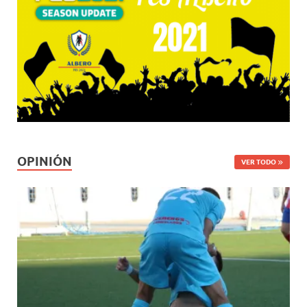
OPINIÓN
VER TODO