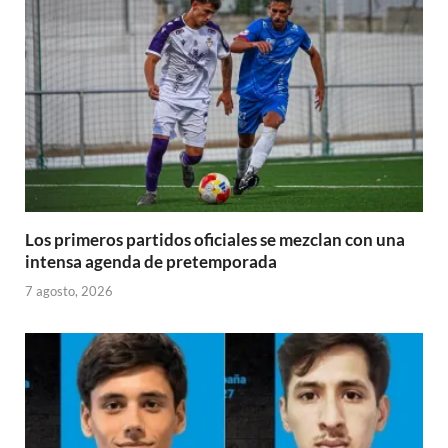
Los primeros partidos oficiales se mezclan con una
intensa agenda de pretemporada
7 agosto, 2026