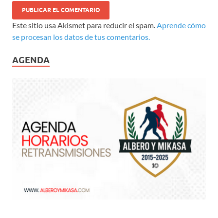
Este sitio usa Akismet para reducir el spam.
Aprende cómo
se procesan los datos de tus comentarios.
AGENDA