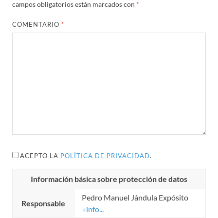
campos obligatorios están marcados con
*
COMENTARIO
*
ACEPTO LA
POLÍTICA DE PRIVACIDAD
.
Información básica sobre protección de datos
Pedro Manuel Jándula Expósito
Responsable
+info...