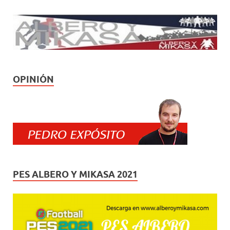
OPINIÓN
PES ALBERO Y MIKASA 2021