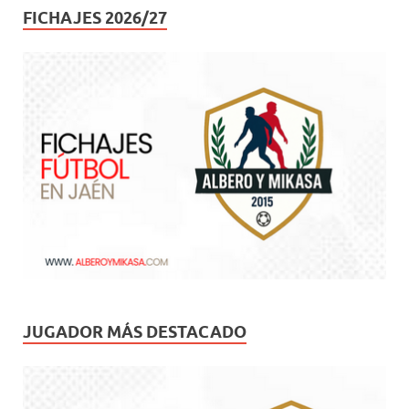
FICHAJES 2026/27
JUGADOR MÁS DESTACADO