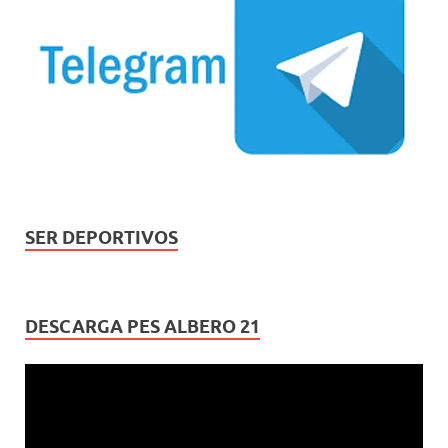
SER DEPORTIVOS
DESCARGA PES ALBERO 21
Reproductor
de
vídeo