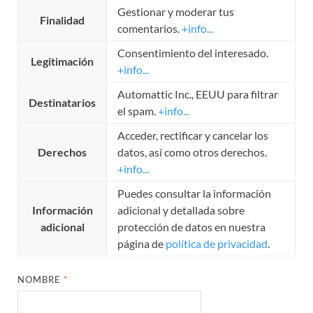
Gestionar y moderar tus
Finalidad
comentarios.
+info...
Consentimiento del interesado.
Legitimación
+info...
Automattic Inc., EEUU para filtrar
Destinatarios
el spam.
+info...
Acceder, rectificar y cancelar los
Derechos
datos, así como otros derechos.
+info...
Puedes consultar la información
Información
adicional y detallada sobre
adicional
protección de datos en nuestra
página de
política de privacidad
.
NOMBRE
*