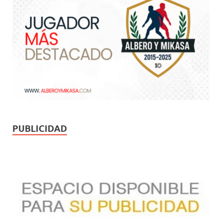
PUBLICIDAD