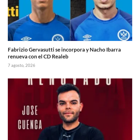
Fabrizio Gervasutti se incorpora y Nacho Ibarra
renueva con el CD Realeb
7 agosto, 2026