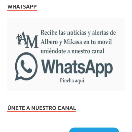
WHATSAPP
ÚNETE A NUESTRO CANAL