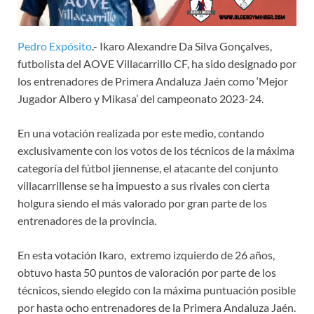
Pedro Expósito
.- Ikaro Alexandre Da Silva Gonçalves,
futbolista del AOVE Villacarrillo CF, ha sido designado por
los entrenadores de Primera Andaluza Jaén como ‘Mejor
Jugador Albero y Mikasa’ del campeonato 2023-24.
En una votación realizada por este medio, contando
exclusivamente con los votos de los técnicos de la máxima
categoría del fútbol jiennense, el atacante del conjunto
villacarrillense se ha impuesto a sus rivales con cierta
holgura siendo el más valorado por gran parte de los
entrenadores de la provincia.
En esta votación Ikaro, extremo izquierdo de 26 años,
obtuvo hasta 50 puntos de valoración por parte de los
técnicos, siendo elegido con la máxima puntuación posible
por hasta ocho entrenadores de la Primera Andaluza Jaén.