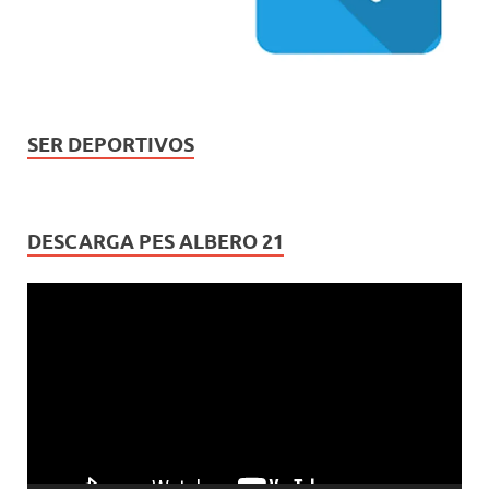
SER DEPORTIVOS
DESCARGA PES ALBERO 21
Reproductor
de
vídeo