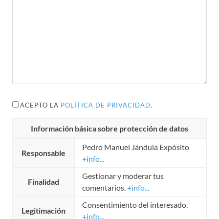
ACEPTO LA
POLÍTICA DE PRIVACIDAD
.
Información básica sobre protección de datos
Pedro Manuel Jándula Expósito
Responsable
+info...
Gestionar y moderar tus
Finalidad
comentarios.
+info...
Consentimiento del interesado.
Legitimación
+info...