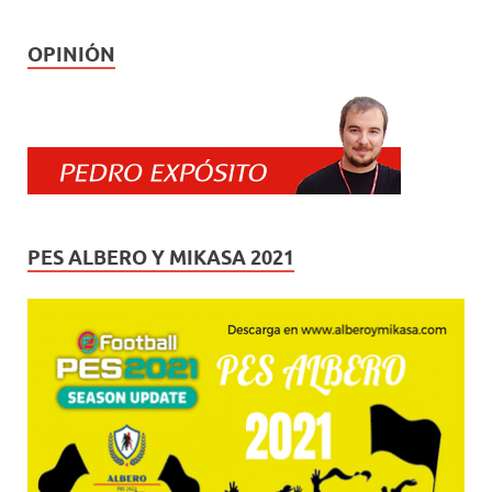
OPINIÓN
PES ALBERO Y MIKASA 2021