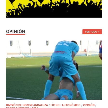
OPINIÓN
VER TODO
DIVISIÓN DE HONOR ANDALUZA
/
FÚTBOL AUTONÓMICO
/
OPINIÓN
/