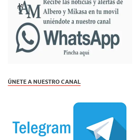
ÚNETE A NUESTRO CANAL