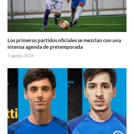
Los primeros partidos oficiales se mezclan con una
intensa agenda de pretemporada
7 agosto, 2026