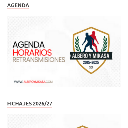
AGENDA
FICHAJES 2026/27