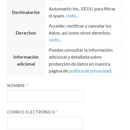
Automattic Inc., EEUU para filtrar
Destinatarios
el spam.
+info...
Acceder, rectificar y cancelar los
Derechos
datos, así como otros derechos.
+info...
Puedes consultar la información
Información
adicional y detallada sobre
adicional
protección de datos en nuestra
página de
política de privacidad
.
NOMBRE
*
CORREO ELECTRÓNICO
*