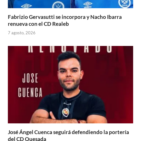
Fabrizio Gervasutti se incorpora y Nacho Ibarra
renueva con el CD Realeb
7 agosto, 2026
José Ángel Cuenca seguirá defendiendo la portería
del CD Quesada