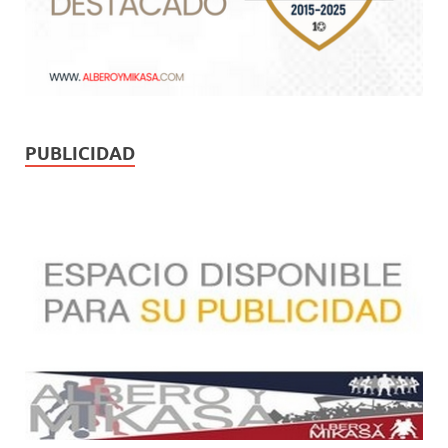
PUBLICIDAD