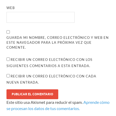
WEB
GUARDA MI NOMBRE, CORREO ELECTRÓNICO Y WEB EN
ESTE NAVEGADOR PARA LA PRÓXIMA VEZ QUE
COMENTE.
RECIBIR UN CORREO ELECTRÓNICO CON LOS
SIGUIENTES COMENTARIOS A ESTA ENTRADA.
RECIBIR UN CORREO ELECTRÓNICO CON CADA
NUEVA ENTRADA.
Este sitio usa Akismet para reducir el spam.
Aprende cómo
se procesan los datos de tus comentarios.