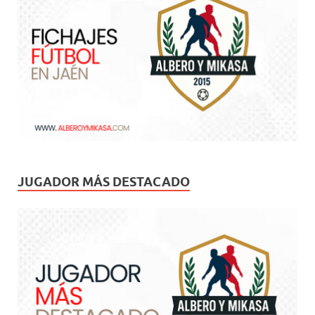
JUGADOR MÁS DESTACADO