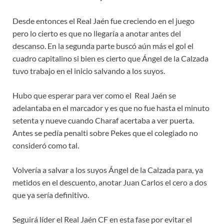
Desde entonces el Real Jaén fue creciendo en el juego
pero lo cierto es que no llegaría a anotar antes del
descanso. En la segunda parte buscó aún más el gol el
cuadro capitalino si bien es cierto que Ángel de la Calzada
tuvo trabajo en el inicio salvando a los suyos.
Hubo que esperar para ver como el Real Jaén se
adelantaba en el marcador y es que no fue hasta el minuto
setenta y nueve cuando Charaf acertaba a ver puerta.
Antes se pedía penalti sobre Pekes que el colegiado no
consideró como tal.
Volvería a salvar a los suyos Ángel de la Calzada para, ya
metidos en el descuento, anotar Juan Carlos el cero a dos
que ya sería definitivo.
Seguirá líder el Real Jaén CF en esta fase por evitar el