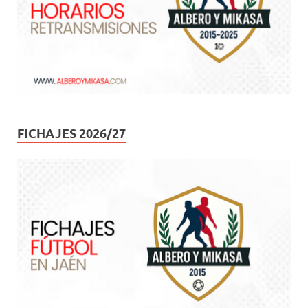
FICHAJES 2026/27