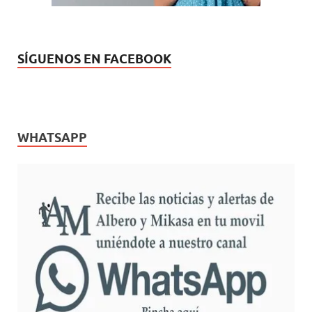
SÍGUENOS EN FACEBOOK
WHATSAPP