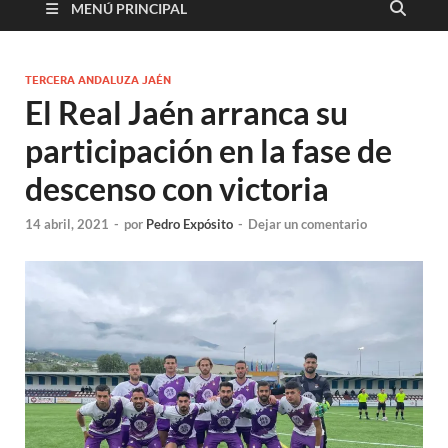
MENÚ PRINCIPAL
TERCERA ANDALUZA JAÉN
El Real Jaén arranca su
participación en la fase de
descenso con victoria
14 abril, 2021
-
por
Pedro Expósito
-
Dejar un comentario