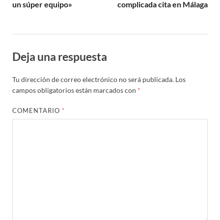
un súper equipo»
complicada cita en Málaga
Deja una respuesta
Tu dirección de correo electrónico no será publicada.
Los
campos obligatorios están marcados con
*
COMENTARIO
*