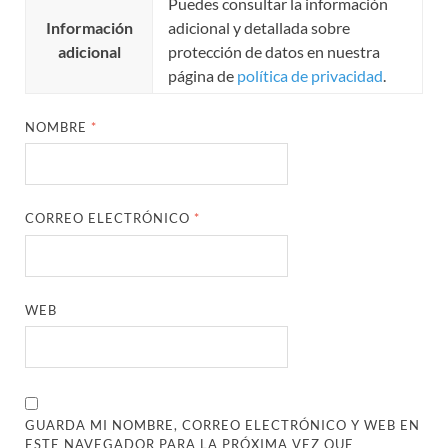
Puedes consultar la información
Información
adicional y detallada sobre
adicional
protección de datos en nuestra
página de
política de privacidad
.
NOMBRE
*
CORREO ELECTRÓNICO
*
WEB
GUARDA MI NOMBRE, CORREO ELECTRÓNICO Y WEB EN
ESTE NAVEGADOR PARA LA PRÓXIMA VEZ QUE