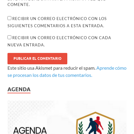
COMENTE.
RECIBIR UN CORREO ELECTRÓNICO CON LOS
SIGUIENTES COMENTARIOS A ESTA ENTRADA.
RECIBIR UN CORREO ELECTRÓNICO CON CADA
NUEVA ENTRADA.
Este sitio usa Akismet para reducir el spam.
Aprende cómo
se procesan los datos de tus comentarios.
AGENDA