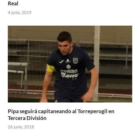
Real
4 junio, 2019
Pipa seguirá capitaneando al Torreperogil en
Tercera División
26 junio, 2018