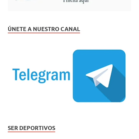
ÚNETE A NUESTRO CANAL
SER DEPORTIVOS