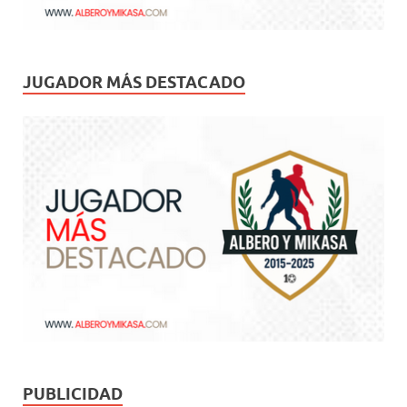
JUGADOR MÁS DESTACADO
PUBLICIDAD