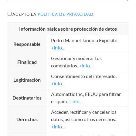
ACEPTO LA
POLÍTICA DE PRIVACIDAD
.
Información básica sobre protección de datos
Pedro Manuel Jándula Expósito
Responsable
+info...
Gestionar y moderar tus
Finalidad
comentarios.
+info...
Consentimiento del interesado.
Legitimación
+info...
Automattic Inc., EEUU para filtrar
Destinatarios
el spam.
+info...
Acceder, rectificar y cancelar los
Derechos
datos, así como otros derechos.
+info...