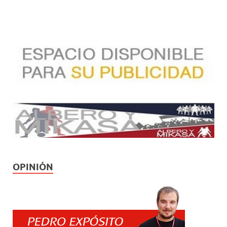
OPINIÓN