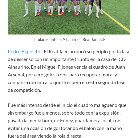
Titulares ante el Alhaurino | Real Jaén CF
Pedro Expósito
.- El Real Jaén arrancó su periplo por la fase
de descenso con un importante triunfo en la casa del CD
Alhaurino. En el Miguel Fijones vencía el cuadro de Juan
Arsenal, por cero goles a dos, para recuperar moral y
confianza de cara a lo que le espera en esta segunda fase
de competición.
Fue más intenso desde el inicio el cuadro malagueño que
sin embargo fue a menos, sobre todo con la expulsión,
pasada la media hora, de Fúnez, guardameta local, tras
evitar una ocasión de gol tocando el balón con la mano
fuera del área viendo la roja directa.