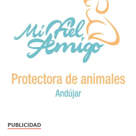
PUBLICIDAD