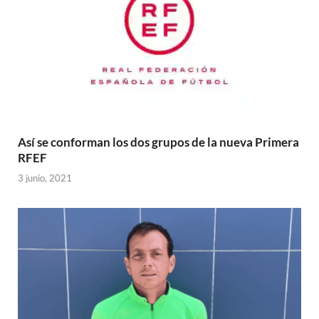
Así se conforman los dos grupos de la nueva Primera
RFEF
3 junio, 2021