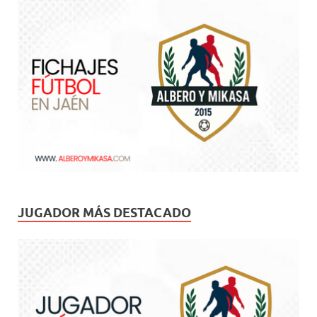
JUGADOR MÁS DESTACADO