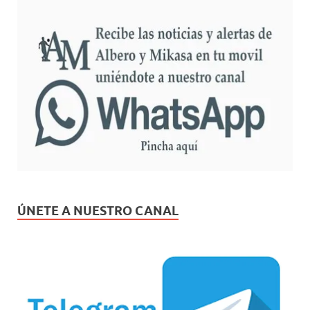
ÚNETE A NUESTRO CANAL