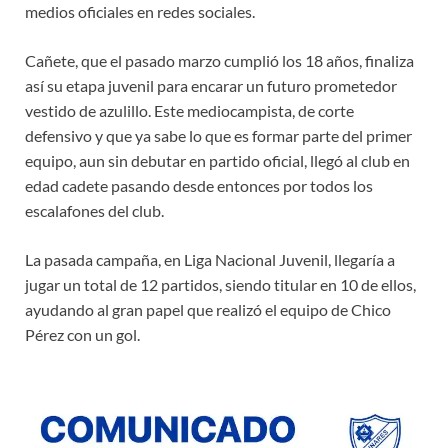
medios oficiales en redes sociales.
Cañete, que el pasado marzo cumplió los 18 años, finaliza
así su etapa juvenil para encarar un futuro prometedor
vestido de azulillo. Este mediocampista, de corte
defensivo y que ya sabe lo que es formar parte del primer
equipo, aun sin debutar en partido oficial, llegó al club en
edad cadete pasando desde entonces por todos los
escalafones del club.
La pasada campaña, en Liga Nacional Juvenil, llegaría a
jugar un total de 12 partidos, siendo titular en 10 de ellos,
ayudando al gran papel que realizó el equipo de Chico
Pérez con un gol.