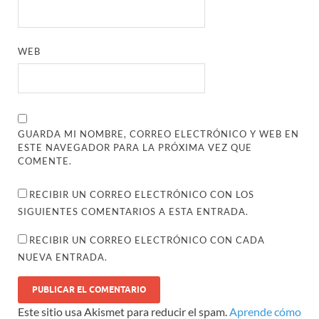
WEB
GUARDA MI NOMBRE, CORREO ELECTRÓNICO Y WEB EN
ESTE NAVEGADOR PARA LA PRÓXIMA VEZ QUE
COMENTE.
RECIBIR UN CORREO ELECTRÓNICO CON LOS
SIGUIENTES COMENTARIOS A ESTA ENTRADA.
RECIBIR UN CORREO ELECTRÓNICO CON CADA
NUEVA ENTRADA.
Este sitio usa Akismet para reducir el spam.
Aprende cómo