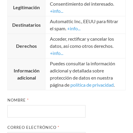
Consentimiento del interesado.
Legitimación
+info...
Automattic Inc., EEUU para filtrar
Destinatarios
el spam.
+info...
Acceder, rectificar y cancelar los
Derechos
datos, así como otros derechos.
+info...
Puedes consultar la información
Información
adicional y detallada sobre
adicional
protección de datos en nuestra
página de
política de privacidad
.
NOMBRE
*
CORREO ELECTRÓNICO
*