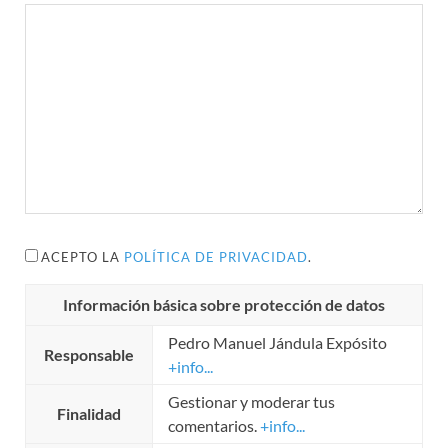
ACEPTO LA
POLÍTICA DE PRIVACIDAD
.
Información básica sobre protección de datos
Pedro Manuel Jándula Expósito
Responsable
+info...
Gestionar y moderar tus
Finalidad
comentarios.
+info...