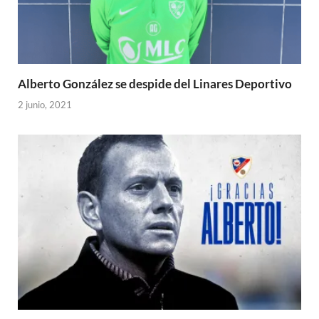
Alberto González se despide del Linares Deportivo
2 junio, 2021