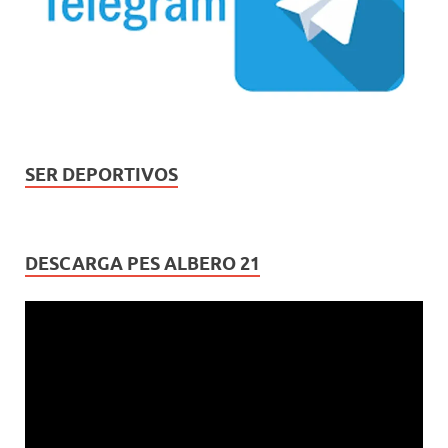
SER DEPORTIVOS
DESCARGA PES ALBERO 21
Reproductor
de
vídeo