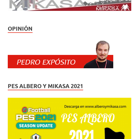
OPINIÓN
PES ALBERO Y MIKASA 2021