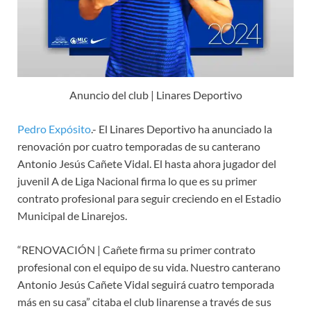
Anuncio del club | Linares Deportivo
Pedro Expósito
.- El Linares Deportivo ha anunciado la
renovación por cuatro temporadas de su canterano
Antonio Jesús Cañete Vidal. El hasta ahora jugador del
juvenil A de Liga Nacional firma lo que es su primer
contrato profesional para seguir creciendo en el Estadio
Municipal de Linarejos.
“RENOVACIÓN | Cañete firma su primer contrato
profesional con el equipo de su vida. Nuestro canterano
Antonio Jesús Cañete Vidal seguirá cuatro temporada
más en su casa” citaba el club linarense a través de sus