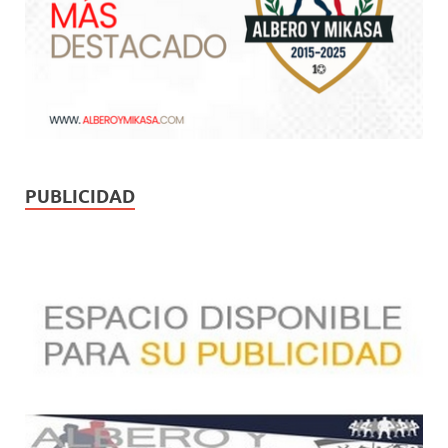
PUBLICIDAD