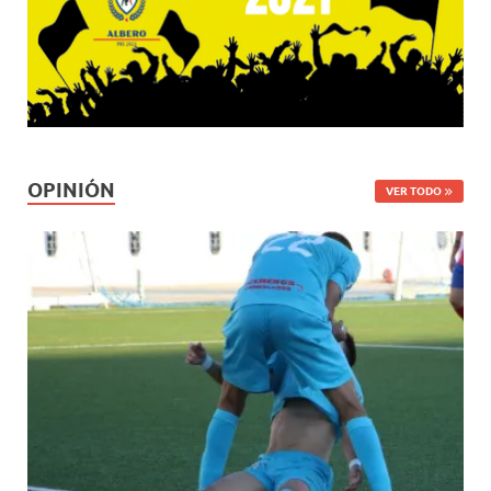
OPINIÓN
VER TODO