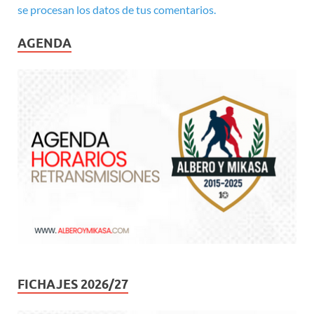
se procesan los datos de tus comentarios.
AGENDA
FICHAJES 2026/27