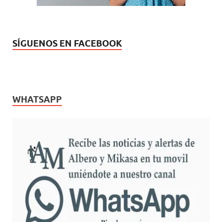
SÍGUENOS EN FACEBOOK
WHATSAPP