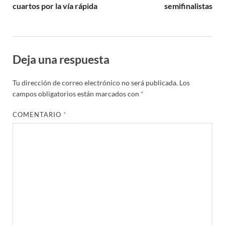
cuartos por la vía rápida
semifinalistas
Deja una respuesta
Tu dirección de correo electrónico no será publicada.
Los
campos obligatorios están marcados con
*
COMENTARIO
*