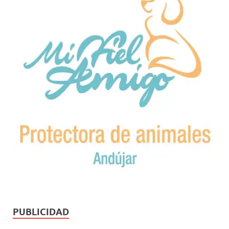
PUBLICIDAD