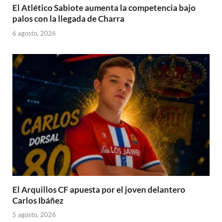
El Atlético Sabiote aumenta la competencia bajo
palos con la llegada de Charra
6 agosto, 2026
El Arquillos CF apuesta por el joven delantero
Carlos Ibáñez
5 agosto, 2026