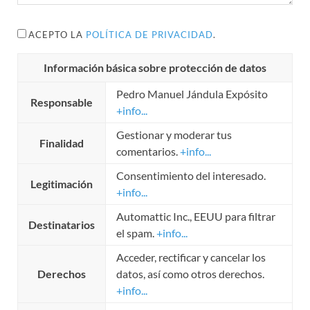
ACEPTO LA
POLÍTICA DE PRIVACIDAD
.
Información básica sobre protección de datos
Pedro Manuel Jándula Expósito
Responsable
+info...
Gestionar y moderar tus
Finalidad
comentarios.
+info...
Consentimiento del interesado.
Legitimación
+info...
Automattic Inc., EEUU para filtrar
Destinatarios
el spam.
+info...
Acceder, rectificar y cancelar los
Derechos
datos, así como otros derechos.
+info...