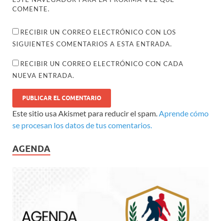
COMENTE.
RECIBIR UN CORREO ELECTRÓNICO CON LOS
SIGUIENTES COMENTARIOS A ESTA ENTRADA.
RECIBIR UN CORREO ELECTRÓNICO CON CADA
NUEVA ENTRADA.
Este sitio usa Akismet para reducir el spam.
Aprende cómo
se procesan los datos de tus comentarios.
AGENDA