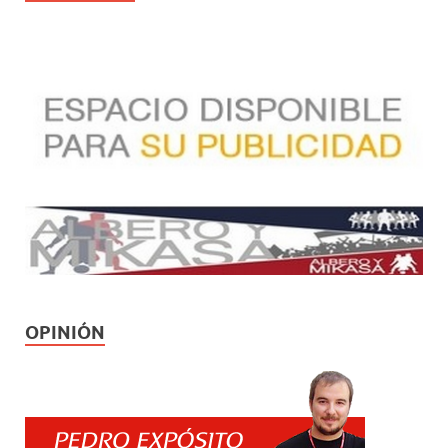
OPINIÓN