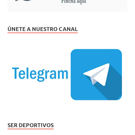
ÚNETE A NUESTRO CANAL
SER DEPORTIVOS