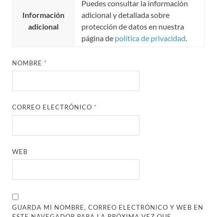
Puedes consultar la información
Información
adicional y detallada sobre
adicional
protección de datos en nuestra
página de
política de privacidad
.
NOMBRE
*
CORREO ELECTRÓNICO
*
WEB
GUARDA MI NOMBRE, CORREO ELECTRÓNICO Y WEB EN
ESTE NAVEGADOR PARA LA PRÓXIMA VEZ QUE