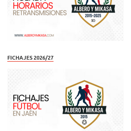
FICHAJES 2026/27