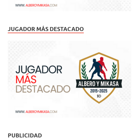
JUGADOR MÁS DESTACADO
PUBLICIDAD