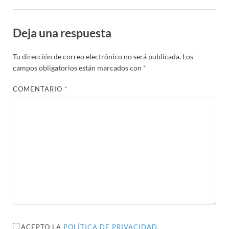
Deja una respuesta
Tu dirección de correo electrónico no será publicada.
Los
campos obligatorios están marcados con
*
COMENTARIO
*
ACEPTO LA
POLÍTICA DE PRIVACIDAD
.