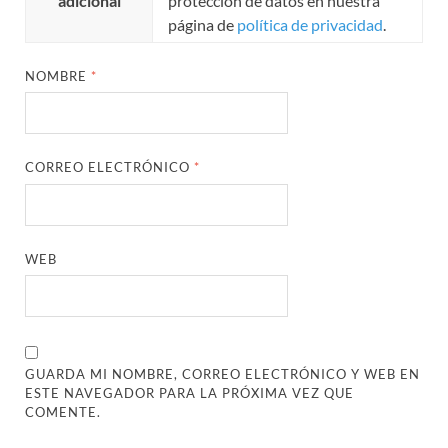
adicional
protección de datos en nuestra
página de
política de privacidad
.
NOMBRE
*
CORREO ELECTRÓNICO
*
WEB
GUARDA MI NOMBRE, CORREO ELECTRÓNICO Y WEB EN
ESTE NAVEGADOR PARA LA PRÓXIMA VEZ QUE
COMENTE.