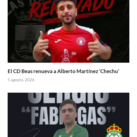
El CD Beas renueva a Alberto Martínez ‘Chechu’
5 agosto, 2026