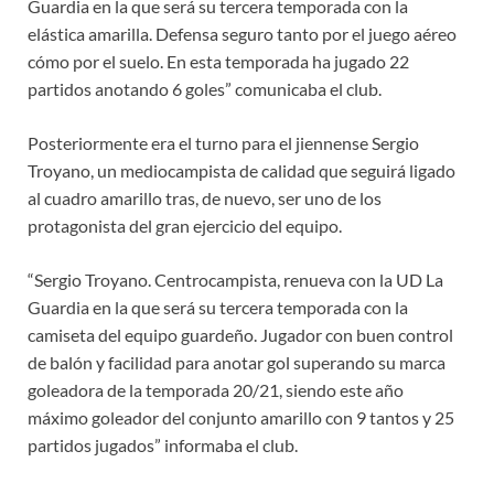
Guardia en la que será su tercera temporada con la
elástica amarilla. Defensa seguro tanto por el juego aéreo
cómo por el suelo. En esta temporada ha jugado 22
partidos anotando 6 goles” comunicaba el club.
Posteriormente era el turno para el jiennense Sergio
Troyano, un mediocampista de calidad que seguirá ligado
al cuadro amarillo tras, de nuevo, ser uno de los
protagonista del gran ejercicio del equipo.
“Sergio Troyano. Centrocampista, renueva con la UD La
Guardia en la que será su tercera temporada con la
camiseta del equipo guardeño. Jugador con buen control
de balón y facilidad para anotar gol superando su marca
goleadora de la temporada 20/21, siendo este año
máximo goleador del conjunto amarillo con 9 tantos y 25
partidos jugados” informaba el club.