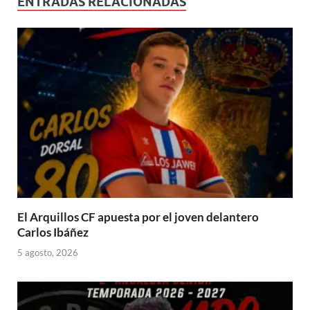
ENTRADAS RELACIONADAS
El Arquillos CF apuesta por el joven delantero
Carlos Ibáñez
5 agosto, 2026