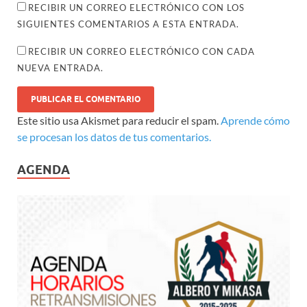
RECIBIR UN CORREO ELECTRÓNICO CON LOS
SIGUIENTES COMENTARIOS A ESTA ENTRADA.
RECIBIR UN CORREO ELECTRÓNICO CON CADA
NUEVA ENTRADA.
Este sitio usa Akismet para reducir el spam.
Aprende cómo
se procesan los datos de tus comentarios.
AGENDA