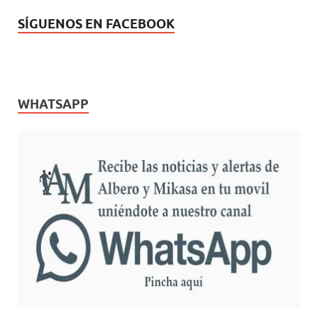
SÍGUENOS EN FACEBOOK
WHATSAPP