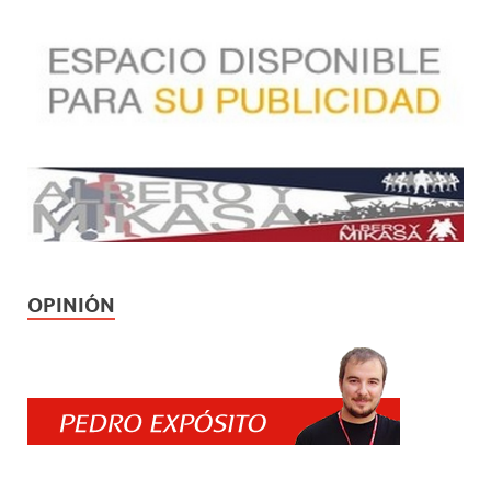
OPINIÓN