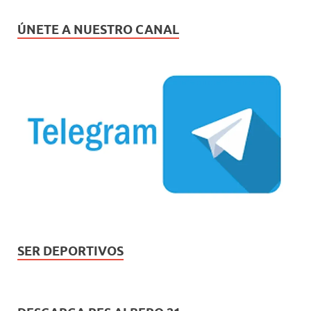
ÚNETE A NUESTRO CANAL
SER DEPORTIVOS