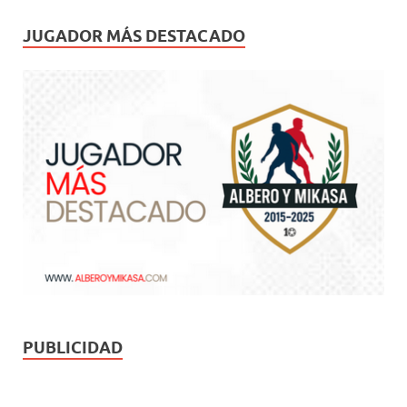
JUGADOR MÁS DESTACADO
PUBLICIDAD