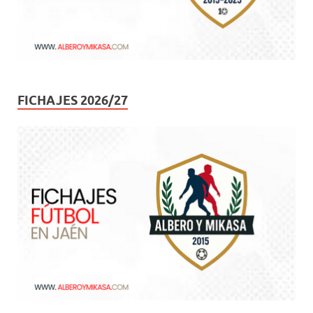
FICHAJES 2026/27