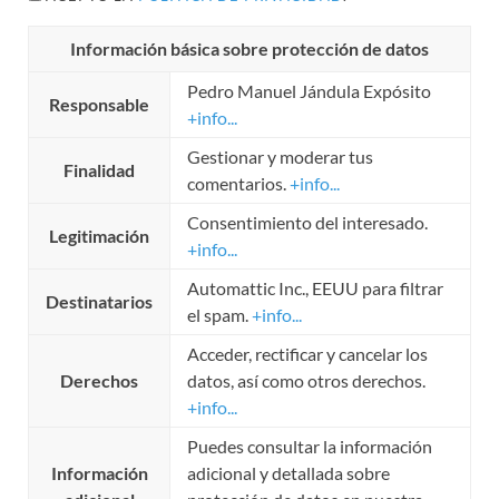
Información básica sobre protección de datos
Pedro Manuel Jándula Expósito
Responsable
+info...
Gestionar y moderar tus
Finalidad
comentarios.
+info...
Consentimiento del interesado.
Legitimación
+info...
Automattic Inc., EEUU para filtrar
Destinatarios
el spam.
+info...
Acceder, rectificar y cancelar los
Derechos
datos, así como otros derechos.
+info...
Puedes consultar la información
Información
adicional y detallada sobre