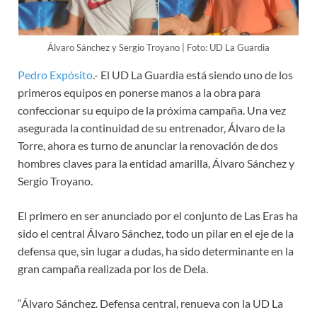
Álvaro Sánchez y Sergio Troyano | Foto: UD La Guardia
Pedro Expósito
.- El UD La Guardia está siendo uno de los
primeros equipos en ponerse manos a la obra para
confeccionar su equipo de la próxima campaña. Una vez
asegurada la continuidad de su entrenador, Álvaro de la
Torre, ahora es turno de anunciar la renovación de dos
hombres claves para la entidad amarilla, Álvaro Sánchez y
Sergio Troyano.
El primero en ser anunciado por el conjunto de Las Eras ha
sido el central Álvaro Sánchez, todo un pilar en el eje de la
defensa que, sin lugar a dudas, ha sido determinante en la
gran campaña realizada por los de Dela.
“Álvaro Sánchez. Defensa central, renueva con la UD La