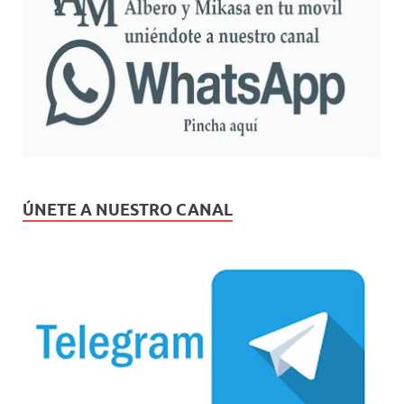
ÚNETE A NUESTRO CANAL