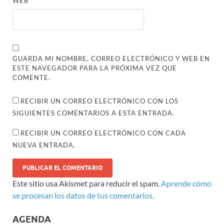
WEB
GUARDA MI NOMBRE, CORREO ELECTRÓNICO Y WEB EN
ESTE NAVEGADOR PARA LA PRÓXIMA VEZ QUE
COMENTE.
RECIBIR UN CORREO ELECTRÓNICO CON LOS
SIGUIENTES COMENTARIOS A ESTA ENTRADA.
RECIBIR UN CORREO ELECTRÓNICO CON CADA
NUEVA ENTRADA.
Este sitio usa Akismet para reducir el spam.
Aprende cómo
se procesan los datos de tus comentarios.
AGENDA