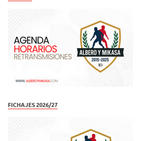
FICHAJES 2026/27