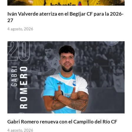
Iván Valverde aterriza en el Begíjar CF para la 2026-
27
4 agosto, 2026
Gabri Romero renueva con el Campillo del Río CF
4 agosto, 2026