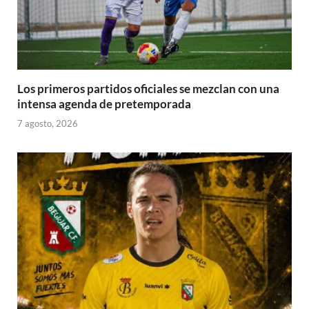
Los primeros partidos oficiales se mezclan con una
intensa agenda de pretemporada
7 agosto, 2026