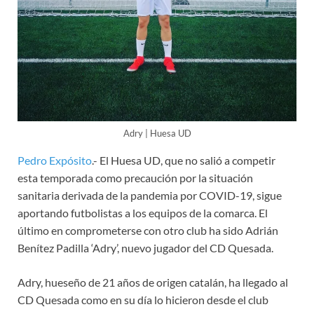
Adry | Huesa UD
Pedro Expósito
.- El Huesa UD, que no salió a competir
esta temporada como precaución por la situación
sanitaria derivada de la pandemia por COVID-19, sigue
aportando futbolistas a los equipos de la comarca. El
último en comprometerse con otro club ha sido Adrián
Benítez Padilla ‘Adry’, nuevo jugador del CD Quesada.
Adry, hueseño de 21 años de origen catalán, ha llegado al
CD Quesada como en su día lo hicieron desde el club