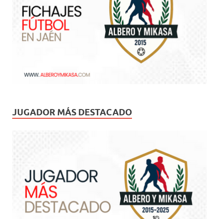
JUGADOR MÁS DESTACADO