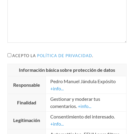
ACEPTO LA
POLÍTICA DE PRIVACIDAD
.
Información básica sobre protección de datos
Pedro Manuel Jándula Expósito
Responsable
+info...
Gestionar y moderar tus
Finalidad
comentarios.
+info...
Consentimiento del interesado.
Legitimación
+info...