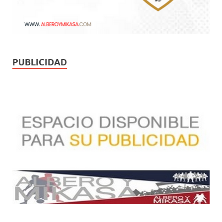
PUBLICIDAD