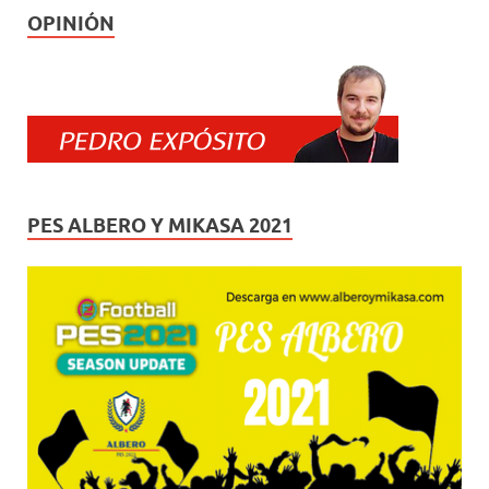
OPINIÓN
PES ALBERO Y MIKASA 2021