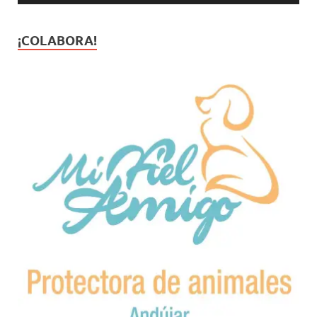
¡COLABORA!