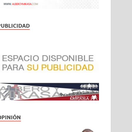
PUBLICIDAD
OPINIÓN