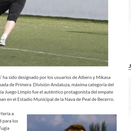
’ ha sido designado por los usuarios de Albero y Mikasa
rnada de Primera División Andaluza, máxima categoría del
ugia Juego Limpio fue el auténtico protagonista del empate
eban en el Estadio Municipal de la Nava de Peal de Becerro.
tería a
 para los
Tugia