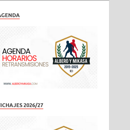
AGENDA
FICHAJES 2026/27