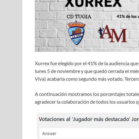
Xurrex fue elegido por el 41% de la audiencia que
lunes 5 de noviembre y que quedó cerrada el mié
Viva) acabaría como segundo más votado. Tercero
A continuación mostramos los porcentajes totale
agradecer la colaboración de todos los usuarios q