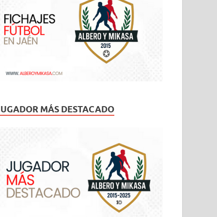
JUGADOR MÁS DESTACADO