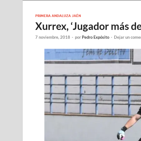
PRIMERA ANDALUZA JAÉN
Xurrex, ‘Jugador más de
7 noviembre, 2018
-
por
Pedro Expósito
-
Dejar un come