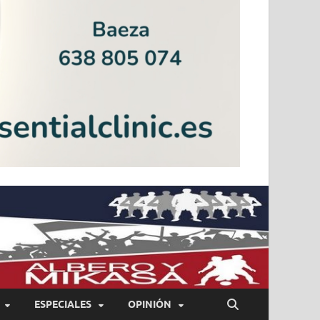
ESPECIALES
OPINIÓN