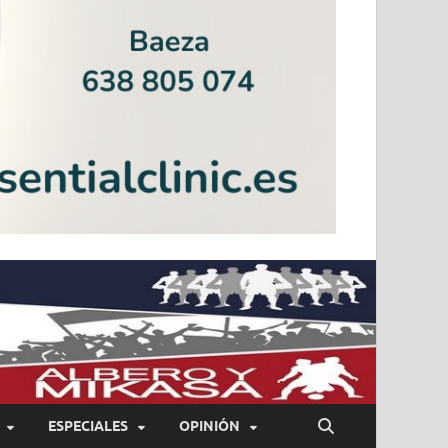
ESPECIALES
OPINIÓN