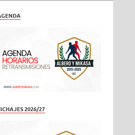
AGENDA
FICHAJES 2026/27