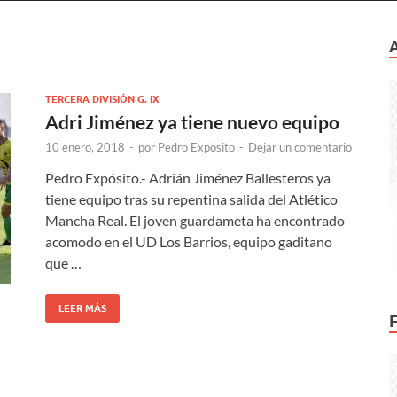
TERCERA DIVISIÓN G. IX
Adri Jiménez ya tiene nuevo equipo
10 enero, 2018
-
por
Pedro Expósito
-
Dejar un comentario
Pedro Expósito.- Adrián Jiménez Ballesteros ya
tiene equipo tras su repentina salida del Atlético
Mancha Real. El joven guardameta ha encontrado
acomodo en el UD Los Barrios, equipo gaditano
que …
LEER MÁS