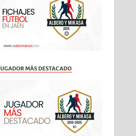
JUGADOR MÁS DESTACADO