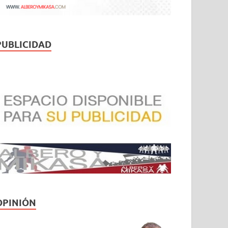
PUBLICIDAD
OPINIÓN