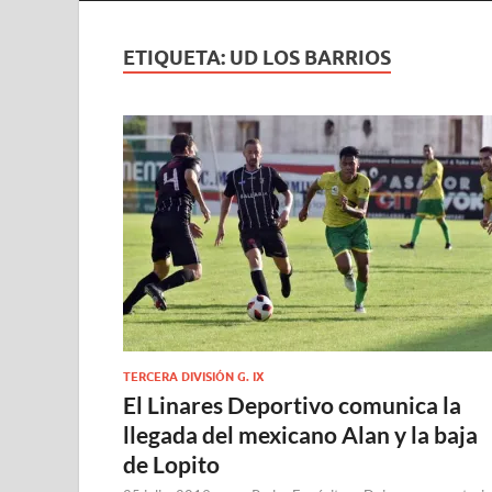
ETIQUETA:
UD LOS BARRIOS
TERCERA DIVISIÓN G. IX
El Linares Deportivo comunica la
llegada del mexicano Alan y la baja
de Lopito