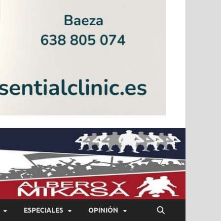
ESPECIALES
OPINIÓN