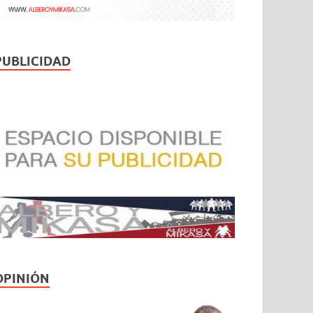
PUBLICIDAD
OPINIÓN