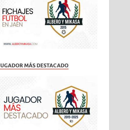
JUGADOR MÁS DESTACADO