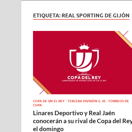
ETIQUETA:
REAL SPORTING DE GIJÓN
COPA DE SM EL REY
/
TERCERA DIVISIÓN G. IX
/
TORNEOS DE
COPA
Linares Deportivo y Real Jaén
conocerán a su rival de Copa del Re
el domingo