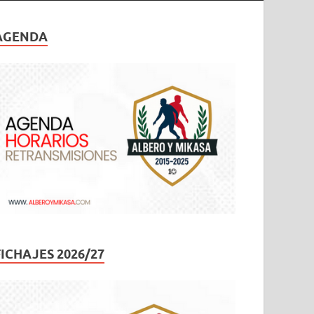
AGENDA
FICHAJES 2026/27