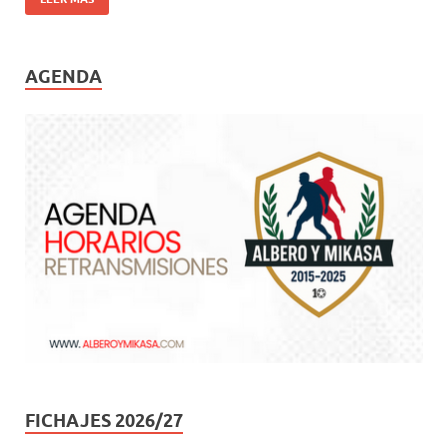
AGENDA
FICHAJES 2026/27