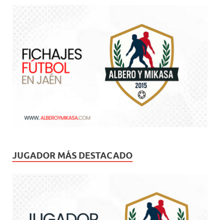
JUGADOR MÁS DESTACADO