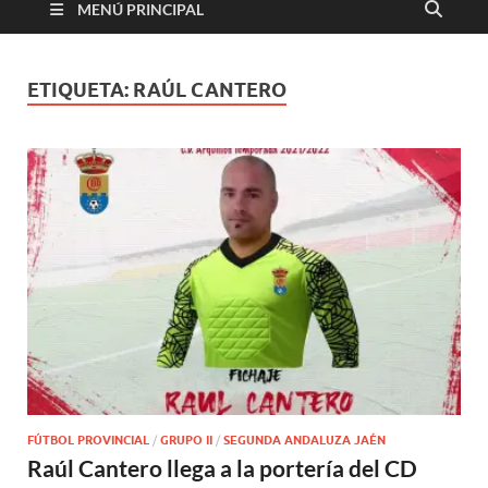
MENÚ PRINCIPAL
ETIQUETA:
RAÚL CANTERO
FÚTBOL PROVINCIAL
/
GRUPO II
/
SEGUNDA ANDALUZA JAÉN
Raúl Cantero llega a la portería del CD