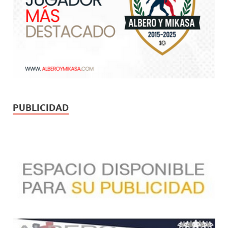
PUBLICIDAD