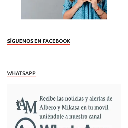
SÍGUENOS EN FACEBOOK
WHATSAPP