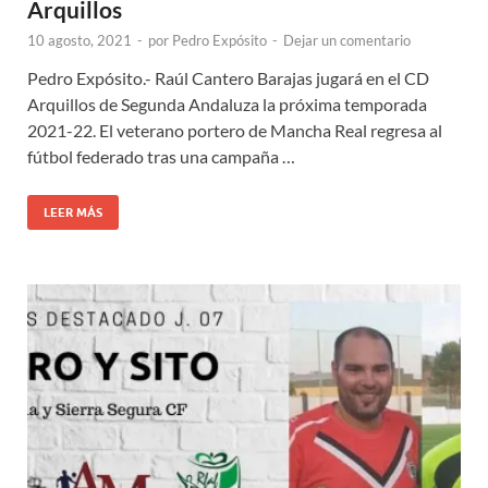
Arquillos
10 agosto, 2021
-
por
Pedro Expósito
-
Dejar un comentario
Pedro Expósito.- Raúl Cantero Barajas jugará en el CD
Arquillos de Segunda Andaluza la próxima temporada
2021-22. El veterano portero de Mancha Real regresa al
fútbol federado tras una campaña …
LEER MÁS