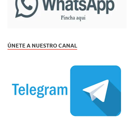
ÚNETE A NUESTRO CANAL