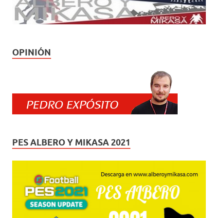
OPINIÓN
PES ALBERO Y MIKASA 2021