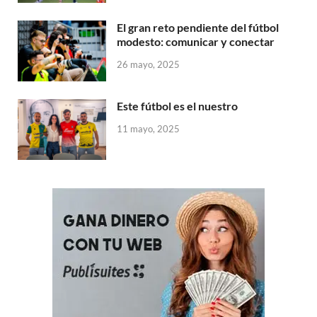
El gran reto pendiente del fútbol
modesto: comunicar y conectar
26 mayo, 2025
Este fútbol es el nuestro
11 mayo, 2025