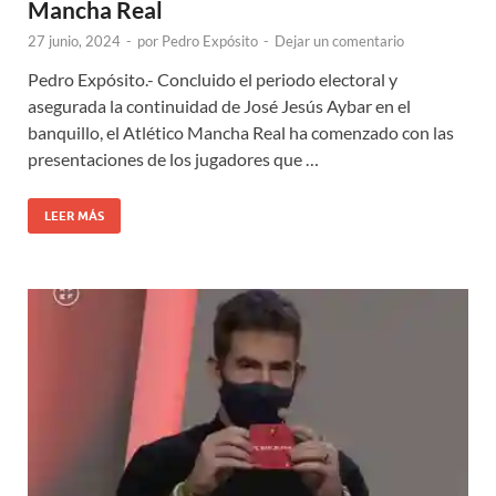
Mancha Real
27 junio, 2024
-
por
Pedro Expósito
-
Dejar un comentario
Pedro Expósito.- Concluido el periodo electoral y
asegurada la continuidad de José Jesús Aybar en el
banquillo, el Atlético Mancha Real ha comenzado con las
presentaciones de los jugadores que …
LEER MÁS