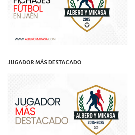
JUGADOR MÁS DESTACADO