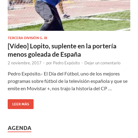
TERCERA DIVISIÓN G. IX
[Vídeo] Lopito, suplente en la portería
menos goleada de España
2 noviembre, 2017
-
por
Pedro Expósito
-
Dejar un comentario
Pedro Expósito.- El Día del Fútbol, uno de los mejores
programas sobre fútbol de la televisión española y que se
emite en Movistar +, nos trajo la historia del CP …
LEER MÁS
AGENDA