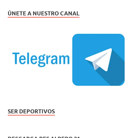
ÚNETE A NUESTRO CANAL
SER DEPORTIVOS