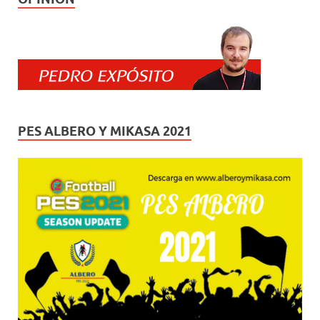
PES ALBERO Y MIKASA 2021