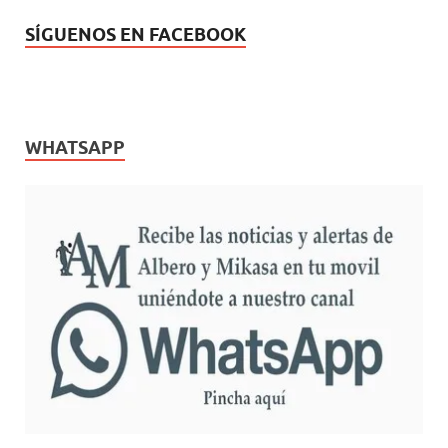
SÍGUENOS EN FACEBOOK
WHATSAPP