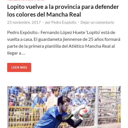
Lopito vuelve a la provincia para defender
los colores del Mancha Real
23 noviembre, 2017
-
por
Pedro Expósito
-
Dejar un comentario
Pedro Expósito.- Fernando López Huete ‘Lopito’ está de
vuelta a casa. El guardameta jiennense de 25 años formará
parte de la primera plantilla del Atlético Mancha Real al
llegar a …
LEER MÁS