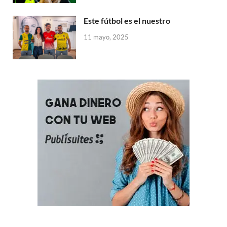
Este fútbol es el nuestro
11 mayo, 2025