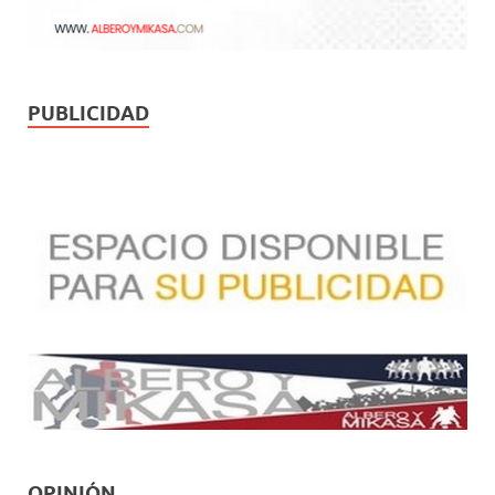
PUBLICIDAD
OPINIÓN