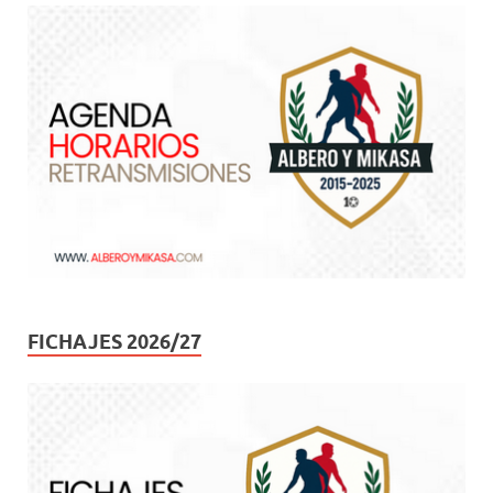
FICHAJES 2026/27