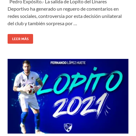
Pedro Expósito.- La salida de Lopito del Linares
Deportivo ha generado un reguero de comentarios en
redes sociales, controversia por esta decisión unilateral
del club y también sorpresa por …
LEER MÁS