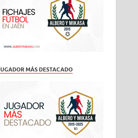
JUGADOR MÁS DESTACADO