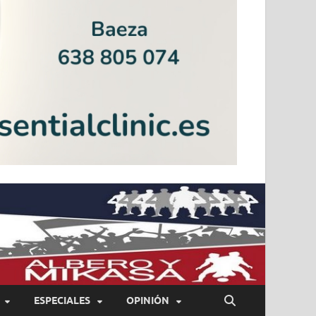
ESPECIALES
OPINIÓN