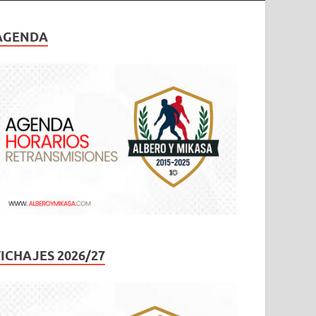
AGENDA
FICHAJES 2026/27