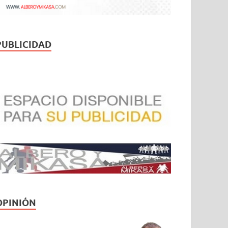
PUBLICIDAD
OPINIÓN