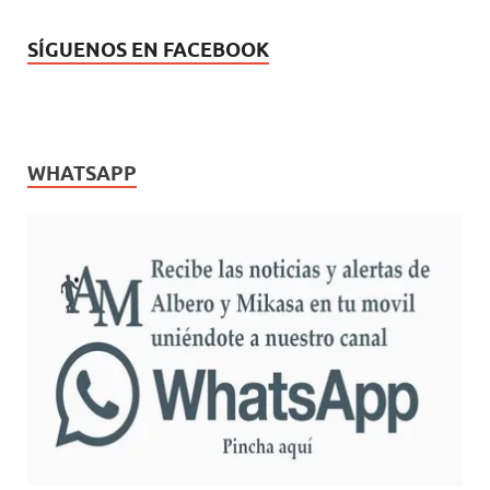
SÍGUENOS EN FACEBOOK
WHATSAPP