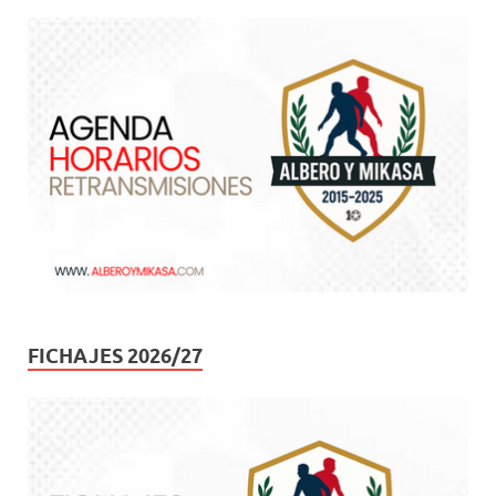
FICHAJES 2026/27