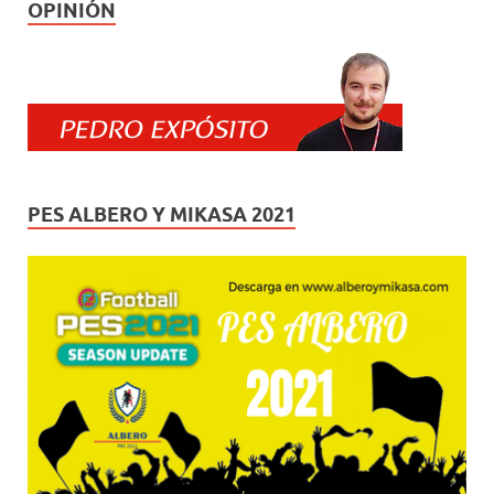
OPINIÓN
PES ALBERO Y MIKASA 2021