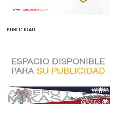
PUBLICIDAD