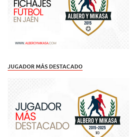
JUGADOR MÁS DESTACADO