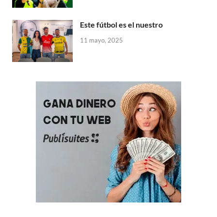
Este fútbol es el nuestro
11 mayo, 2025