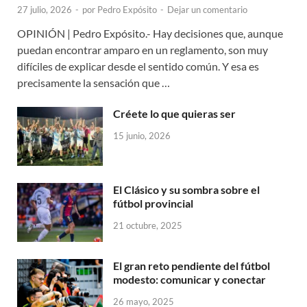
27 julio, 2026
-
por
Pedro Expósito
-
Dejar un comentario
OPINIÓN | Pedro Expósito.- Hay decisiones que, aunque
puedan encontrar amparo en un reglamento, son muy
difíciles de explicar desde el sentido común. Y esa es
precisamente la sensación que …
Créete lo que quieras ser
15 junio, 2026
El Clásico y su sombra sobre el
fútbol provincial
21 octubre, 2025
El gran reto pendiente del fútbol
modesto: comunicar y conectar
26 mayo, 2025