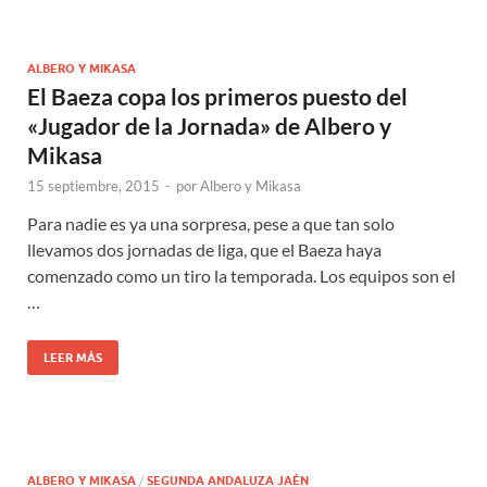
ALBERO Y MIKASA
El Baeza copa los primeros puesto del
«Jugador de la Jornada» de Albero y
Mikasa
15 septiembre, 2015
-
por
Albero y Mikasa
Para nadie es ya una sorpresa, pese a que tan solo
llevamos dos jornadas de liga, que el Baeza haya
comenzado como un tiro la temporada. Los equipos son el
…
LEER MÁS
ALBERO Y MIKASA
/
SEGUNDA ANDALUZA JAÉN