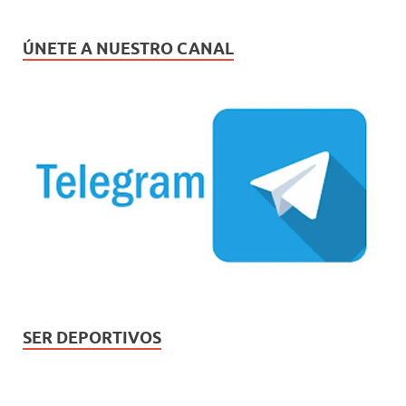
ÚNETE A NUESTRO CANAL
SER DEPORTIVOS