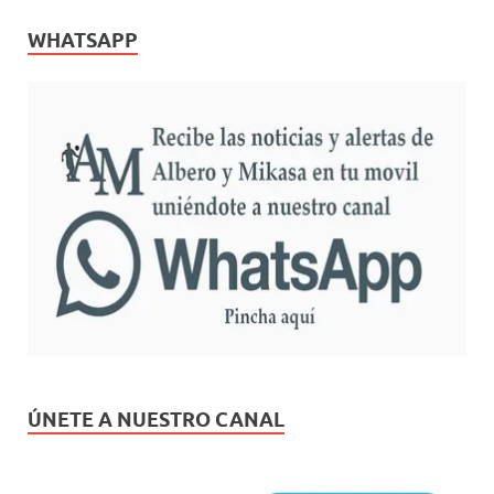
WHATSAPP
ÚNETE A NUESTRO CANAL