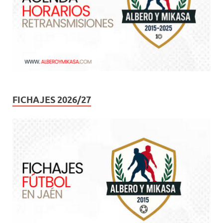
FICHAJES 2026/27