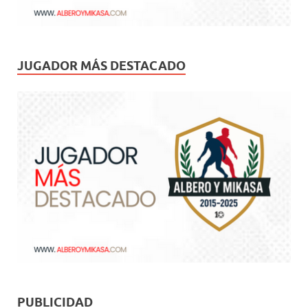
JUGADOR MÁS DESTACADO
PUBLICIDAD