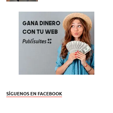
SÍGUENOS EN FACEBOOK