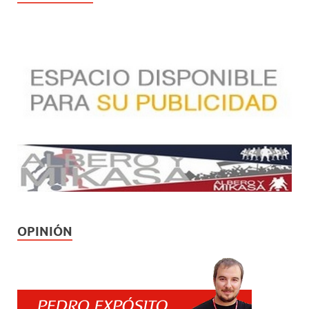
OPINIÓN