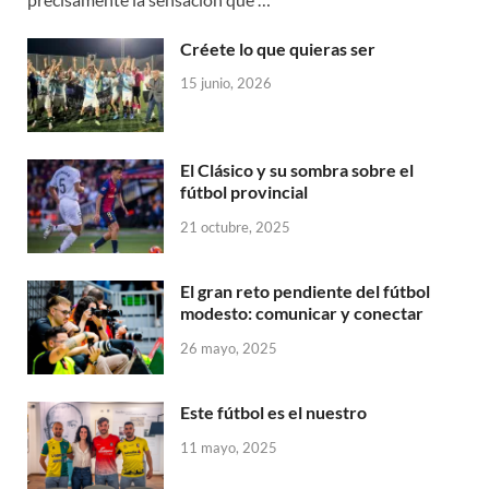
Créete lo que quieras ser
15 junio, 2026
El Clásico y su sombra sobre el
fútbol provincial
21 octubre, 2025
El gran reto pendiente del fútbol
modesto: comunicar y conectar
26 mayo, 2025
Este fútbol es el nuestro
11 mayo, 2025