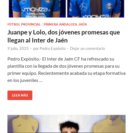
FÚTBOL PROVINCIAL
/
PRIMERA ANDALUZA JAÉN
Juanpe y Lolo, dos jóvenes promesas que
llegan al Inter de Jaén
9 julio, 2025
-
por
Pedro Expósito
-
Dejar un comentario
Pedro Expósito.- El Inter de Jaén CF ha refrescado su
plantilla con la llegada de dos jóvenes promesas para su
primer equipo. Recientemente acabada su etapa formativa
en los juveniles …
LEER MÁS