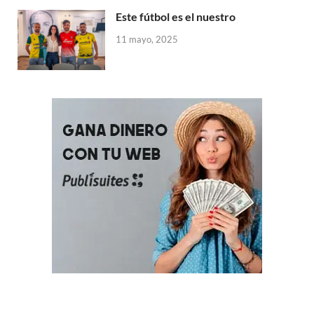
Este fútbol es el nuestro
11 mayo, 2025