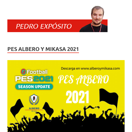
PES ALBERO Y MIKASA 2021