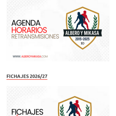
FICHAJES 2026/27