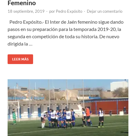
Femenino
18 septiembre, 2019
-
por
Pedro Expósito
-
Dejar un comentario
Pedro Expósito.- El Inter de Jaén femenino sigue dando
pasos en su preparación para la temporada 2019-20, la
segunda en competición de toda su historia. De nuevo
dirigida la …
LEER MÁS