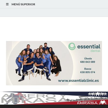
MENÚ SUPERIOR
Albero y Mikasa
Noticias, resultados, clasificaciones y actualidad del fútbol
modesto en la provincia de Jaén. Seguimiento completo de la
Primera Andaluza Jaén y categorías provinciales.