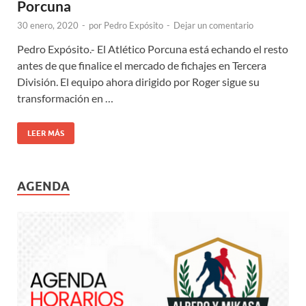
Porcuna
30 enero, 2020
-
por
Pedro Expósito
-
Dejar un comentario
Pedro Expósito.- El Atlético Porcuna está echando el resto
antes de que finalice el mercado de fichajes en Tercera
División. El equipo ahora dirigido por Roger sigue su
transformación en …
LEER MÁS
AGENDA