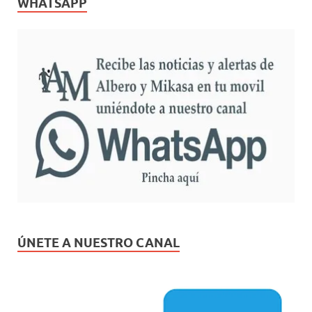
WHATSAPP
ÚNETE A NUESTRO CANAL