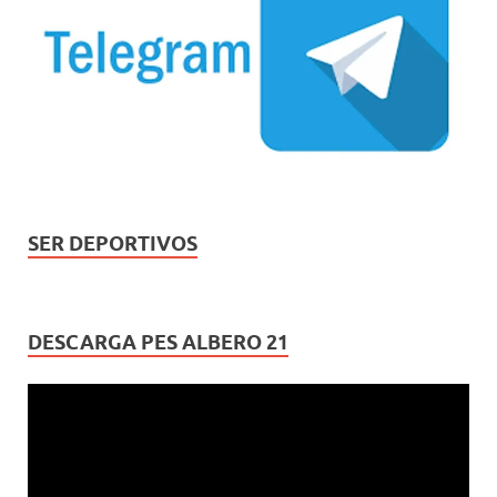
SER DEPORTIVOS
DESCARGA PES ALBERO 21
Reproductor
de
vídeo