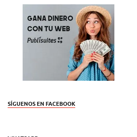
SÍGUENOS EN FACEBOOK