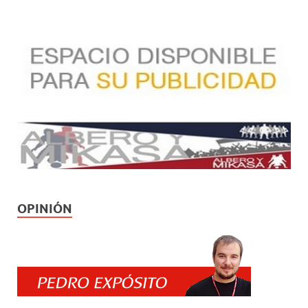
OPINIÓN