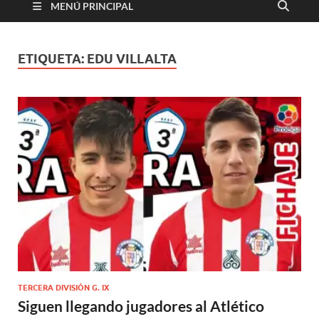
MENÚ PRINCIPAL
ETIQUETA:
EDU VILLALTA
TERCERA DIVISIÓN G. IX
Siguen llegando jugadores al Atlético