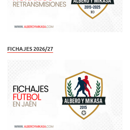
FICHAJES 2026/27