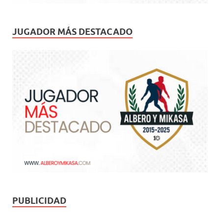
JUGADOR MÁS DESTACADO
PUBLICIDAD