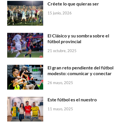
Créete lo que quieras ser
15 junio, 2026
El Clásico y su sombra sobre el
fútbol provincial
21 octubre, 2025
El gran reto pendiente del fútbol
modesto: comunicar y conectar
26 mayo, 2025
Este fútbol es el nuestro
11 mayo, 2025